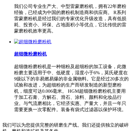
我们公司专业生产大、中型雷蒙磨粉机，拥有22年磨粉
经验，已经成为中国的磨粉机制造商和供应商。 R系列
雷蒙磨粉机是经过我们的专家优化升级改造，具有低损
耗、投资小、环保、占地面积小等优点，它比传统的雷
蒙磨粉机效率更高。
超细微粉磨粉机
超细微粉磨粉机是一种细粉及超细粉的加工设备，此微
粉磨主要适用于中、低硬度，湿度小于6%，莫氏硬度在
9级以下的非易燃易爆的非金属物料。它是经过20多次的
试验和改进，为超细粉的生产而研发制造的新型磨粉
机，细度可达0.006毫米。 HGM超细微粉磨粉机主要用
于加工石膏、方解石、滑石、涂料、颜料和化妆品行
业。与气流磨相比，它经济实惠、产量大，并且一年只
需要更换一次零配件。装备有袋式过滤器以保护环境。
我们可以为您提供完整的研磨生产线。我们还提供独立的破碎