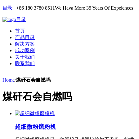
目录
+86 180 3780 8511
We Hava More 35 Years Of Expeiences
目录
首页
产品目录
解决方案
成功案例
关于我们
联系我们
Home
/
煤矸石会自燃吗
煤矸石会自燃吗
超细微粉磨粉机