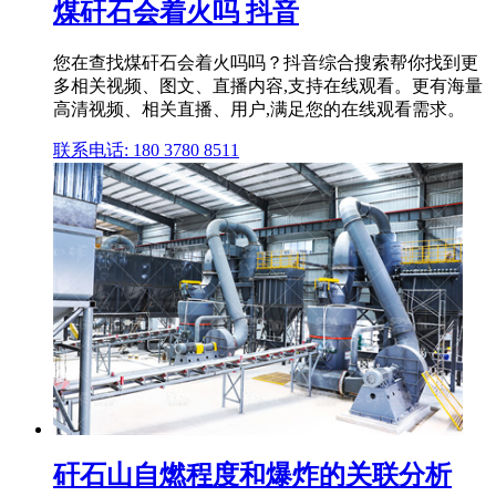
煤矸石会着火吗 抖音
您在查找煤矸石会着火吗吗？抖音综合搜索帮你找到更
多相关视频、图文、直播内容,支持在线观看。更有海量
高清视频、相关直播、用户,满足您的在线观看需求。
联系电话: 180 3780 8511
矸石山自燃程度和爆炸的关联分析