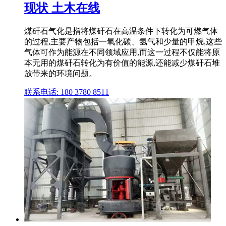
现状 土木在线
煤矸石气化是指将煤矸石在高温条件下转化为可燃气体
的过程,主要产物包括一氧化碳、氢气和少量的甲烷,这些
气体可作为能源在不同领域应用,而这一过程不仅能将原
本无用的煤矸石转化为有价值的能源,还能减少煤矸石堆
放带来的环境问题。
联系电话: 180 3780 8511