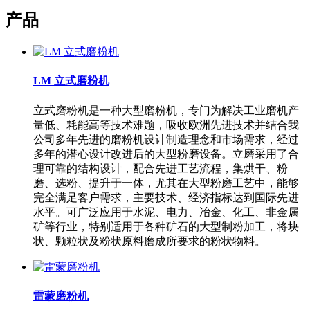
产品
LM 立式磨粉机
立式磨粉机是一种大型磨粉机，专门为解决工业磨机产
量低、耗能高等技术难题，吸收欧洲先进技术并结合我
公司多年先进的磨粉机设计制造理念和市场需求，经过
多年的潜心设计改进后的大型粉磨设备。立磨采用了合
理可靠的结构设计，配合先进工艺流程，集烘干、粉
磨、选粉、提升于一体，尤其在大型粉磨工艺中，能够
完全满足客户需求，主要技术、经济指标达到国际先进
水平。可广泛应用于水泥、电力、冶金、化工、非金属
矿等行业，特别适用于各种矿石的大型制粉加工，将块
状、颗粒状及粉状原料磨成所要求的粉状物料。
雷蒙磨粉机