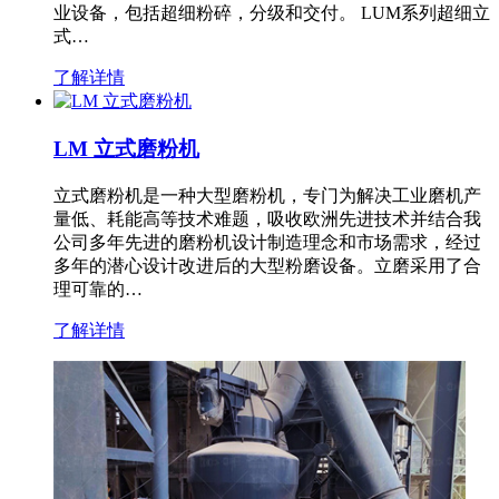
业设备，包括超细粉碎，分级和交付。 LUM系列超细立
式…
了解详情
LM 立式磨粉机
立式磨粉机是一种大型磨粉机，专门为解决工业磨机产
量低、耗能高等技术难题，吸收欧洲先进技术并结合我
公司多年先进的磨粉机设计制造理念和市场需求，经过
多年的潜心设计改进后的大型粉磨设备。立磨采用了合
理可靠的…
了解详情