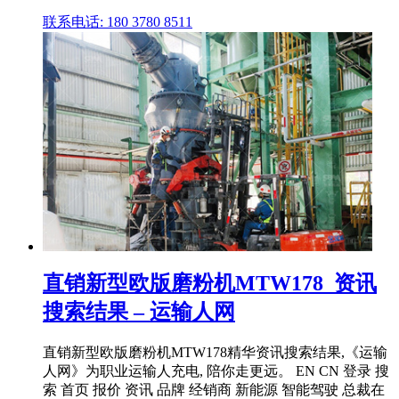
联系电话: 180 3780 8511
直销新型欧版磨粉机MTW178_资讯
搜索结果 – 运输人网
直销新型欧版磨粉机MTW178精华资讯搜索结果,《运输
人网》为职业运输人充电, 陪你走更远。 EN CN 登录 搜
索 首页 报价 资讯 品牌 经销商 新能源 智能驾驶 总裁在