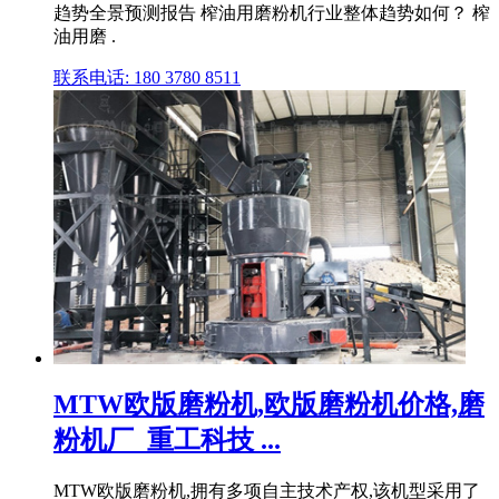
趋势全景预测报告 榨油用磨粉机行业整体趋势如何？ 榨
油用磨 .
联系电话: 180 3780 8511
MTW欧版磨粉机,欧版磨粉机价格,磨
粉机厂_重工科技 ...
MTW欧版磨粉机,拥有多项自主技术产权,该机型采用了