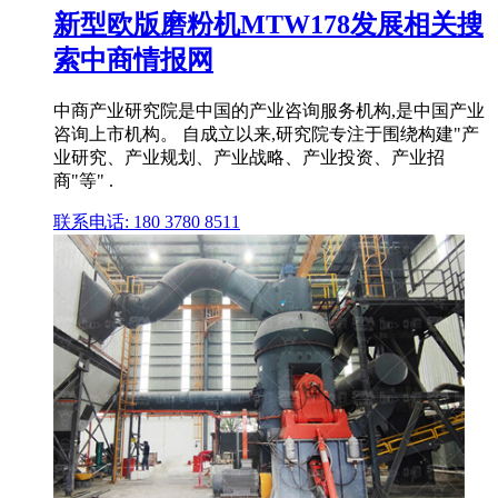
新型欧版磨粉机MTW178发展相关搜
索中商情报网
中商产业研究院是中国的产业咨询服务机构,是中国产业
咨询上市机构。 自成立以来,研究院专注于围绕构建"产
业研究、产业规划、产业战略、产业投资、产业招
商"等" .
联系电话: 180 3780 8511