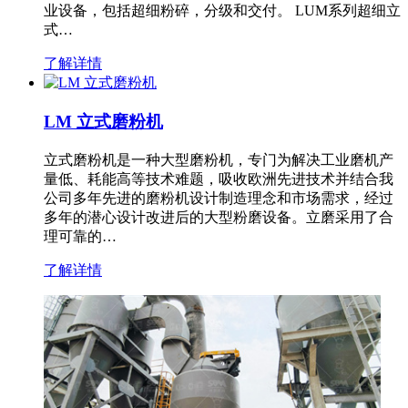
业设备，包括超细粉碎，分级和交付。 LUM系列超细立
式…
了解详情
LM 立式磨粉机
立式磨粉机是一种大型磨粉机，专门为解决工业磨机产
量低、耗能高等技术难题，吸收欧洲先进技术并结合我
公司多年先进的磨粉机设计制造理念和市场需求，经过
多年的潜心设计改进后的大型粉磨设备。立磨采用了合
理可靠的…
了解详情