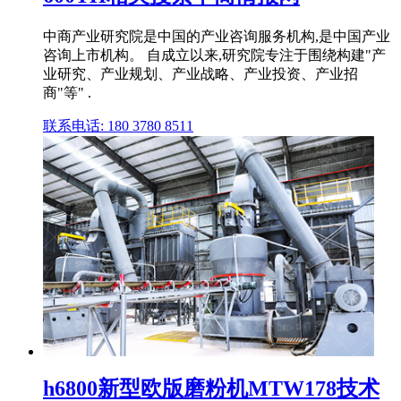
中商产业研究院是中国的产业咨询服务机构,是中国产业
咨询上市机构。 自成立以来,研究院专注于围绕构建"产
业研究、产业规划、产业战略、产业投资、产业招
商"等" .
联系电话: 180 3780 8511
h6800新型欧版磨粉机MTW178技术