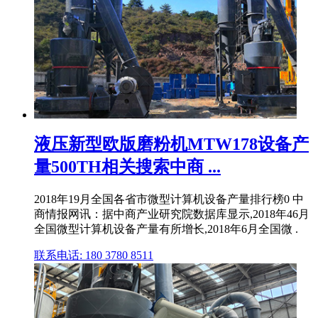
液压新型欧版磨粉机MTW178设备产
量500TH相关搜索中商 ...
2018年19月全国各省市微型计算机设备产量排行榜0 中
商情报网讯：据中商产业研究院数据库显示,2018年46月
全国微型计算机设备产量有所增长,2018年6月全国微 .
联系电话: 180 3780 8511