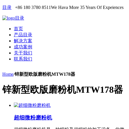
目录
+86 180 3780 8511
We Hava More 35 Years Of Expeiences
目录
首页
产品目录
解决方案
成功案例
关于我们
联系我们
Home
/
锌新型欧版磨粉机MTW178器
锌新型欧版磨粉机MTW178器
超细微粉磨粉机