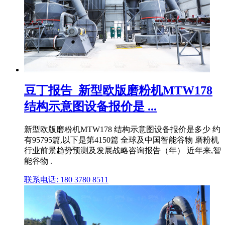
豆丁报告_新型欧版磨粉机MTW178
结构示意图设备报价是 ...
新型欧版磨粉机MTW178 结构示意图设备报价是多少 约
有95795篇,以下是第4150篇 全球及中国智能谷物 磨粉机
行业前景趋势预测及发展战略咨询报告（年） 近年来,智
能谷物 .
联系电话: 180 3780 8511