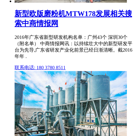
新型欧版磨粉机MTW178发展相关搜
索中商情报网
2016年广东省新型研发机构名单：广州43个 深圳30个
（附名单） 中商情报网讯：以持续壮大中的新型研发平
台为先导,广东省研发产业化前景已经日渐清晰。截2016
年年 .
联系电话: 180 3780 8511