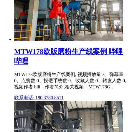
MTW178欧版磨粉生产线案例 哔哩
哔哩
MTW178欧版磨粉生产线案例, 视频播放量 3、弹幕量
0、点赞数 0、投硬币枚数 0、收藏人数 0、转发人数 0,
视频作者 bili_, 作者简介,相关视频：MTW178G .
联系电话: 180 3780 8511