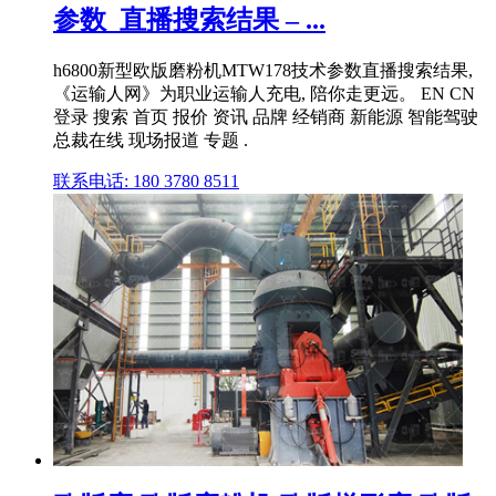
参数_直播搜索结果 – ...
h6800新型欧版磨粉机MTW178技术参数直播搜索结果,
《运输人网》为职业运输人充电, 陪你走更远。 EN CN
登录 搜索 首页 报价 资讯 品牌 经销商 新能源 智能驾驶
总裁在线 现场报道 专题 .
联系电话: 180 3780 8511