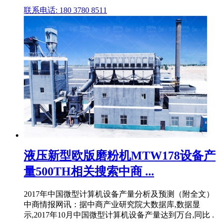
联系电话: 180 3780 8511
液压新型欧版磨粉机MTW178设备产
量500TH相关搜索中商 ...
2017年中国微型计算机设备产量分析及预测（附全文）
中商情报网讯：据中商产业研究院大数据库,数据显
示,2017年10月中国微型计算机设备产量达到万台,同比 .