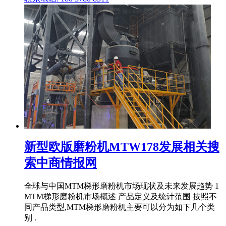
新型欧版磨粉机MTW178发展相关搜
索中商情报网
全球与中国MTM梯形磨粉机市场现状及未来发展趋势 1
MTM梯形磨粉机市场概述 产品定义及统计范围 按照不
同产品类型,MTM梯形磨粉机主要可以分为如下几个类
别 .