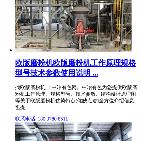
欧版磨粉机欧版磨粉机工作原理规格
型号技术参数使用说明 ...
找欧版磨粉机,上中冶有色网。中冶有色为您提供欧版磨
粉机工作原理、规格型号、技术参数、结构设计原理图
等关于欧版磨粉机优势特点(优缺点)的全方位介绍信息,
也提 .
联系电话: 180 3780 8511