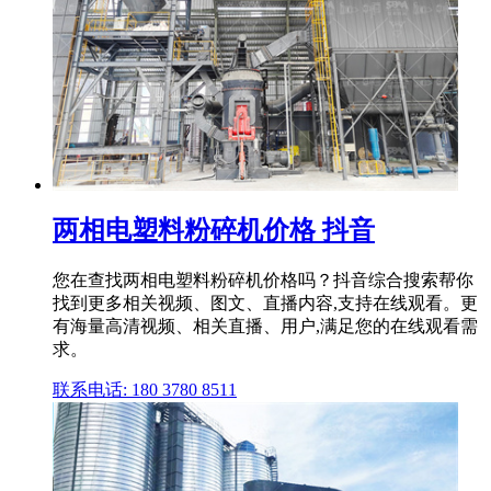
两相电塑料粉碎机价格 抖音
您在查找两相电塑料粉碎机价格吗？抖音综合搜索帮你
找到更多相关视频、图文、直播内容,支持在线观看。更
有海量高清视频、相关直播、用户,满足您的在线观看需
求。
联系电话: 180 3780 8511