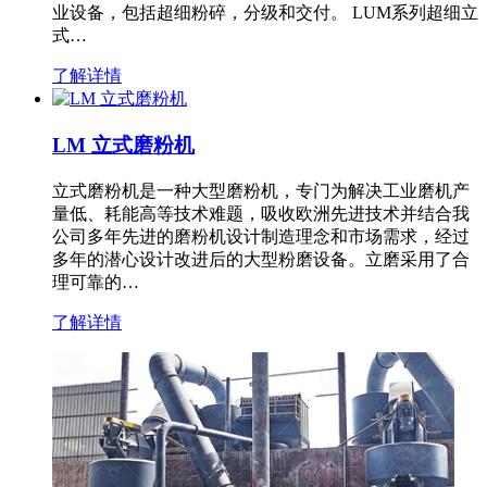
业设备，包括超细粉碎，分级和交付。 LUM系列超细立
式…
了解详情
LM 立式磨粉机
立式磨粉机是一种大型磨粉机，专门为解决工业磨机产
量低、耗能高等技术难题，吸收欧洲先进技术并结合我
公司多年先进的磨粉机设计制造理念和市场需求，经过
多年的潜心设计改进后的大型粉磨设备。立磨采用了合
理可靠的…
了解详情