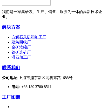
我们是一家集研发、生产、销售、服务为一体的高新技术企
业。
解决方案
方解石采矿和加工厂
建筑回收厂
金矿浓缩厂
铁矿选矿厂
滑石加工厂
联系我们
公司地址:
上海市浦东新区高科东路1688号.
电话:
+86 180 3780 8511
工厂图册