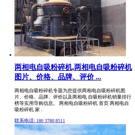
两相电自吸粉碎机,两相电自吸粉碎机
图片、价格、品牌、评价 ...
两相电自吸粉碎机专题为您提供两相电自吸粉碎机图
片、价格、品牌、评价以及两相电 自吸粉碎机销量排行
榜等实用导购信息。 两相电自吸粉碎机 首页 两相电自
吸粉碎机 家 .
联系电话: 180 3780 8511