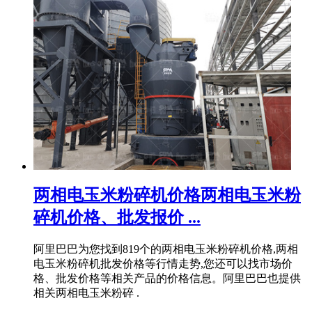
两相电玉米粉碎机价格两相电玉米粉
碎机价格、批发报价 ...
阿里巴巴为您找到819个的两相电玉米粉碎机价格,两相
电玉米粉碎机批发价格等行情走势,您还可以找市场价
格、批发价格等相关产品的价格信息。阿里巴巴也提供
相关两相电玉米粉碎 .