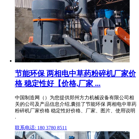
节能环保 两相电中草药粉碎机厂家价
格 稳定性好【价格,厂家 ...
中国制造网（）为您提供郑州方力机械设备有限公司相
关的公司及产品信息介绍,囊括了节能环保 两相电中草药
粉碎机厂家价格 稳定性好价格、厂家、图片、使用说明
.
联系电话: 180 3780 8511