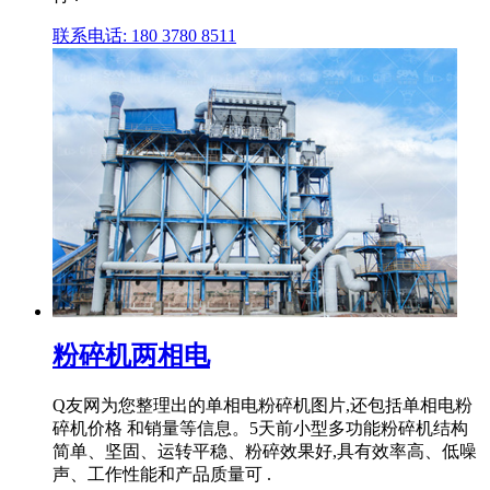
联系电话: 180 3780 8511
粉碎机两相电
Q友网为您整理出的单相电粉碎机图片,还包括单相电粉
碎机价格 和销量等信息。5天前小型多功能粉碎机结构
简单、坚固、运转平稳、粉碎效果好,具有效率高、低噪
声、工作性能和产品质量可 .