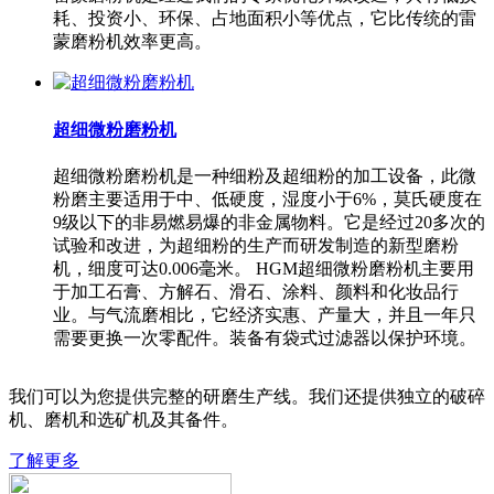
耗、投资小、环保、占地面积小等优点，它比传统的雷
蒙磨粉机效率更高。
超细微粉磨粉机
超细微粉磨粉机是一种细粉及超细粉的加工设备，此微
粉磨主要适用于中、低硬度，湿度小于6%，莫氏硬度在
9级以下的非易燃易爆的非金属物料。它是经过20多次的
试验和改进，为超细粉的生产而研发制造的新型磨粉
机，细度可达0.006毫米。 HGM超细微粉磨粉机主要用
于加工石膏、方解石、滑石、涂料、颜料和化妆品行
业。与气流磨相比，它经济实惠、产量大，并且一年只
需要更换一次零配件。装备有袋式过滤器以保护环境。
我们可以为您提供完整的研磨生产线。我们还提供独立的破碎
机、磨机和选矿机及其备件。
了解更多