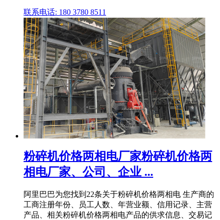
联系电话: 180 3780 8511
粉碎机价格两相电厂家粉碎机价格两
相电厂家、公司、企业 ...
阿里巴巴为您找到22条关于粉碎机价格两相电 生产商的
工商注册年份、员工人数、年营业额、信用记录、主营
产品、相关粉碎机价格两相电产品的供求信息、交易记