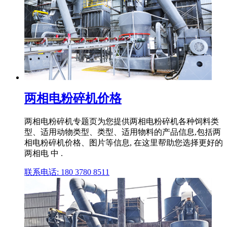
两相电粉碎机价格
两相电粉碎机专题页为您提供两相电粉碎机各种饲料类
型、适用动物类型、类型、适用物料的产品信息,包括两
相电粉碎机价格、图片等信息, 在这里帮助您选择更好的
两相电 中 .
联系电话: 180 3780 8511