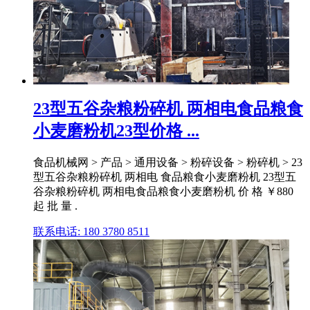
23型五谷杂粮粉碎机 两相电食品粮食
小麦磨粉机23型价格 ...
食品机械网 > 产品 > 通用设备 > 粉碎设备 > 粉碎机 > 23
型五谷杂粮粉碎机 两相电 食品粮食小麦磨粉机 23型五
谷杂粮粉碎机 两相电食品粮食小麦磨粉机 价 格 ￥880
起 批 量 .
联系电话: 180 3780 8511