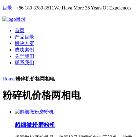
目录
+86 180 3780 8511
We Hava More 35 Years Of Expeiences
目录
首页
产品目录
解决方案
成功案例
关于我们
联系我们
Home
/
粉碎机价格两相电
粉碎机价格两相电
超细微粉磨粉机