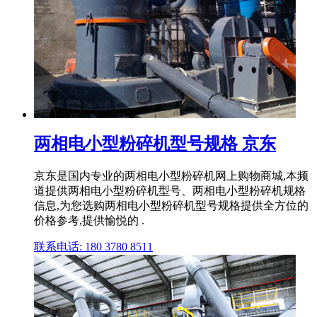
两相电小型粉碎机型号规格 京东
京东是国内专业的两相电小型粉碎机网上购物商城,本频
道提供两相电小型粉碎机型号、两相电小型粉碎机规格
信息,为您选购两相电小型粉碎机型号规格提供全方位的
价格参考,提供愉悦的 .
联系电话: 180 3780 8511