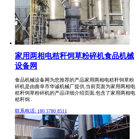
家用两相电秸秆饲草粉碎机食品机械
设备网
食品机械设备网为您推荐的产品家用两相电秸秆饲草粉
碎机是由曲阜市华诚机械厂提供,当前页面为家用两相电
秸秆饲草粉碎机的产品详细介绍页面,包含了家用两相电
秸秆饲 .
联系电话: 180 3780 8511