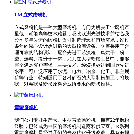
LM 立式磨粉机
立式磨粉机是一种大型磨粉机，专门为解决工业磨机产
量低、耗能高等技术难题，吸收欧洲先进技术并结合我
公司多年先进的磨粉机设计制造理念和市场需求，经过
多年的潜心设计改进后的大型粉磨设备。立磨采用了合
理可靠的结构设计，配合先进工艺流程，集烘干、粉
磨、选粉、提升于一体，尤其在大型粉磨工艺中，能够
完全满足客户需求，主要技术、经济指标达到国际先进
水平。可广泛应用于水泥、电力、冶金、化工、非金属
矿等行业，特别适用于各种矿石的大型制粉加工，将块
状、颗粒状及粉状原料磨成所要求的粉状物料。
雷蒙磨粉机
我们公司专业生产大、中型雷蒙磨粉机，拥有22年磨粉
经验，已经成为中国的磨粉机制造商和供应商。 R系列
雷蒙磨粉机是经过我们的专家优化升级改造，具有低损