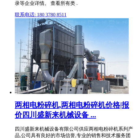
录等企业详情。 查看所有类 .
联系电话: 180 3780 8511
两相电粉碎机,两相电粉碎机价格|报
价四川盛新来机械设备 ...
四川盛新来机械设备有限公司供应两相电粉碎机系列产
品,公司具有良好的市场信誉,专业的销售和技术服务团