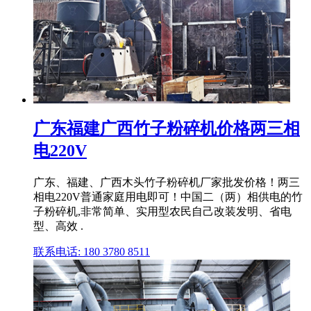
广东福建广西竹子粉碎机价格两三相
电220V
广东、福建、广西木头竹子粉碎机厂家批发价格！两三
相电220V普通家庭用电即可！中国二（两）相供电的竹
子粉碎机,非常简单、实用型农民自己改装发明、省电
型、高效 .
联系电话: 180 3780 8511