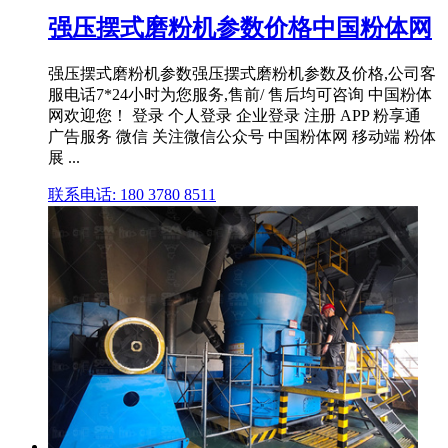
强压摆式磨粉机参数价格中国粉体网
强压摆式磨粉机参数强压摆式磨粉机参数及价格,公司客
服电话7*24小时为您服务,售前/ 售后均可咨询 中国粉体
网欢迎您！ 登录 个人登录 企业登录 注册 APP 粉享通
广告服务 微信 关注微信公众号 中国粉体网 移动端 粉体
展 ...
联系电话: 180 3780 8511