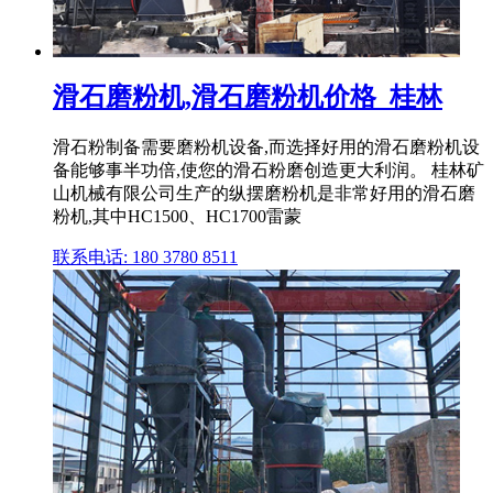
滑石磨粉机,滑石磨粉机价格_桂林
滑石粉制备需要磨粉机设备,而选择好用的滑石磨粉机设
备能够事半功倍,使您的滑石粉磨创造更大利润。 桂林矿
山机械有限公司生产的纵摆磨粉机是非常好用的滑石磨
粉机,其中HC1500、HC1700雷蒙
联系电话: 180 3780 8511