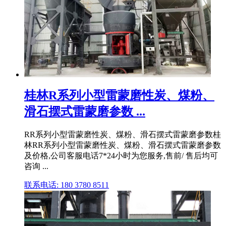
桂林R系列小型雷蒙磨性炭、煤粉、
滑石摆式雷蒙磨参数 ...
RR系列小型雷蒙磨性炭、煤粉、滑石摆式雷蒙磨参数桂
林RR系列小型雷蒙磨性炭、煤粉、滑石摆式雷蒙磨参数
及价格,公司客服电话7*24小时为您服务,售前/ 售后均可
咨询 ...
联系电话: 180 3780 8511