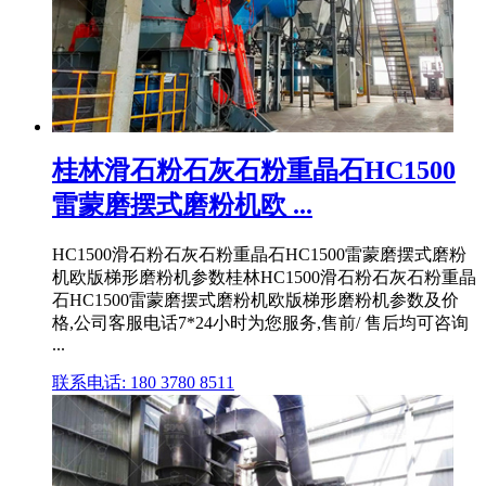
桂林滑石粉石灰石粉重晶石HC1500
雷蒙磨摆式磨粉机欧 ...
HC1500滑石粉石灰石粉重晶石HC1500雷蒙磨摆式磨粉
机欧版梯形磨粉机参数桂林HC1500滑石粉石灰石粉重晶
石HC1500雷蒙磨摆式磨粉机欧版梯形磨粉机参数及价
格,公司客服电话7*24小时为您服务,售前/ 售后均可咨询
...
联系电话: 180 3780 8511