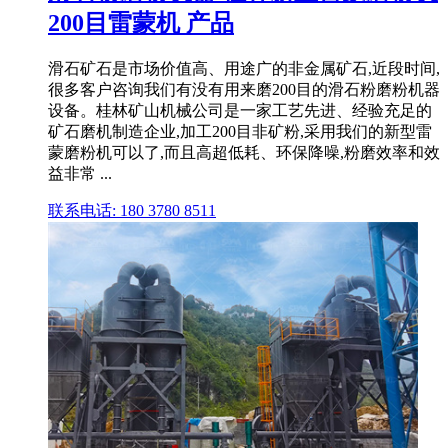
200目雷蒙机 产品
滑石矿石是市场价值高、用途广的非金属矿石,近段时间,
很多客户咨询我们有没有用来磨200目的滑石粉磨粉机器
设备。桂林矿山机械公司是一家工艺先进、经验充足的
矿石磨机制造企业,加工200目非矿粉,采用我们的新型雷
蒙磨粉机可以了,而且高超低耗、环保降噪,粉磨效率和效
益非常 ...
联系电话: 180 3780 8511