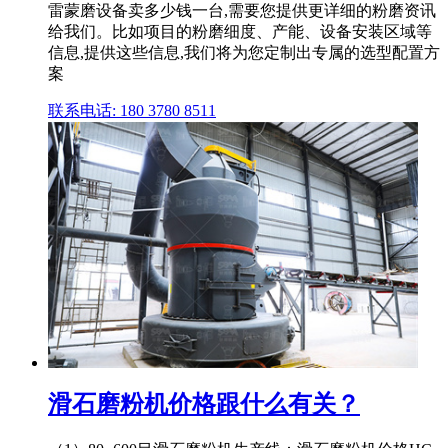
雷蒙磨设备卖多少钱一台,需要您提供更详细的粉磨资讯
给我们。比如项目的粉磨细度、产能、设备安装区域等
信息,提供这些信息,我们将为您定制出专属的选型配置方
案
联系电话: 180 3780 8511
滑石磨粉机价格跟什么有关？