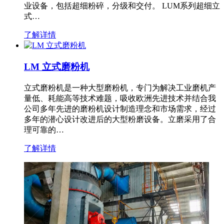
业设备，包括超细粉碎，分级和交付。 LUM系列超细立
式…
了解详情
LM 立式磨粉机
立式磨粉机是一种大型磨粉机，专门为解决工业磨机产
量低、耗能高等技术难题，吸收欧洲先进技术并结合我
公司多年先进的磨粉机设计制造理念和市场需求，经过
多年的潜心设计改进后的大型粉磨设备。立磨采用了合
理可靠的…
了解详情