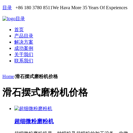
目录
+86 180 3780 8511
We Hava More 35 Years Of Expeiences
目录
首页
产品目录
解决方案
成功案例
关于我们
联系我们
Home
/
滑石摆式磨粉机价格
滑石摆式磨粉机价格
超细微粉磨粉机