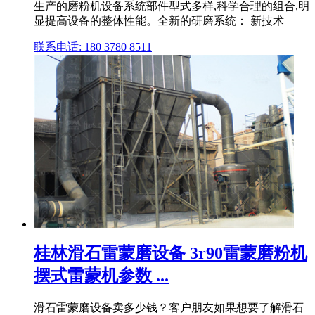
生产的磨粉机设备系统部件型式多样,科学合理的组合,明
显提高设备的整体性能。全新的研磨系统： 新技术
联系电话: 180 3780 8511
桂林滑石雷蒙磨设备 3r90雷蒙磨粉机
摆式雷蒙机参数 ...
滑石雷蒙磨设备卖多少钱？客户朋友如果想要了解滑石