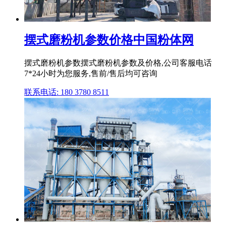
摆式磨粉机参数价格中国粉体网
摆式磨粉机参数摆式磨粉机参数及价格,公司客服电话
7*24小时为您服务,售前/售后均可咨询
联系电话: 180 3780 8511