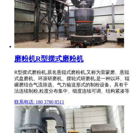
磨粉机R型摆式磨粉机
R型摆式磨粉机,原名悬辊式磨粉机,又称为雷蒙磨、悬辊
式盘磨机、环滚研磨机、摆轮式研磨机,是一种以环、辊
碾磨结合气流筛选、气力输送形式的制粉设备。具有干
法连续制粉,粒度分布集中、细度连续可调、结构紧凑等
联系电话: 180 3780 8511