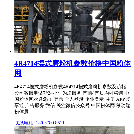
4R4714摆式磨粉机参数价格中国粉体
网
4R4714摆式磨粉机参数4R4714摆式磨粉机参数及价格,
公司客服电话7*24小时为您服务,售前/ 售后均可咨询 中
国粉体网欢迎您！ 登录 个人登录 企业登录 注册 APP 粉
享通 广告服务 微信 关注微信公众号 中国粉体网 移动端
粉体展 ...
联系电话: 180 3780 8511