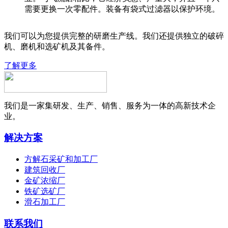
需要更换一次零配件。装备有袋式过滤器以保护环境。
我们可以为您提供完整的研磨生产线。我们还提供独立的破碎
机、磨机和选矿机及其备件。
了解更多
我们是一家集研发、生产、销售、服务为一体的高新技术企
业。
解决方案
方解石采矿和加工厂
建筑回收厂
金矿浓缩厂
铁矿选矿厂
滑石加工厂
联系我们