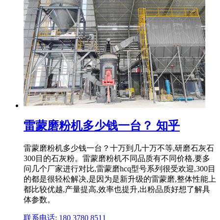
雷蒙磨粉机多少钱一台？ 知乎
雷蒙磨粉机多少钱一台？十万到几十万不等,研磨石灰石
300目的石灰粉。雷蒙磨粉机不同品质有不同价格,要多
问几个厂家进行对比,雷蒙磨hcq型号系列很受欢迎,300目
的都是很轻松解决,是因为是新升级的雷蒙磨,整体性能上
都比较优越,产量提高,效率也提升,出粉品质好想了解具
体参数。
联系电话: 180 3780 8511