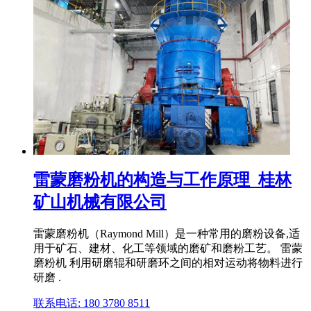
雷蒙磨粉机的构造与工作原理_桂林
矿山机械有限公司
雷蒙磨粉机（Raymond Mill）是一种常用的磨粉设备,适
用于矿石、建材、化工等领域的磨矿和磨粉工艺。 雷蒙
磨粉机 利用研磨辊和研磨环之间的相对运动将物料进行
研磨 .
联系电话: 180 3780 8511