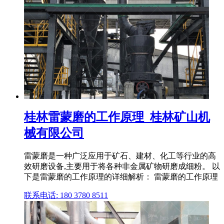
桂林雷蒙磨的工作原理_桂林矿山机
械有限公司
雷蒙磨是一种广泛应用于矿石、建材、化工等行业的高
效研磨设备,主要用于将各种非金属矿物研磨成细粉。 以
下是雷蒙磨的工作原理的详细解析： 雷蒙磨的工作原理
联系电话: 180 3780 8511