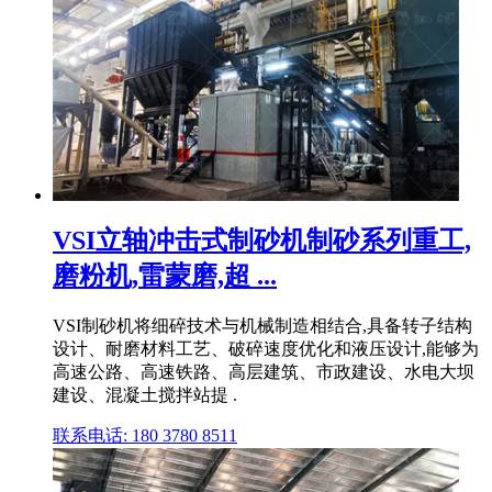
VSI立轴冲击式制砂机制砂系列重工,
磨粉机,雷蒙磨,超 ...
VSI制砂机将细碎技术与机械制造相结合,具备转子结构
设计、耐磨材料工艺、破碎速度优化和液压设计,能够为
高速公路、高速铁路、高层建筑、市政建设、水电大坝
建设、混凝土搅拌站提 .
联系电话: 180 3780 8511