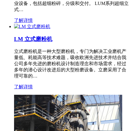
业设备，包括超细粉碎，分级和交付。 LUM系列超细立
式…
了解详情
LM 立式磨粉机
立式磨粉机是一种大型磨粉机，专门为解决工业磨机产
量低、耗能高等技术难题，吸收欧洲先进技术并结合我
公司多年先进的磨粉机设计制造理念和市场需求，经过
多年的潜心设计改进后的大型粉磨设备。立磨采用了合
理可靠的…
了解详情