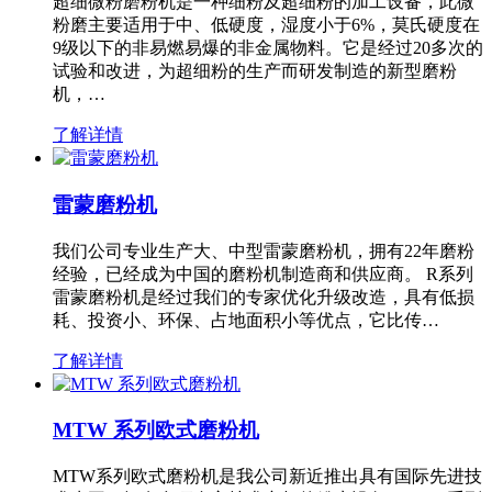
超细微粉磨粉机是一种细粉及超细粉的加工设备，此微
粉磨主要适用于中、低硬度，湿度小于6%，莫氏硬度在
9级以下的非易燃易爆的非金属物料。它是经过20多次的
试验和改进，为超细粉的生产而研发制造的新型磨粉
机，…
了解详情
雷蒙磨粉机
我们公司专业生产大、中型雷蒙磨粉机，拥有22年磨粉
经验，已经成为中国的磨粉机制造商和供应商。 R系列
雷蒙磨粉机是经过我们的专家优化升级改造，具有低损
耗、投资小、环保、占地面积小等优点，它比传…
了解详情
MTW 系列欧式磨粉机
MTW系列欧式磨粉机是我公司新近推出具有国际先进技