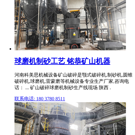
球磨机制砂工艺 铭恭矿山机器
河南科美思机械设备矿山破碎是颚式破碎机,制砂机,圆锥
破碎机,球磨机,雷蒙磨等机械设备专业生产厂家,咨询电
话： ... 矿山破碎球磨机制砂生产线现场 陕西 .
联系电话: 180 3780 8511