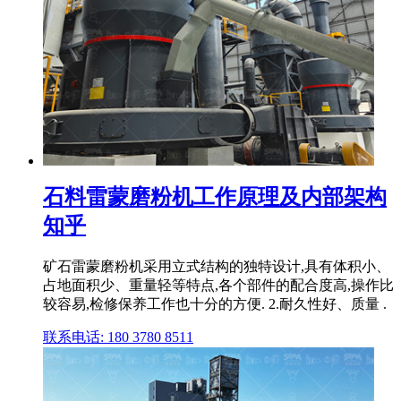
石料雷蒙磨粉机工作原理及内部架构
知乎
矿石雷蒙磨粉机采用立式结构的独特设计,具有体积小、
占地面积少、重量轻等特点,各个部件的配合度高,操作比
较容易,检修保养工作也十分的方便. 2.耐久性好、质量 .
联系电话: 180 3780 8511