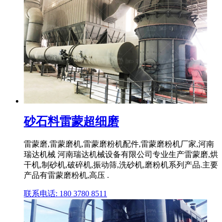
砂石料雷蒙超细磨
雷蒙磨,雷蒙磨机,雷蒙磨粉机配件,雷蒙磨粉机厂家,河南
瑞达机械 河南瑞达机械设备有限公司专业生产雷蒙磨,烘
干机,制砂机,破碎机,振动筛,洗砂机,磨粉机系列产品.主要
产品有雷蒙磨粉机,高压 .
联系电话: 180 3780 8511