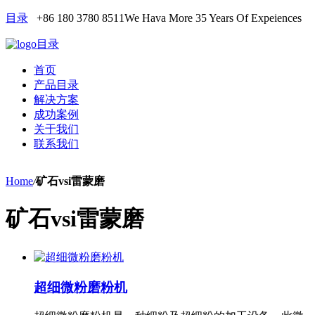
目录
+86 180 3780 8511
We Hava More 35 Years Of Expeiences
目录
首页
产品目录
解决方案
成功案例
关于我们
联系我们
Home
/
矿石vsi雷蒙磨
矿石vsi雷蒙磨
超细微粉磨粉机