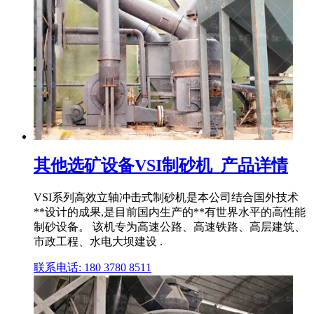
其他选矿设备VSI制砂机_产品详情
VSI系列高效立轴冲击式制砂机是本公司结合国外技术
**设计的成果,是目前国内生产的**有世界水平的高性能
制砂设备。 该机专为高速公路、高速铁路、高层建筑、
市政工程、水电大坝建设 .
联系电话: 180 3780 8511