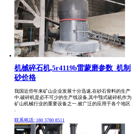
机械碎石机,5r4119b雷蒙磨参数_机制
砂价格
我国近些年来矿山企业发展十分迅速,在砂石骨料的生产
中,破碎机是必不可少的生产线设备,其中颚式破碎机作为
矿山机械行业的重要设备之一,被广泛的应用于各个地区
.
联系电话: 180 3780 8511