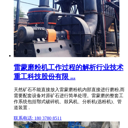
雷蒙磨粉机工作过程的解析行业技术
重工科技股份有限 ...
天然矿石不能直接放入雷蒙磨粉机内部直接进行磨粉,而
需要配套设备对原矿石进行简单处理。雷蒙磨的整套工
作系统包括鄂式破碎机、鼓风机、分析机(选粉机)、管
道装置 .
联系电话: 180 3780 8511