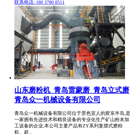
联系电话: 180 3780 8511
山东磨粉机_青岛雷蒙磨_青岛立式磨
青岛众一机械设备有限公司
青岛众一机械设备有限公司位于景色宜人的胶东半岛,是
一家拥有先进技术和精良设备的专业化生产矿山粉末加
工设备的企业,本公司主要产品有ZY系列复摆式磨粉
机、超 .