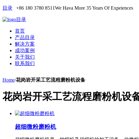
目录
+86 180 3780 8511
We Hava More 35 Years Of Expeiences
目录
首页
产品目录
解决方案
成功案例
关于我们
联系我们
Home
/
花岗岩开采工艺流程磨粉机设备
花岗岩开采工艺流程磨粉机设
超细微粉磨粉机