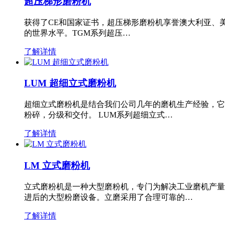
超压梯形磨粉机
获得了CE和国家证书，超压梯形磨粉机享誉澳大利亚、
的世界水平。TGM系列超压…
了解详情
LUM 超细立式磨粉机
超细立式磨粉机是结合我们公司几年的磨机生产经验，它
粉碎，分级和交付。 LUM系列超细立式…
了解详情
LM 立式磨粉机
立式磨粉机是一种大型磨粉机，专门为解决工业磨机产量
进后的大型粉磨设备。立磨采用了合理可靠的…
了解详情