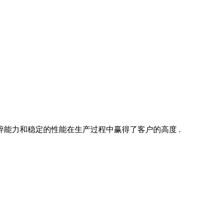
能力和稳定的性能在生产过程中赢得了客户的高度 .