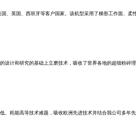
美国、英国、西班牙等客户国家。该机型采用了梯形工作面、柔
的设计和研究的基础上立磨技术，吸收了世界各地的超细粉碎理
低、耗能高等技术难题，吸收欧洲先进技术并结合我公司多年先