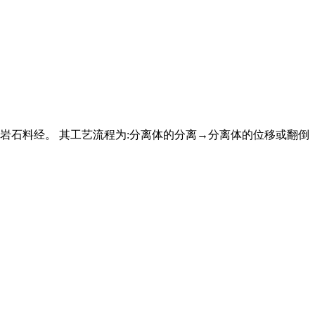
岗岩石料经。 其工艺流程为:分离体的分离→分离体的位移或翻倒