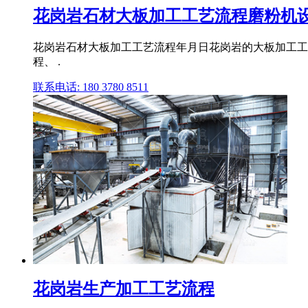
花岗岩石材大板加工工艺流程磨粉机
花岗岩石材大板加工工艺流程年月日花岗岩的大板加工工艺流
程、 .
联系电话: 180 3780 8511
花岗岩生产加工工艺流程