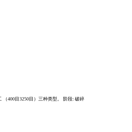
（400目3250目）三种类型。 阶段: 破碎