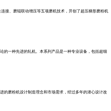
性连接、磨辊联动增压等五项磨机技术，开创了超压梯形磨粉机
论的一种先进的轧机。本系列产品是一种专业设备，包括超细
进的磨粉机设计制造理念和市场需求，经过多年的潜心设计改