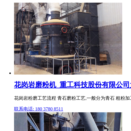
花岗岩磨粉机_重工科技股份有限公司大中
花岗岩粉磨工艺流程 青石磨粉工艺,一般分为青石 粗粉加工 ( 
联系电话: 180 3780 8511