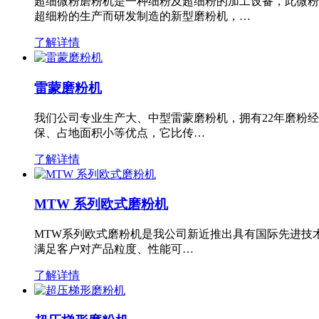
超细微粉磨粉机是一种细粉及超细粉的加工设备，此微粉
超细粉的生产而研发制造的新型磨粉机，…
了解详情
雷蒙磨粉机
我们公司专业生产大、中型雷蒙磨粉机，拥有22年磨粉
保、占地面积小等优点，它比传…
了解详情
MTW 系列欧式磨粉机
MTW系列欧式磨粉机是我公司新近推出具有国际先进技
满足客户对产品粒度、性能可…
了解详情