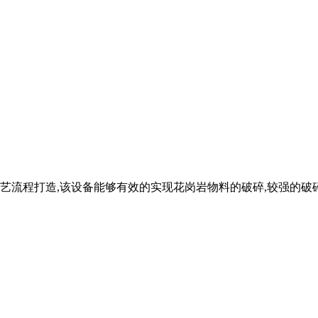
艺流程打造,该设备能够有效的实现花岗岩物料的破碎,较强的破碎