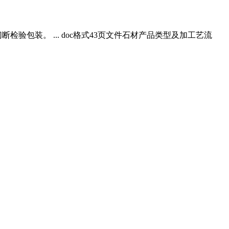
包装。 ... doc格式43页文件石材产品类型及加工艺流