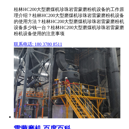
桂林HC200大型磨煤机珍珠岩雷蒙磨粉机设备的工作原
理介绍？桂林HC200大型磨煤机珍珠岩雷蒙磨粉机设备
的使用方法？桂林HC200大型磨煤机珍珠岩雷蒙磨粉机
设备多少钱一台？桂林HC200大型磨煤机珍珠岩雷蒙磨
粉机设备使用的注意事项
联系电话: 180 3780 8511
雷蒙磨机 百度百科