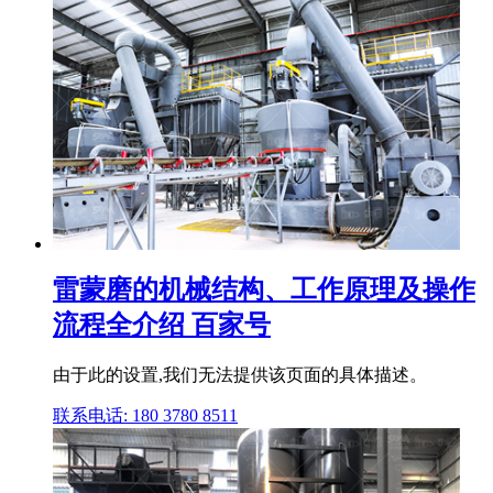
雷蒙磨的机械结构、工作原理及操作
流程全介绍 百家号
由于此的设置,我们无法提供该页面的具体描述。
联系电话: 180 3780 8511