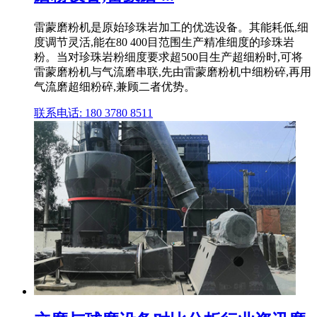
雷蒙磨粉机是原始珍珠岩加工的优选设备。其能耗低,细
度调节灵活,能在80 400目范围生产精准细度的珍珠岩
粉。当对珍珠岩粉细度要求超500目生产超细粉时,可将
雷蒙磨粉机与气流磨串联,先由雷蒙磨粉机中细粉碎,再用
气流磨超细粉碎,兼顾二者优势。
联系电话: 180 3780 8511