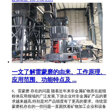
一文了解雷蒙磨的由来、工作原理、
应用范围、功能特点及 ...
6、雷蒙磨 存在的问题 随着近年来非金属矿物质在超细
粉体应用领域的广泛发展,下游企业对非金属矿产品的要
求越来越高,特别是对产品细度有了更高的要求。传统雷
蒙磨机存在的一些问题一直困扰着矿物加工企业和设备