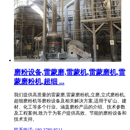
磨粉设备,雷蒙磨,雷蒙机,雷蒙磨机,雷
蒙磨粉机,超细 ...
我们提供高质量的雷蒙磨,雷蒙磨粉机,立磨,立式磨粉机,
超细磨粉机等磨粉设备及相关解决方案,适用于矿山、建
材、化工等多个行业。涵盖磨粉产品的介绍、技术参数
及工程案例,致力于为客户提供高效、节能的磨粉设备和
技术支持。
联系电话: 180 3780 8511