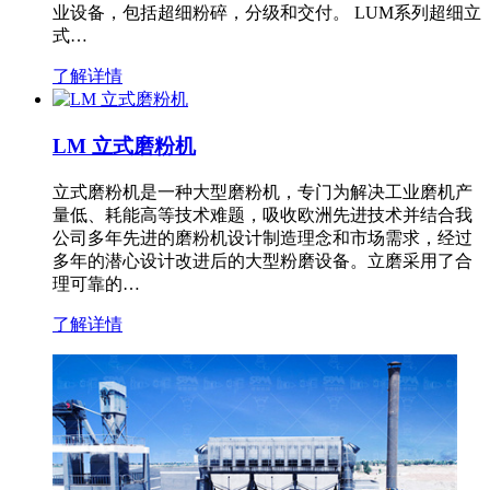
业设备，包括超细粉碎，分级和交付。 LUM系列超细立
式…
了解详情
LM 立式磨粉机
立式磨粉机是一种大型磨粉机，专门为解决工业磨机产
量低、耗能高等技术难题，吸收欧洲先进技术并结合我
公司多年先进的磨粉机设计制造理念和市场需求，经过
多年的潜心设计改进后的大型粉磨设备。立磨采用了合
理可靠的…
了解详情