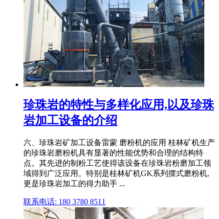
珍珠岩的特性与多样化应用,以及珍珠
岩加工设备的介绍
六、珍珠岩矿加工设备雷蒙 磨粉机的应用 桂林矿机生产
的珍珠岩磨粉机具有显著的性能优势和合理的结构特
点。其先进的制粉工艺使得该设备在珍珠岩粉磨加工领
域得到广泛应用。特别是桂林矿机GK系列摆式磨粉机,
更是珍珠岩加工的得力助手 ...
联系电话: 180 3780 8511