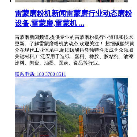
雷蒙磨粉机新闻雷蒙磨行业动态磨粉
设备,雷蒙磨,雷蒙机 ...
雷蒙磨新闻频道,提供专业的雷蒙磨粉机行业资讯和技术
更新。了解雷蒙磨粉机的动态,欢迎关注！ 超细碳酸钙简
介在现代工业体系中,超细碳酸钙凭独特性质成为众领域
关键材料,广泛应用于造纸、塑料、橡胶、胶粘剂、油漆
涂料、陶瓷、油墨、医药、食品等行业。
联系电话: 180 3780 8511