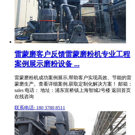
雷蒙磨客户反馈雷蒙磨粉机专业工程
案例展示磨粉设备 ...
雷蒙磨粉机成功案例展示,帮助客户实现高效、节能的雷
蒙磨生产。查看详细案例,获取定制化解决方案！ 邮箱：
sales 电话： 地址：浦东宣桥镇上海智城2号楼 返回首页
在线咨询
联系电话: 180 3780 8511