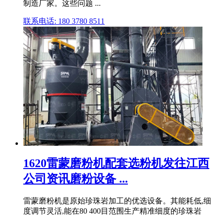
制造厂家。这些问题 ...
联系电话: 180 3780 8511
1620雷蒙磨粉机配套选粉机发往江西
公司资讯磨粉设备 ...
雷蒙磨粉机是原始珍珠岩加工的优选设备。其能耗低,细
度调节灵活,能在80 400目范围生产精准细度的珍珠岩