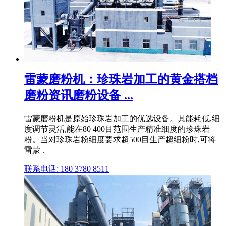
雷蒙磨粉机：珍珠岩加工的黄金搭档
磨粉资讯磨粉设备 ...
雷蒙磨粉机是原始珍珠岩加工的优选设备。其能耗低,细
度调节灵活,能在80 400目范围生产精准细度的珍珠岩
粉。当对珍珠岩粉细度要求超500目生产超细粉时,可将
雷蒙 .
联系电话: 180 3780 8511