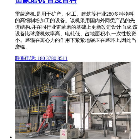
雷蒙磨机,是用于矿产、化工、建筑等行业280多种物料
的高细制粉加工的设备。该机采用国内外同类产品的先
进结构,并在同行业雷蒙磨的基础上更新改进设计而成,该
设备比球磨机效率高、电耗低、占地面积小,一次性投资
小。磨辊在离心力的作用下紧紧地碾压在磨环上,因此当
磨辊 .
联系电话: 180 3780 8511