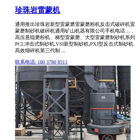
珍珠岩雷蒙机
通用推出珍珠岩新型雷蒙磨雷蒙磨粉机反击式破碎机雷
蒙磨制砂机破碎机通用矿山机器有限公司手机电话 ... 、
高压悬辊磨粉机、梯型雷蒙磨、大型雷蒙磨制砂机系列
PCL冲击式制砂机,VSI新型制砂机,PXJ型反击式制砂机
高效细碎机第三代制 ...
联系电话: 180 3780 8511