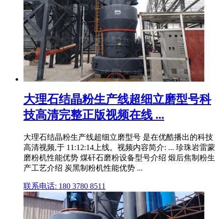
大理石结晶粉生产线超细立磨型号科
技高清完整正版视频在线 ...
大理石结晶粉生产线超细立磨型号 是在优酷播出的科技
高清视频,于 11:12:14上线。视频内容简介: ... 珍珠岩雷蒙
磨粉机性能优势 煤矸石磨粉设备型号介绍 煅后焦制粉生
产工艺介绍 炭黑制粉机性能优势 ...
联系电话: 180 3780 8511