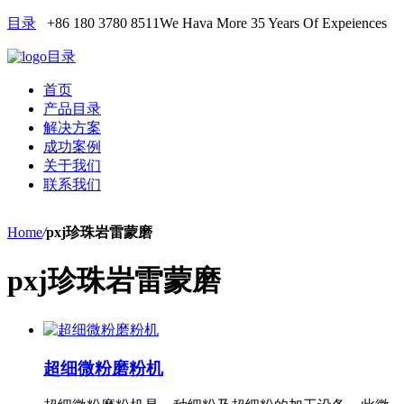
目录
+86 180 3780 8511
We Hava More 35 Years Of Expeiences
目录
首页
产品目录
解决方案
成功案例
关于我们
联系我们
Home
/
pxj珍珠岩雷蒙磨
pxj珍珠岩雷蒙磨
超细微粉磨粉机