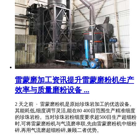
雷蒙磨加工资讯提升雷蒙磨粉机生产
效率与质量磨粉设备 ...
2 天之前 · 雷蒙磨粉机是原始珍珠岩加工的优选设备。
其能耗低,细度调节灵活,能在80 400目范围生产精准细度
的珍珠岩粉。当对珍珠岩粉细度要求超500目生产超细粉
时,可将雷蒙磨粉机与气流磨串联,先由雷蒙磨粉机中细粉
碎,再用气流磨超细粉碎,兼顾二者优势。