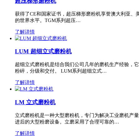
超压梯形磨粉机
获得了CE和国家证书，超压梯形磨粉机享誉澳大利亚、
的世界水平。TGM系列超压…
了解详情
LUM 超细立式磨粉机
超细立式磨粉机是结合我们公司几年的磨机生产经验，它
粉碎，分级和交付。 LUM系列超细立式…
了解详情
LM 立式磨粉机
立式磨粉机是一种大型磨粉机，专门为解决工业磨机产量
进后的大型粉磨设备。立磨采用了合理可靠的…
了解详情