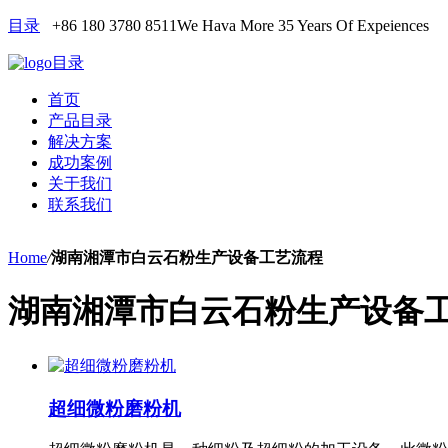
目录
+86 180 3780 8511
We Hava More 35 Years Of Expeiences
目录
首页
产品目录
解决方案
成功案例
关于我们
联系我们
Home
/
湖南湘潭市白云石粉生产设备工艺流程
湖南湘潭市白云石粉生产设备
超细微粉磨粉机