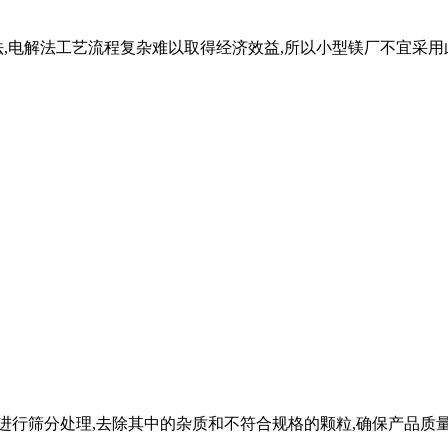
,电解法工艺流程复杂难以取得经济效益,所以小型镁厂不宜采用
进行筛分处理,去除其中的杂质和不符合规格的颗粒,确保产品质量