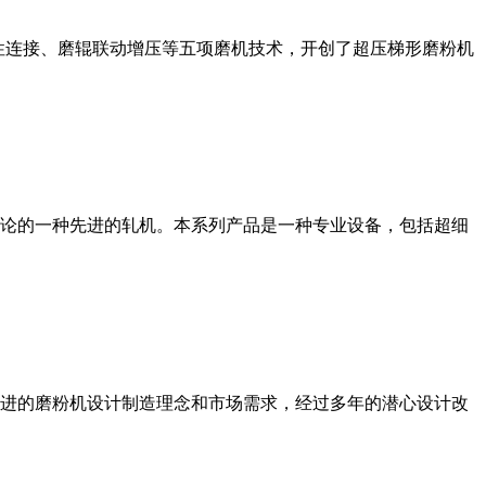
性连接、磨辊联动增压等五项磨机技术，开创了超压梯形磨粉机
论的一种先进的轧机。本系列产品是一种专业设备，包括超细
进的磨粉机设计制造理念和市场需求，经过多年的潜心设计改