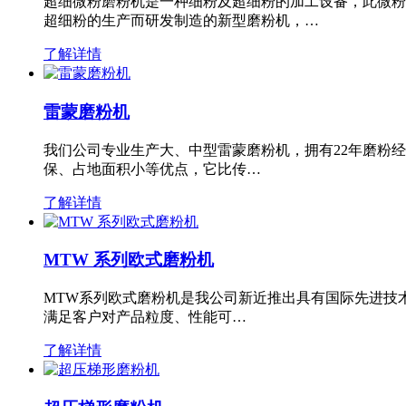
超细微粉磨粉机是一种细粉及超细粉的加工设备，此微粉
超细粉的生产而研发制造的新型磨粉机，…
了解详情
雷蒙磨粉机
我们公司专业生产大、中型雷蒙磨粉机，拥有22年磨粉
保、占地面积小等优点，它比传…
了解详情
MTW 系列欧式磨粉机
MTW系列欧式磨粉机是我公司新近推出具有国际先进技
满足客户对产品粒度、性能可…
了解详情