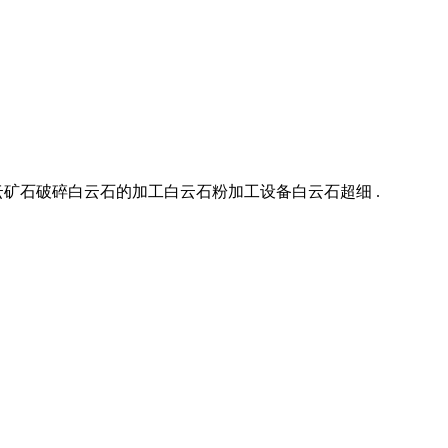
矿石破碎白云石的加工白云石粉加工设备白云石超细 .