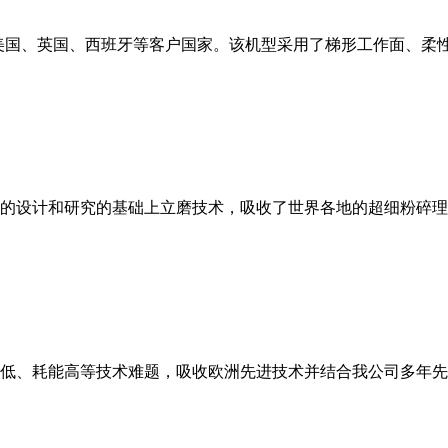
美国、英国、西班牙等客户国家。该机型采用了梯形工作面、柔
的设计和研究的基础上立磨技术，吸收了世界各地的超细粉碎理
低、耗能高等技术难题，吸收欧洲先进技术并结合我公司多年先