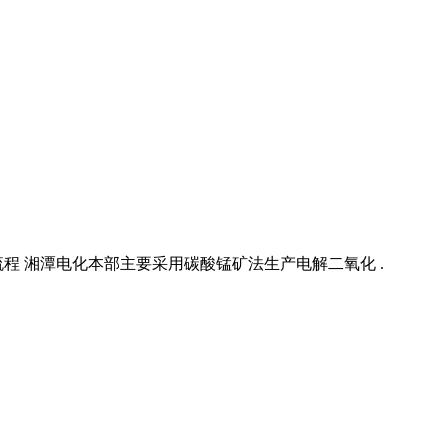
程 湘潭电化本部主要采用碳酸锰矿法生产电解二氧化 .