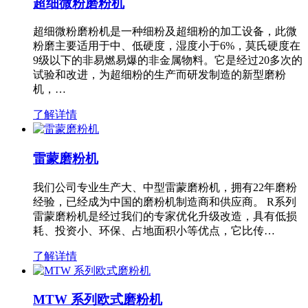
超细微粉磨粉机
超细微粉磨粉机是一种细粉及超细粉的加工设备，此微
粉磨主要适用于中、低硬度，湿度小于6%，莫氏硬度在
9级以下的非易燃易爆的非金属物料。它是经过20多次的
试验和改进，为超细粉的生产而研发制造的新型磨粉
机，…
了解详情
雷蒙磨粉机
我们公司专业生产大、中型雷蒙磨粉机，拥有22年磨粉
经验，已经成为中国的磨粉机制造商和供应商。 R系列
雷蒙磨粉机是经过我们的专家优化升级改造，具有低损
耗、投资小、环保、占地面积小等优点，它比传…
了解详情
MTW 系列欧式磨粉机