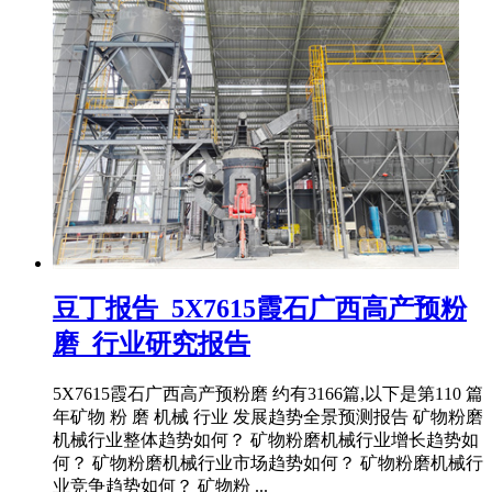
豆丁报告_5X7615霞石广西高产预粉
磨_行业研究报告
5X7615霞石广西高产预粉磨 约有3166篇,以下是第110 篇
年矿物 粉 磨 机械 行业 发展趋势全景预测报告 矿物粉磨
机械行业整体趋势如何？ 矿物粉磨机械行业增长趋势如
何？ 矿物粉磨机械行业市场趋势如何？ 矿物粉磨机械行
业竞争趋势如何？ 矿物粉 ...