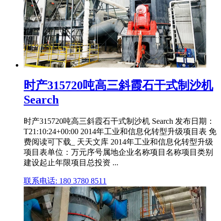
时产315720吨高三斜霞石干式制沙机
Search
时产315720吨高三斜霞石干式制沙机 Search 发布日期：
T21:10:24+00:00 2014年工业和信息化转型升级项目表 免
费阅读可下载_ 天天文库 2014年工业和信息化转型升级
项目表单位：万元序号属地企业名称项目名称项目类别
建设起止年限项目总投资 ...
联系电话: 180 3780 8511