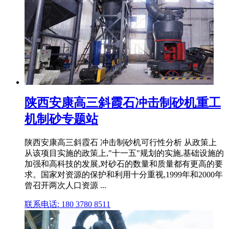
陕西安康高三斜霞石冲击制砂机重工
机制砂专题站
陕西安康高三斜霞石 冲击制砂机可行性分析 从政策上
从该项目实施的政策上,"十一五"规划的实施,基础设施的
加强和高科技的发展,对砂石的数量和质量都有更高的要
求。国家对资源的保护和利用十分重视,1999年和2000年
曾召开两次人口资源 ...
联系电话: 180 3780 8511