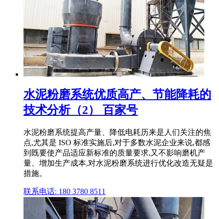
水泥粉磨系统优质高产、节能降耗的
技术分析（2） 百家号
水泥粉磨系统提高产量、降低电耗历来是人们关注的焦
点,尤其是 ISO 标准实施后,对于多数水泥企业来说,都感
到既要使产品适应新标准的质量要求,又不影响磨机产
量、增加生产成本,对水泥粉磨系统进行优化改造无疑是
措施。
联系电话: 180 3780 8511