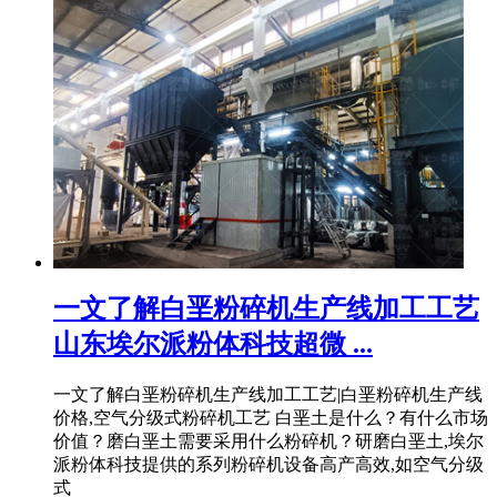
一文了解白垩粉碎机生产线加工工艺
山东埃尔派粉体科技超微 ...
一文了解白垩粉碎机生产线加工工艺|白垩粉碎机生产线
价格,空气分级式粉碎机工艺 白垩土是什么？有什么市场
价值？磨白垩土需要采用什么粉碎机？研磨白垩土,埃尔
派粉体科技提供的系列粉碎机设备高产高效,如空气分级
式