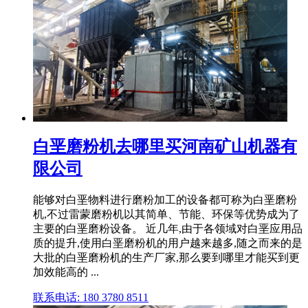
白垩磨粉机去哪里买河南矿山机器有
限公司
能够对白垩物料进行磨粉加工的设备都可称为白垩磨粉
机,不过雷蒙磨粉机以其简单、节能、环保等优势成为了
主要的白垩磨粉设备。 近几年,由于各领域对白垩应用品
质的提升,使用白垩磨粉机的用户越来越多,随之而来的是
大批的白垩磨粉机的生产厂家,那么要到哪里才能买到更
加效能高的 ...
联系电话: 180 3780 8511