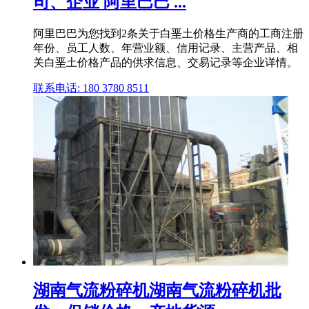
司、企业 阿里巴巴 ...
阿里巴巴为您找到2条关于白垩土价格生产商的工商注册
年份、员工人数、年营业额、信用记录、主营产品、相
关白垩土价格产品的供求信息、交易记录等企业详情。
联系电话: 180 3780 8511
湖南气流粉碎机湖南气流粉碎机批