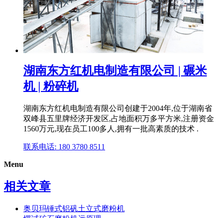
湖南东方红机电制造有限公司 | 碾⽶
机 | 粉碎机
湖南东方红机电制造有限公司创建于2004年,位于湖南省
双峰县五里牌经济开发区,占地面积万多平方米,注册资金
1560万元,现在员工100多人,拥有一批高素质的技术 .
联系电话: 180 3780 8511
Menu
相关文章
奥贝玛锤式铝矾土立式磨粉机