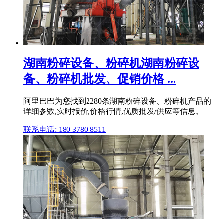
湖南粉碎设备、粉碎机湖南粉碎设
备、粉碎机批发、促销价格 ...
阿里巴巴为您找到2280条湖南粉碎设备、粉碎机产品的
详细参数,实时报价,价格行情,优质批发/供应等信息。
联系电话: 180 3780 8511