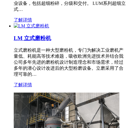
业设备，包括超细粉碎，分级和交付。 LUM系列超细立
式…
了解详情
LM 立式磨粉机
立式磨粉机是一种大型磨粉机，专门为解决工业磨机产
量低、耗能高等技术难题，吸收欧洲先进技术并结合我
公司多年先进的磨粉机设计制造理念和市场需求，经过
多年的潜心设计改进后的大型粉磨设备。立磨采用了合
理可靠的…
了解详情