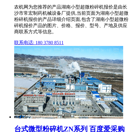
农机网为您推荐的产品湖南小型超微粉碎机报价是由长
沙市常宏制药机械设备厂提供,当前页面为湖南小型超微
粉碎机报价的产品详细介绍页面,包含了湖南小型超微粉
碎机报价产品的图片、价格、报价、型号、产地及供应
商联系方式等信息。
联系电话: 180 3780 8511
台式微型粉碎机ZN系列 百度爱采购