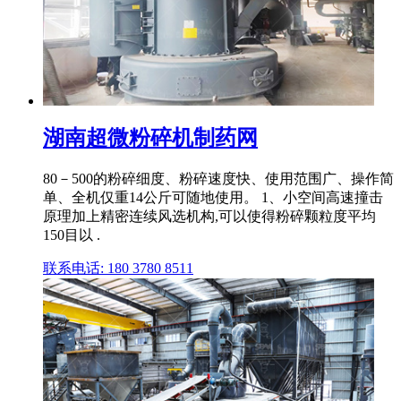
湖南超微粉碎机制药网
80－500的粉碎细度、粉碎速度快、使用范围广、操作简
单、全机仅重14公斤可随地使用。 1、小空间高速撞击
原理加上精密连续风选机构,可以使得粉碎颗粒度平均
150目以 .
联系电话: 180 3780 8511