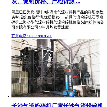
发、促销价格、产地货源 ...
阿里巴巴为您找到18条湖南气流粉碎机产品的详细参数,
实时报价,价格行情,优质批发/ ... 超微气流粉碎机石墨粉
碎机上海小型气流粉碎机气流粉碎机价格 湖南粉体装备
研究院有限公司 5年 月均发货速度 ...
联系电话: 180 3780 8511
长沙气流粉碎机厂家长沙气流粉碎机