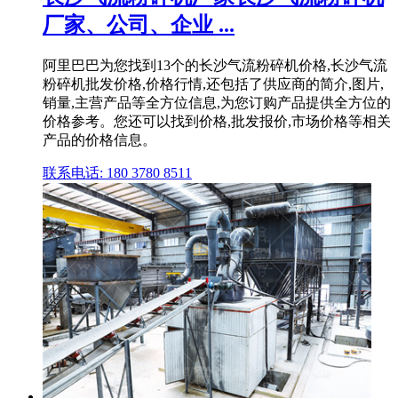
厂家、公司、企业 ...
阿里巴巴为您找到13个的长沙气流粉碎机价格,长沙气流
粉碎机批发价格,价格行情,还包括了供应商的简介,图片,
销量,主营产品等全方位信息,为您订购产品提供全方位的
价格参考。您还可以找到价格,批发报价,市场价格等相关
产品的价格信息。
联系电话: 180 3780 8511