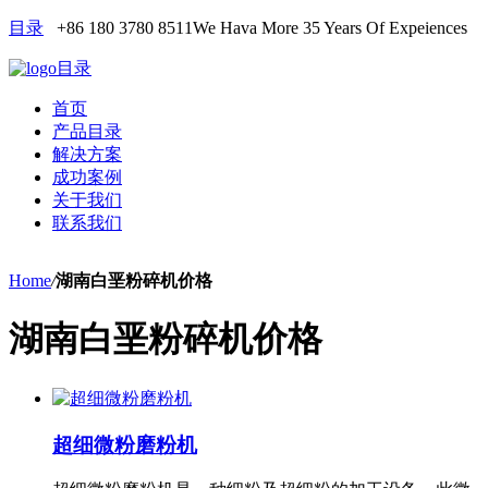
目录
+86 180 3780 8511
We Hava More 35 Years Of Expeiences
目录
首页
产品目录
解决方案
成功案例
关于我们
联系我们
Home
/
湖南白垩粉碎机价格
湖南白垩粉碎机价格
超细微粉磨粉机