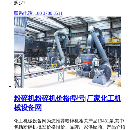
多少?
联系电话: 180 3780 8511
粉碎机粉碎机价格|型号|厂家化工机
械设备网
化工机械设备网为您推荐粉碎机相关产品19481条,其中
包括粉碎机批发价格报价、品牌厂家供应商、产品介绍