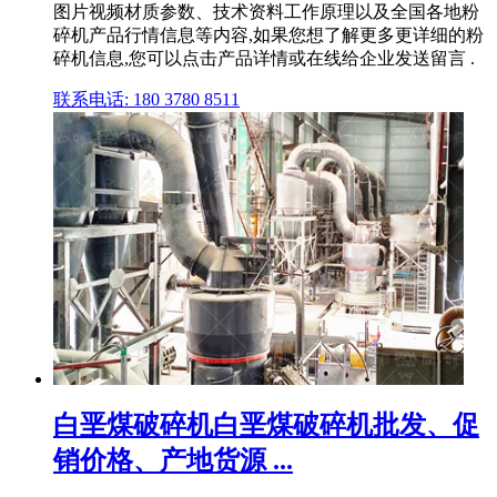
图片视频材质参数、技术资料工作原理以及全国各地粉
碎机产品行情信息等内容,如果您想了解更多更详细的粉
碎机信息,您可以点击产品详情或在线给企业发送留言 .
联系电话: 180 3780 8511
白垩煤破碎机白垩煤破碎机批发、促
销价格、产地货源 ...