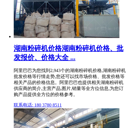
湖南粉碎机价格湖南粉碎机价格、批
发报价、价格大全 ...
阿里巴巴为您找到2,943个的湖南粉碎机价格,湖南粉碎机
批发价格等行情走势,您还可以找市场价格、批发价格等
相关产品的价格信息。阿里巴巴也提供相关湖南粉碎机
供应商的简介,主营产品,图片,销量等全方位信息,为您订
购产品提供全方位的价格参考。
联系电话: 180 3780 8511