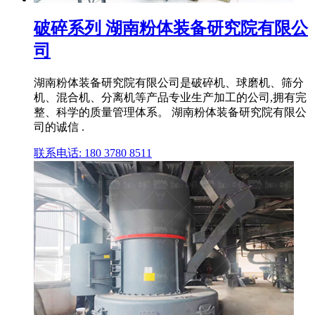
破碎系列 湖南粉体装备研究院有限公
司
湖南粉体装备研究院有限公司是破碎机、球磨机、筛分
机、混合机、分离机等产品专业生产加工的公司,拥有完
整、科学的质量管理体系。 湖南粉体装备研究院有限公
司的诚信 .
联系电话: 180 3780 8511