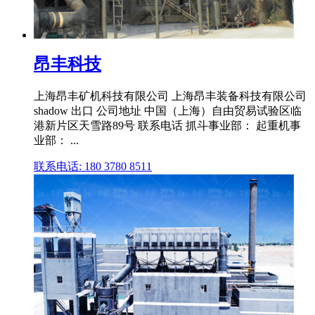
昂丰科技
上海昂丰矿机科技有限公司 上海昂丰装备科技有限公司
shadow 出口 公司地址 中国（上海）自由贸易试验区临
港新片区天雪路89号 联系电话 抓斗事业部： 起重机事
业部： ...
联系电话: 180 3780 8511