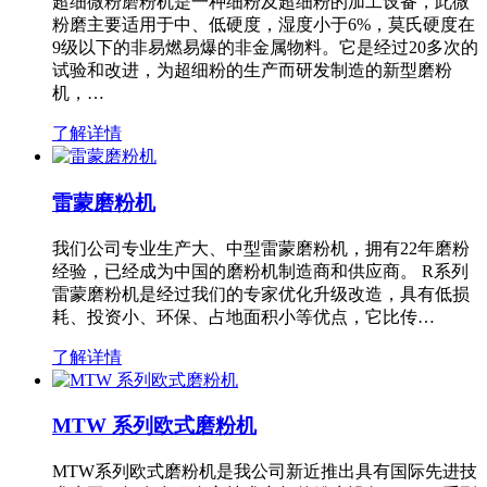
超细微粉磨粉机是一种细粉及超细粉的加工设备，此微
粉磨主要适用于中、低硬度，湿度小于6%，莫氏硬度在
9级以下的非易燃易爆的非金属物料。它是经过20多次的
试验和改进，为超细粉的生产而研发制造的新型磨粉
机，…
了解详情
雷蒙磨粉机
我们公司专业生产大、中型雷蒙磨粉机，拥有22年磨粉
经验，已经成为中国的磨粉机制造商和供应商。 R系列
雷蒙磨粉机是经过我们的专家优化升级改造，具有低损
耗、投资小、环保、占地面积小等优点，它比传…
了解详情
MTW 系列欧式磨粉机
MTW系列欧式磨粉机是我公司新近推出具有国际先进技