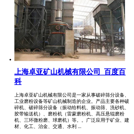
上海卓亚矿山机械有限公司_百度百
科
上海卓亚矿山机械有限公司是一家从事破碎筛分设备、
工业磨粉设备等矿山机械制造的企业。产品主要各种破
碎机、破碎筛分设备（振动给料机、振动筛、洗砂机、
胶带输送机）、磨粉机（雷蒙磨粉机、高压悬辊磨粉
机、三环微粉磨、球磨机）等。。广泛应用于矿业、建
材、化工、治金、交通、水利 ...