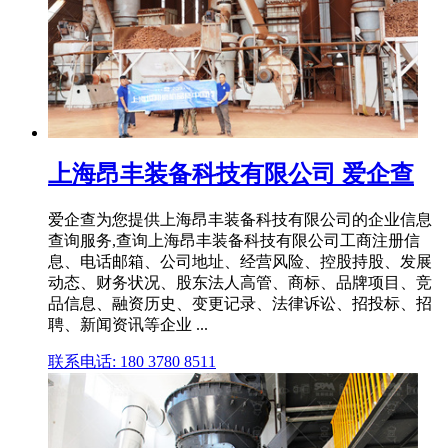
上海昂丰装备科技有限公司 爱企查
爱企查为您提供上海昂丰装备科技有限公司的企业信息
查询服务,查询上海昂丰装备科技有限公司工商注册信
息、电话邮箱、公司地址、经营风险、控股持股、发展
动态、财务状况、股东法人高管、商标、品牌项目、竞
品信息、融资历史、变更记录、法律诉讼、招投标、招
聘、新闻资讯等企业 ...
联系电话: 180 3780 8511