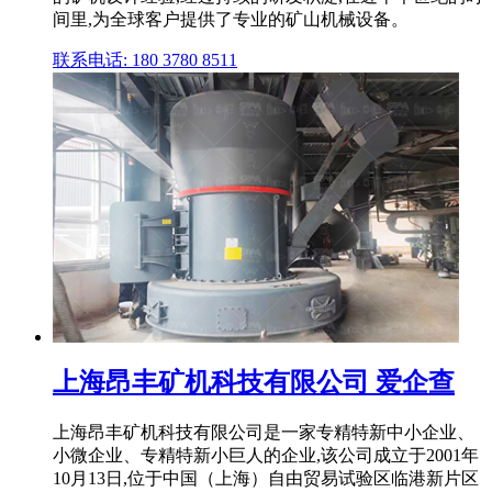
间里,为全球客户提供了专业的矿山机械设备。
联系电话: 180 3780 8511
上海昂丰矿机科技有限公司 爱企查
上海昂丰矿机科技有限公司是一家专精特新中小企业、
小微企业、专精特新小巨人的企业,该公司成立于2001年
10月13日,位于中国（上海）自由贸易试验区临港新片区