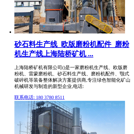
砂石料生产线_欧版磨粉机配件_磨粉
机生产线上海陆桥矿机 ...
上海陆桥矿机有限公司()是一家磨粉机生产线、欧版磨
粉机、雷蒙磨粉机、砂石料生产线、磨粉机配件、颚式
破碎机等装备整体解决方案提供商,专注绿色智能化矿山
机械研发与制造的新型企业,电话:
联系电话: 180 3780 8511