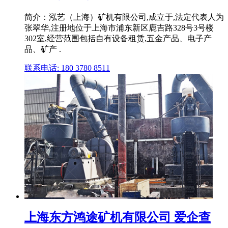
简介：泓艺（上海）矿机有限公司,成立于,法定代表人为
张翠华,注册地位于上海市浦东新区鹿吉路328号3号楼
302室,经营范围包括自有设备租赁,五金产品、电子产
品、矿产 .
联系电话: 180 3780 8511
上海东方鸿途矿机有限公司 爱企查