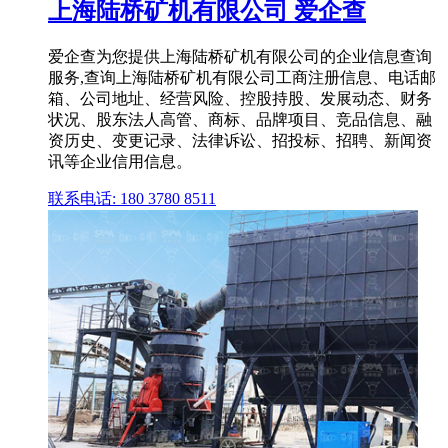
上海陆桥矿机有限公司 爱企查
爱企查为您提供上海陆桥矿机有限公司的企业信息查询
服务,查询上海陆桥矿机有限公司工商注册信息、电话邮
箱、公司地址、经营风险、控股持股、发展动态、财务
状况、股东法人高管、商标、品牌项目、竞品信息、融
资历史、变更记录、法律诉讼、招投标、招聘、新闻资
讯等企业信用信息。
联系电话: 180 3780 8511