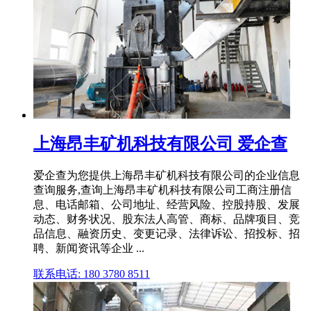
上海昂丰矿机科技有限公司 爱企查
爱企查为您提供上海昂丰矿机科技有限公司的企业信息
查询服务,查询上海昂丰矿机科技有限公司工商注册信
息、电话邮箱、公司地址、经营风险、控股持股、发展
动态、财务状况、股东法人高管、商标、品牌项目、竞
品信息、融资历史、变更记录、法律诉讼、招投标、招
聘、新闻资讯等企业 ...
联系电话: 180 3780 8511