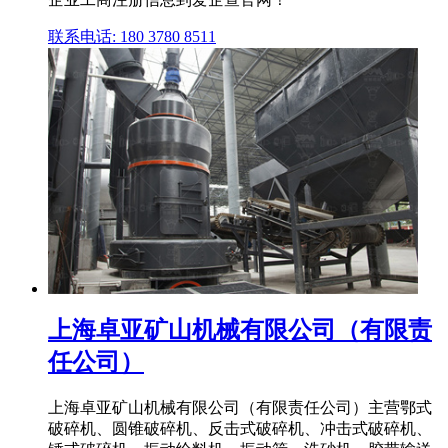
联系电话: 180 3780 8511
上海卓亚矿山机械有限公司（有限责
任公司）
上海卓亚矿山机械有限公司（有限责任公司）主营鄂式
破碎机、圆锥破碎机、反击式破碎机、冲击式破碎机、