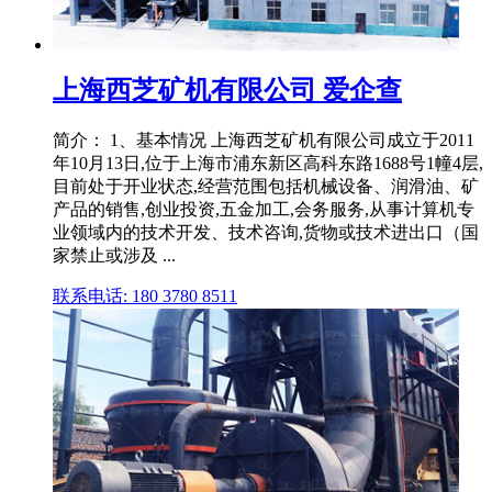
上海西芝矿机有限公司 爱企查
简介： 1、基本情况 上海西芝矿机有限公司成立于2011
年10月13日,位于上海市浦东新区高科东路1688号1幢4层,
目前处于开业状态,经营范围包括机械设备、润滑油、矿
产品的销售,创业投资,五金加工,会务服务,从事计算机专
业领域内的技术开发、技术咨询,货物或技术进出口（国
家禁止或涉及 ...
联系电话: 180 3780 8511