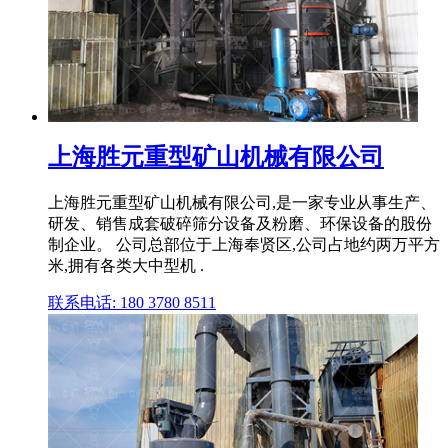
上海胜元重型矿山机械有限公司
上海胜元重型矿山机械有限公司,是一家专业从事生产、
研发、销售成套破碎筛分设备及粉磨、环保设备的股份
制企业。 公司总部位于上海奉贤区,公司占地约两万平方
米,拥有各类大中型机 .
联系电话: 180 3780 8511