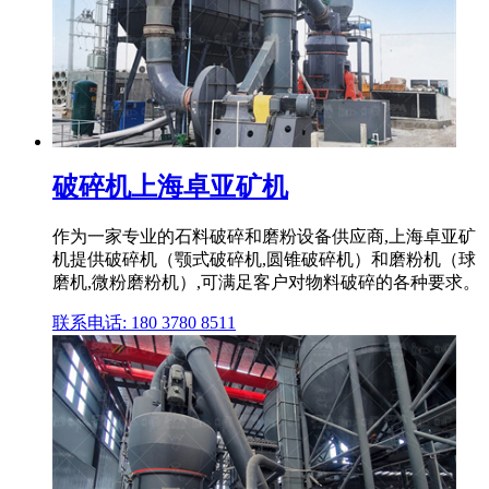
破碎机上海卓亚矿机
作为一家专业的石料破碎和磨粉设备供应商,上海卓亚矿
机提供破碎机（颚式破碎机,圆锥破碎机）和磨粉机（球
磨机,微粉磨粉机）,可满足客户对物料破碎的各种要求。
联系电话: 180 3780 8511