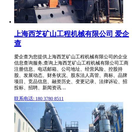
上海西芝矿山工程机械有限公司 爱企
查
爱企查为您提供上海西芝矿山工程机械有限公司的企业
信息查询服务,查询上海西芝矿山工程机械有限公司工商
注册信息、电话邮箱、公司地址、经营风险、控股持
股、发展动态、财务状况、股东法人高管、商标、品牌
项目、竞品信息、融资历史、变更记录、法律诉讼、招
投标、招聘、新闻资讯 ...
联系电话: 180 3780 8511