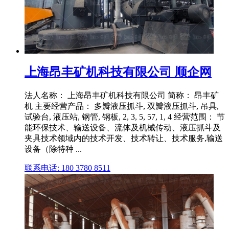
上海昂丰矿机科技有限公司 顺企网
法人名称： 上海昂丰矿机科技有限公司 简称： 昂丰矿
机 主要经营产品： 多瓣液压抓斗, 双瓣液压抓斗, 吊具,
试验台, 液压站, 钢管, 钢板, 2, 3, 5, 57, 1, 4 经营范围： 节
能环保技术、输送设备、流体及机械传动、液压抓斗及
夹具技术领域内的技术开发、技术转让、技术服务,输送
设备（除特种 ...
联系电话: 180 3780 8511