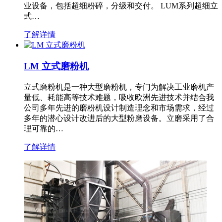
业设备，包括超细粉碎，分级和交付。 LUM系列超细立
式…
了解详情
LM 立式磨粉机
立式磨粉机是一种大型磨粉机，专门为解决工业磨机产
量低、耗能高等技术难题，吸收欧洲先进技术并结合我
公司多年先进的磨粉机设计制造理念和市场需求，经过
多年的潜心设计改进后的大型粉磨设备。立磨采用了合
理可靠的…
了解详情