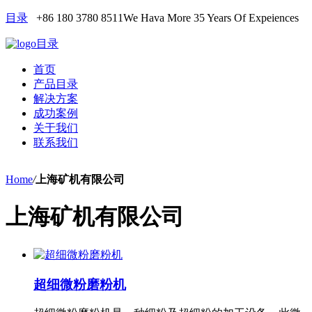
目录
+86 180 3780 8511
We Hava More 35 Years Of Expeiences
目录
首页
产品目录
解决方案
成功案例
关于我们
联系我们
Home
/
上海矿机有限公司
上海矿机有限公司
超细微粉磨粉机