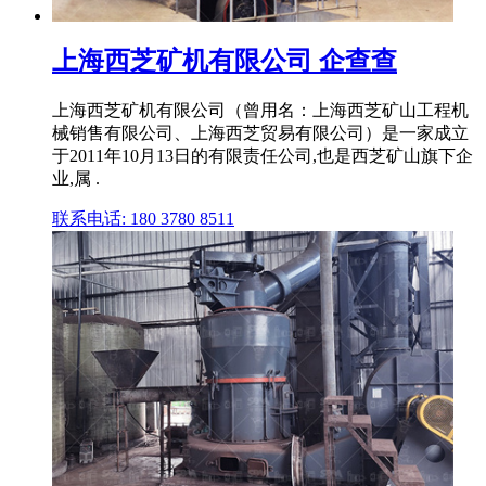
上海西芝矿机有限公司 企查查
上海西芝矿机有限公司（曾用名：上海西芝矿山工程机
械销售有限公司、上海西芝贸易有限公司）是⼀家成⽴
于2011年10月13日的有限责任公司,也是西芝矿山旗下企
业,属 .
联系电话: 180 3780 8511