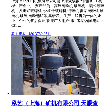
上海卓亚矿山机械有限公司是上海规模很大的的矿山机
械生产企业,主要产品为：高压磨粉机,破碎机、颚式破碎
机、反击式破碎机,zys圆锥破碎机,细碎机,雷蒙磨粉机,球
磨机,破碎,磨粉选矿等,集研发、生产、销售为一体的企
业。企业的售后保证,欢迎广大用户到厂考察访问,电话：
021 ...
联系电话: 180 3780 8511
泓艺（上海）矿机有限公司 天眼查