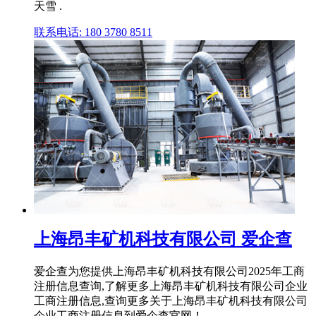
天雪 .
联系电话: 180 3780 8511
上海昂丰矿机科技有限公司 爱企查
爱企查为您提供上海昂丰矿机科技有限公司2025年工商
注册信息查询,了解更多上海昂丰矿机科技有限公司企业
工商注册信息,查询更多关于上海昂丰矿机科技有限公司
企业工商注册信息到爱企查官网！