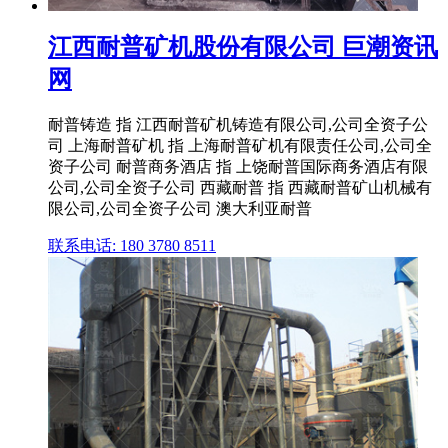
江西耐普矿机股份有限公司 巨潮资讯
网
耐普铸造 指 江西耐普矿机铸造有限公司,公司全资子公
司 上海耐普矿机 指 上海耐普矿机有限责任公司,公司全
资子公司 耐普商务酒店 指 上饶耐普国际商务酒店有限
公司,公司全资子公司 西藏耐普 指 西藏耐普矿山机械有
限公司,公司全资子公司 澳大利亚耐普
联系电话: 180 3780 8511