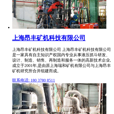
上海昂丰矿机科技有限公司
上海昂丰矿机科技有限公司 上海昂丰矿机科技有限公司
是一家具有自主知识产权国内专业从事液压抓斗研发、
设计、制造、销售、再制造和服务一体的高新技术企业,
成立于2001年,是由原上海瑞和矿机有限公司与上海昂丰
矿机研究所合并组建而成。
联系电话: 180 3780 8511