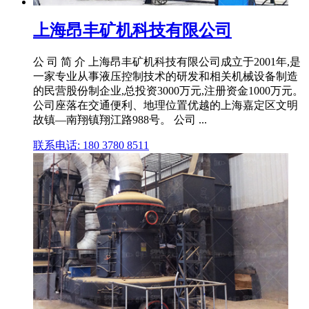
上海昂丰矿机科技有限公司
公 司 简 介 上海昂丰矿机科技有限公司成立于2001年,是
一家专业从事液压控制技术的研发和相关机械设备制造
的民营股份制企业,总投资3000万元,注册资金1000万元。
公司座落在交通便利、地理位置优越的上海嘉定区文明
故镇—南翔镇翔江路988号。 公司 ...
联系电话: 180 3780 8511