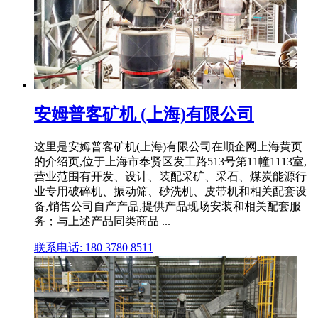
安姆普客矿机 (上海)有限公司
这里是安姆普客矿机(上海)有限公司在顺企网上海黄页
的介绍页,位于上海市奉贤区发工路513号第11幢1113室,
营业范围有开发、设计、装配采矿、采石、煤炭能源行
业专用破碎机、振动筛、砂洗机、皮带机和相关配套设
备,销售公司自产产品,提供产品现场安装和相关配套服
务；与上述产品同类商品 ...
联系电话: 180 3780 8511