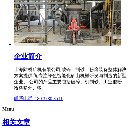
企业简介
上海陆桥矿机有限公司,破碎、制砂、粉磨装备整体解决
方案提供商,专注绿色智能化矿山机械研发与制造的新型
企业。 公司的产品主要包括破碎、机制砂、工业磨粉、
给料筛分、输 .
联系电话: 180 3780 8511
Menu
相关文章