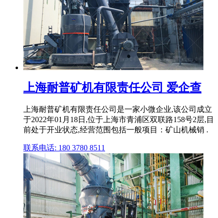
上海耐普矿机有限责任公司 爱企查
上海耐普矿机有限责任公司是一家小微企业,该公司成立
于2022年01月18日,位于上海市青浦区双联路158号2层,目
前处于开业状态,经营范围包括一般项目：矿山机械销 .
联系电话: 180 3780 8511