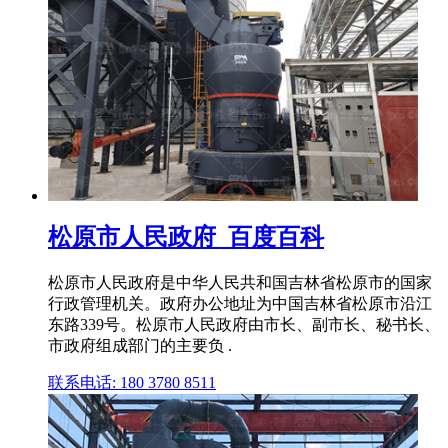
松原市人民政府_百度百科
松原市人民政府是中华人民共和国吉林省松原市的国家
行政管理机关。政府办公地址为中国吉林省松原市沿江
东路339号。松原市人民政府由市长、副市长、秘书长、
市政府组成部门的主要负 .
联系电话: 180 3780 8511