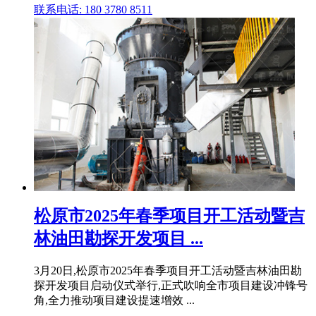
联系电话: 180 3780 8511
松原市2025年春季项目开工活动暨吉
林油田勘探开发项目 ...
3月20日,松原市2025年春季项目开工活动暨吉林油田勘
探开发项目启动仪式举行,正式吹响全市项目建设冲锋号
角,全力推动项目建设提速增效 ...