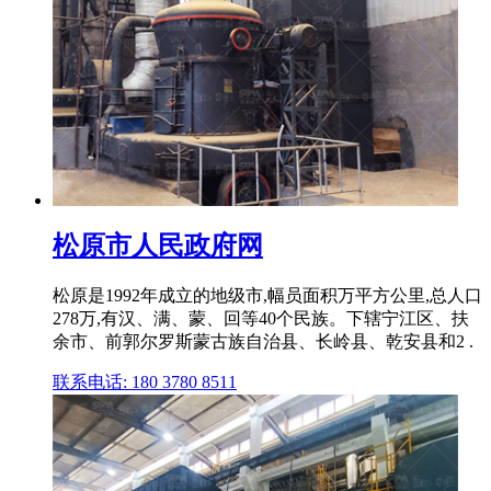
松原市人民政府网
松原是1992年成立的地级市,幅员面积万平方公里,总人口
278万,有汉、满、蒙、回等40个民族。下辖宁江区、扶
余市、前郭尔罗斯蒙古族自治县、长岭县、乾安县和2 .
联系电话: 180 3780 8511