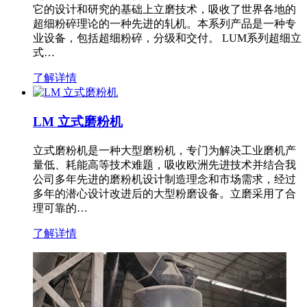
它的设计和研究的基础上立磨技术，吸收了世界各地的
超细粉碎理论的一种先进的轧机。本系列产品是一种专
业设备，包括超细粉碎，分级和交付。 LUM系列超细立
式…
了解详情
LM 立式磨粉机
立式磨粉机是一种大型磨粉机，专门为解决工业磨机产
量低、耗能高等技术难题，吸收欧洲先进技术并结合我
公司多年先进的磨粉机设计制造理念和市场需求，经过
多年的潜心设计改进后的大型粉磨设备。立磨采用了合
理可靠的…
了解详情