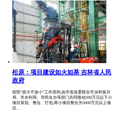
松原：项目建设如火如荼 吉林省人民
政府
按照"抓大不放小"工作原则,由市发改委联合市乡村振兴
局、市水利局、市民生办等部门共同推动500万元以下小
项目策划、整合、打包,将小项目整合为5000万元以上项
目, .