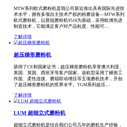
MTW系列欧式磨粉机是我公司新近推出具有国际先进技
术水平，拥有多项自主技术产权的粉磨设备—MTW系列
欧式磨粉机，以悬辊磨粉机9518为基础，采用欧洲先进
制造技术，它能满足客户对产品粒度、性能可…
了解详情
超压梯形磨粉机
获得了CE和国家证书，超压梯形磨粉机享誉澳大利亚、
美国、英国、西班牙等客户国家。该机型采用了梯形工
作面、柔性连接、磨辊联动增压等五项磨机技术，开创
了超压梯形磨粉机的世界水平。TGM系列超压…
了解详情
LUM 超细立式磨粉机
超细立式磨粉机是结合我们公司几年的磨机生产经验，