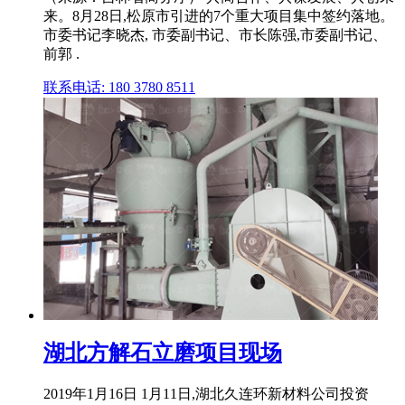
来。8月28日,松原市引进的7个重大项目集中签约落地。
市委书记李晓杰, 市委副书记、市长陈强,市委副书记、
前郭 .
联系电话: 180 3780 8511
湖北方解石立磨项目现场
2019年1月16日 1月11日,湖北久连环新材料公司投资