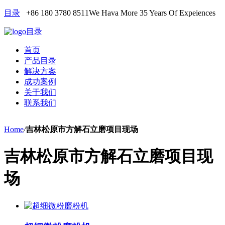
目录
+86 180 3780 8511
We Hava More 35 Years Of Expeiences
目录
首页
产品目录
解决方案
成功案例
关于我们
联系我们
Home
/
吉林松原市方解石立磨项目现场
吉林松原市方解石立磨项目现
场