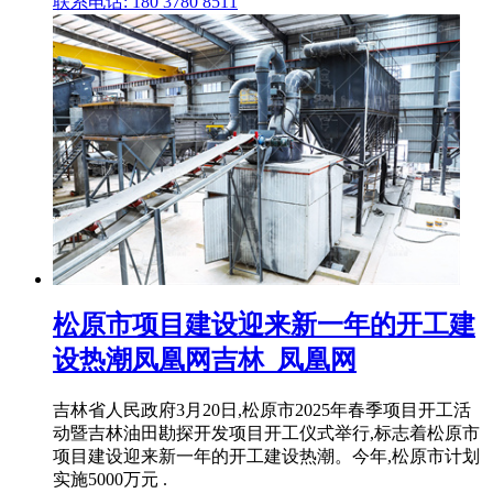
联系电话: 180 3780 8511
松原市项目建设迎来新一年的开工建
设热潮凤凰网吉林_凤凰网
吉林省人民政府3月20日,松原市2025年春季项目开工活
动暨吉林油田勘探开发项目开工仪式举行,标志着松原市
项目建设迎来新一年的开工建设热潮。今年,松原市计划
实施5000万元 .