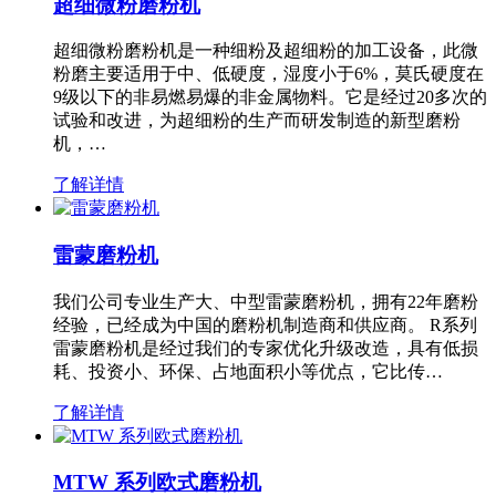
超细微粉磨粉机
超细微粉磨粉机是一种细粉及超细粉的加工设备，此微
粉磨主要适用于中、低硬度，湿度小于6%，莫氏硬度在
9级以下的非易燃易爆的非金属物料。它是经过20多次的
试验和改进，为超细粉的生产而研发制造的新型磨粉
机，…
了解详情
雷蒙磨粉机
我们公司专业生产大、中型雷蒙磨粉机，拥有22年磨粉
经验，已经成为中国的磨粉机制造商和供应商。 R系列
雷蒙磨粉机是经过我们的专家优化升级改造，具有低损
耗、投资小、环保、占地面积小等优点，它比传…
了解详情
MTW 系列欧式磨粉机