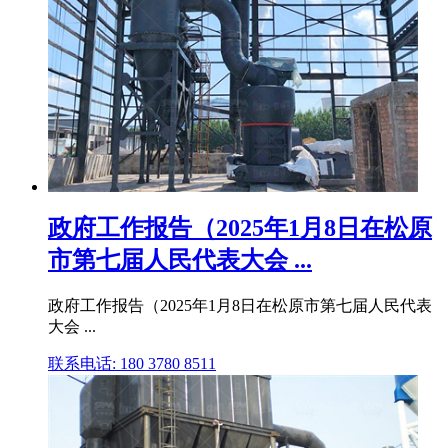
政府工作报告（2025年1月8日在松原
市第七届人民代表大会 ...
政府工作报告（2025年1月8日在松原市第七届人民代表
大会 ...
联系电话: 180 3780 8511