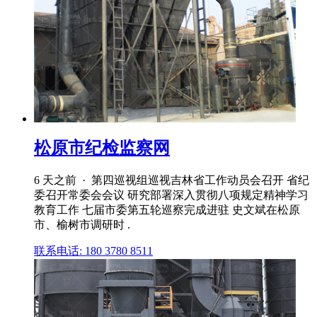
松原市纪检监察网
6 天之前 · 第四巡视组巡视吉林省工作动员会召开 省纪
委召开常委会会议 研究部署深入贯彻八项规定精神学习
教育工作 七届市委第五轮巡察完成进驻 史文斌在松原
市、榆树市调研时 .
联系电话: 180 3780 8511