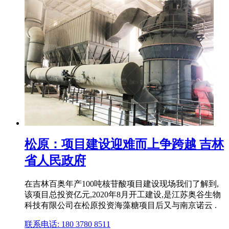
松原：项目建设迎难而上争跨越 吉林
省人民政府
在吉林百奥年产100吨核苷酸项目建设现场我们了解到,
该项目总投资亿元,2020年8月开工建设,是江苏奥谷生物
科技有限公司在松原投资海藻糖项目后又与南京诺云 .
联系电话: 180 3780 8511