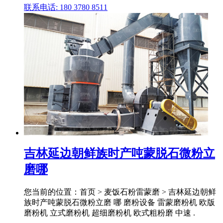
联系电话: 180 3780 8511
吉林延边朝鲜族时产吨蒙脱石微粉立
磨哪
您当前的位置：首页 > 麦饭石粉雷蒙磨 > 吉林延边朝鲜
族时产吨蒙脱石微粉立磨 哪 磨粉设备 雷蒙磨粉机 欧版
磨粉机 立式磨粉机 超细磨粉机 欧式粗粉磨 中速 .