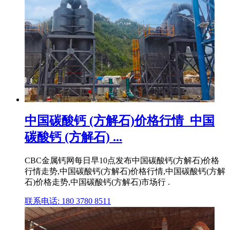
中国碳酸钙 (方解石)价格行情_中国
碳酸钙 (方解石) ...
CBC金属钙网每日早10点发布中国碳酸钙(方解石)价格
行情走势,中国碳酸钙(方解石)价格行情,中国碳酸钙(方解
石)价格走势,中国碳酸钙(方解石)市场行 .
联系电话: 180 3780 8511