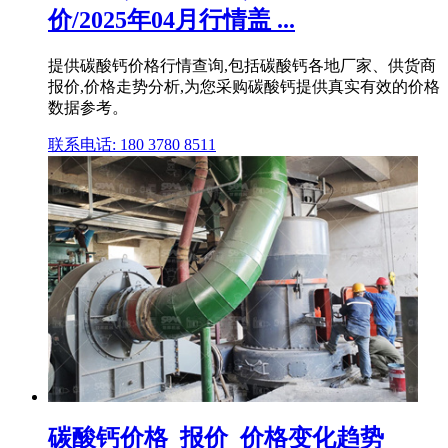
价/2025年04月行情盖 ...
提供碳酸钙价格行情查询,包括碳酸钙各地厂家、供货商
报价,价格走势分析,为您采购碳酸钙提供真实有效的价格
数据参考。
联系电话: 180 3780 8511
碳酸钙价格_报价_价格变化趋势