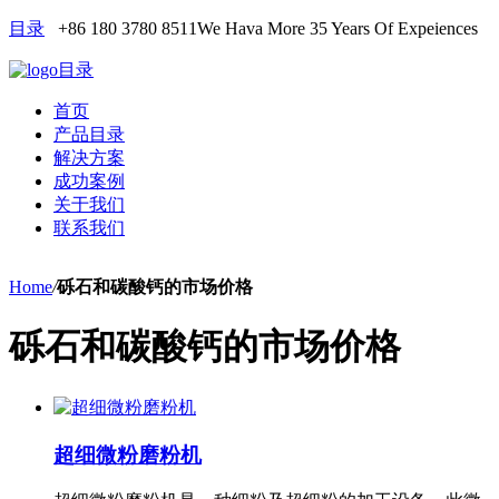
目录
+86 180 3780 8511
We Hava More 35 Years Of Expeiences
目录
首页
产品目录
解决方案
成功案例
关于我们
联系我们
Home
/
砾石和碳酸钙的市场价格
砾石和碳酸钙的市场价格
超细微粉磨粉机