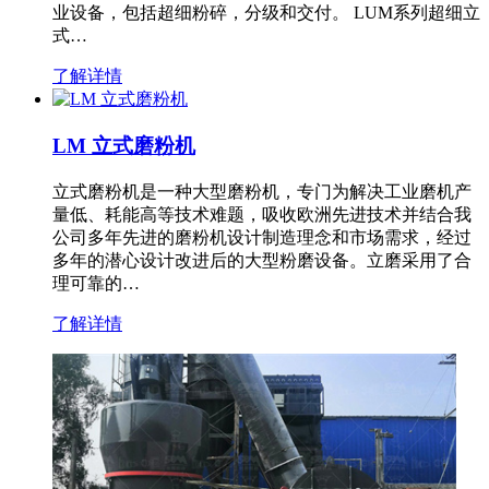
业设备，包括超细粉碎，分级和交付。 LUM系列超细立
式…
了解详情
LM 立式磨粉机
立式磨粉机是一种大型磨粉机，专门为解决工业磨机产
量低、耗能高等技术难题，吸收欧洲先进技术并结合我
公司多年先进的磨粉机设计制造理念和市场需求，经过
多年的潜心设计改进后的大型粉磨设备。立磨采用了合
理可靠的…
了解详情