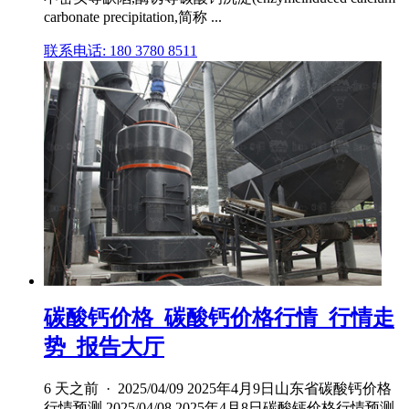
carbonate precipitation,简称 ...
联系电话: 180 3780 8511
碳酸钙价格_碳酸钙价格行情_行情走
势_报告大厅
6 天之前 · 2025/04/09 2025年4月9日山东省碳酸钙价格
行情预测 2025/04/08 2025年4月8日碳酸钙价格行情预测