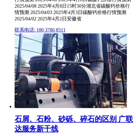
2025/04/08 2025年4月8日15时30分湖北省碳酸钙价格行
情预测 2025/04/03 2025年4月3日碳酸钙价格行情预测
2025/04/02 2025年4月2日安徽省
联系电话: 180 3780 8511
石屑、石粉、砂砾、碎石的区别 广联
达服务新干线