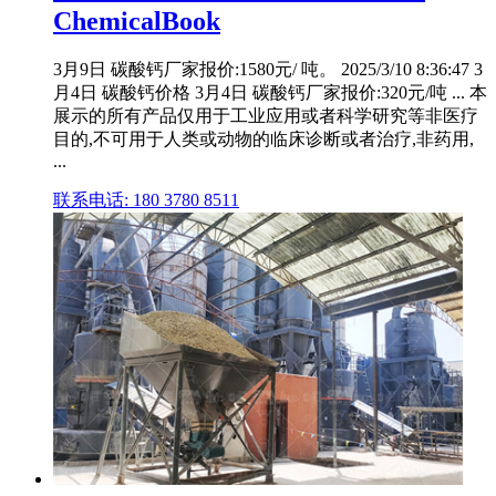
ChemicalBook
3月9日 碳酸钙厂家报价:1580元/ 吨。 2025/3/10 8:36:47 3
月4日 碳酸钙价格 3月4日 碳酸钙厂家报价:320元/吨 ... 本
展示的所有产品仅用于工业应用或者科学研究等非医疗
目的,不可用于人类或动物的临床诊断或者治疗,非药用,
...
联系电话: 180 3780 8511