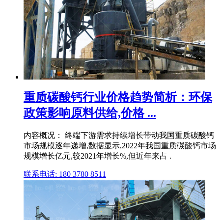
重质碳酸钙行业价格趋势简析：环保
政策影响原料供给,价格 ...
内容概况： 终端下游需求持续增长带动我国重质碳酸钙
市场规模逐年递增,数据显示,2022年我国重质碳酸钙市场
规模增长亿元,较2021年增长%,但近年来占 .
联系电话: 180 3780 8511