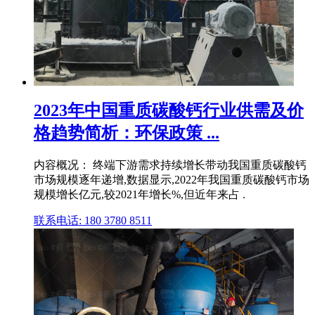
2023年中国重质碳酸钙行业供需及价
格趋势简析：环保政策 ...
内容概况： 终端下游需求持续增长带动我国重质碳酸钙
市场规模逐年递增,数据显示,2022年我国重质碳酸钙市场
规模增长亿元,较2021年增长%,但近年来占 .
联系电话: 180 3780 8511