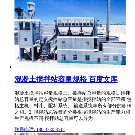
混凝土搅拌站容量规格 百度文库
混凝土搅拌站容量规格三、搅拌站总容量的规格1. 搅拌
站总容量的定义搅拌站总容量是指搅拌站的全部容积,包
括主机、料斗、配料系统、 输送系统等所有部分的容积
之和。2. 搅拌站总容量的分类根据搅拌站的生产能力和
生产规模不同,搅拌站总容量可以分为
联系电话: 180 3780 8511