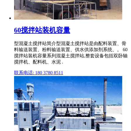
60搅拌站装机容量
型混凝土搅拌站简介型混凝土搅拌站是由配料装置、骨
料输送装置、粉料输送装置、供水供添加剂系统、。 60
搅拌站装机容量系列混凝土搅拌站,整套设备包括双卧轴
搅拌机、配料机、水泥 .
联系电话: 180 3780 8511