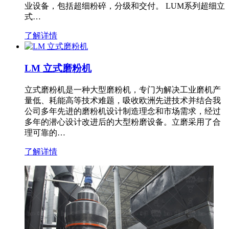
业设备，包括超细粉碎，分级和交付。 LUM系列超细立
式…
了解详情
LM 立式磨粉机
立式磨粉机是一种大型磨粉机，专门为解决工业磨机产
量低、耗能高等技术难题，吸收欧洲先进技术并结合我
公司多年先进的磨粉机设计制造理念和市场需求，经过
多年的潜心设计改进后的大型粉磨设备。立磨采用了合
理可靠的…
了解详情