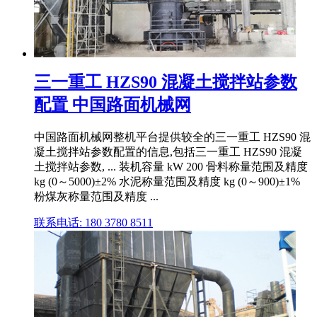
三一重工 HZS90 混凝土搅拌站参数
配置 中国路面机械网
中国路面机械网整机平台提供较全的三一重工 HZS90 混
凝土搅拌站参数配置的信息,包括三一重工 HZS90 混凝
土搅拌站参数, ... 装机容量 kW 200 骨料称量范围及精度
kg (0～5000)±2% 水泥称量范围及精度 kg (0～900)±1%
粉煤灰称量范围及精度 ...
联系电话: 180 3780 8511