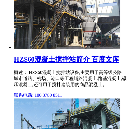
HZS60混凝土搅拌站简介 百度文库
概述： HZS60混凝土搅拌站设备,主要用于高等级公路、
城市道路、机场、港口等工程铺路混凝土,路基混凝土,碾
压混凝土,还可用于搅拌建筑用的商品混凝土。
联系电话: 180 3780 8511