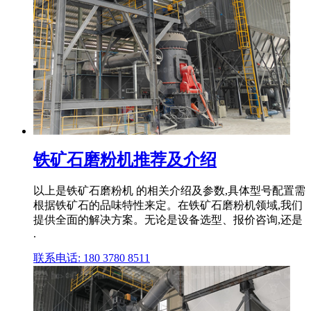
铁矿石磨粉机推荐及介绍
以上是铁矿石磨粉机 的相关介绍及参数,具体型号配置需
根据铁矿石的品味特性来定。在铁矿石磨粉机领域,我们
提供全面的解决方案。无论是设备选型、报价咨询,还是
.
联系电话: 180 3780 8511