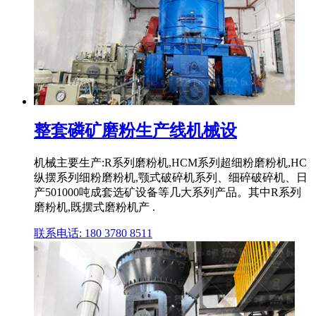
整套磷矿磨粉生产线机械设
机械主要生产:R系列磨粉机,HCM系列超细粉磨粉机,HC
纵摆系列细粉磨粉机,颚式破碎机系列、细碎破碎机、日
产501000吨成套选矿设备等几大系列产品。其中R系列
磨粉机,既摆式磨粉机产 .
联系电话: 180 3780 8511