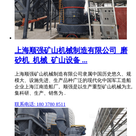
上海顺强矿山机械制造有限公司_磨
砂机_机械_矿山设备 ...
上海顺强矿山机械制造有限公司隶属中国历史悠久、规
模大、设施先进、生产品种广泛的现代化中国军工造船
企业上海江南造船厂。顺强是以生产重型矿山机械为主,
集科研、生产、销售为 .
联系电话: 180 3780 8511