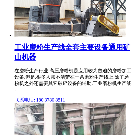
工业磨粉生产线全套主要设备通用矿
山机器
在磨粉生产行业,高压磨粉机是应用较为普遍的磨粉加工
设备,但是,很多人却不清楚在一条磨粉生产线上,除了磨
粉机之外还需要其它破碎设备的辅助,工业磨粉机生产线
.
联系电话: 180 3780 8511