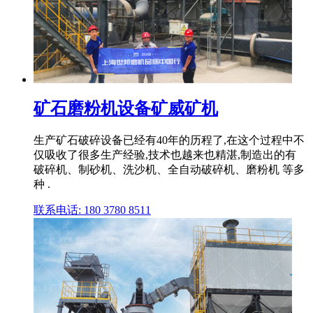
矿石磨粉机设备矿威矿机
生产矿石破碎设备已经有40年的历程了,在这个过程中不
仅吸收了很多生产经验,技术也越来也精湛,制造出的有
破碎机、制砂机、洗沙机、全自动破碎机、磨粉机 等多
种 .
联系电话: 180 3780 8511