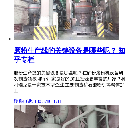
磨粉生产线的关键设备是哪些呢？ 知
乎专栏
磨粉生产线的关键设备是哪些呢？在矿粉磨粉机设备研
发制造领域,哪个厂家是好的,并且经验更丰富的厂家？科
利瑞克是一家技术型企业,主要制造矿石磨粉机等粉体加
工 .
联系电话: 180 3780 8511