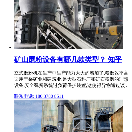
矿山磨粉设备有哪几款类型？ 知乎
立式磨粉机在生产中生产能力大大的增加了,粉磨效率高,
适用于采矿业和建筑业,是大型石料厂和矿石粉磨的理想
设备,安全弹簧系统过负荷保护装置,这使得异物通过该 .
联系电话: 180 3780 8511