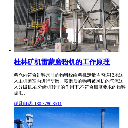
桂林矿机雷蒙磨粉机的工作原理
料仓内符合进料尺寸的物料经给料机定量均匀连续地送
入主机磨室内进行研磨。粉磨后的物料被风机的气流送
入分级机,在分级机转子的作用下,不符合细度要求的物料
被甩 .
联系电话: 180 3780 8511