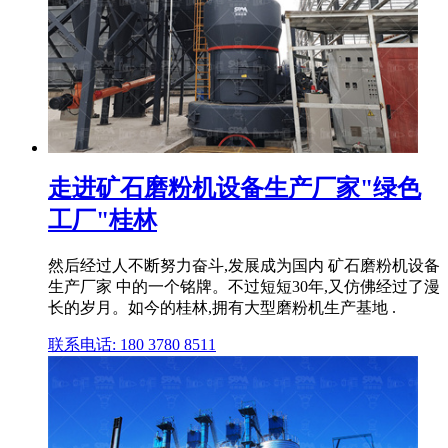
走进矿石磨粉机设备生产厂家"绿色
工厂"桂林
然后经过人不断努力奋斗,发展成为国内 矿石磨粉机设备
生产厂家 中的一个铭牌。不过短短30年,又仿佛经过了漫
长的岁月。如今的桂林,拥有大型磨粉机生产基地 .
联系电话: 180 3780 8511