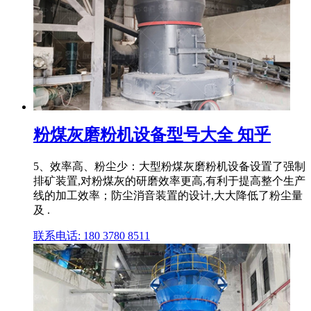
粉煤灰磨粉机设备型号大全 知乎
5、效率高、粉尘少：大型粉煤灰磨粉机设备设置了强制
排矿装置,对粉煤灰的研磨效率更高,有利于提高整个生产
线的加工效率；防尘消音装置的设计,大大降低了粉尘量
及 .
联系电话: 180 3780 8511