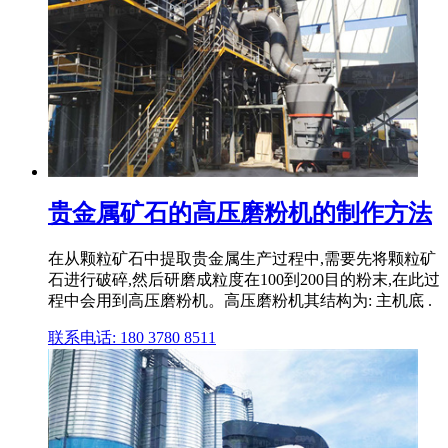
贵金属矿石的高压磨粉机的制作方法
在从颗粒矿石中提取贵金属生产过程中,需要先将颗粒矿
石进行破碎,然后研磨成粒度在100到200目的粉末,在此过
程中会用到高压磨粉机。高压磨粉机其结构为: 主机底 .
联系电话: 180 3780 8511