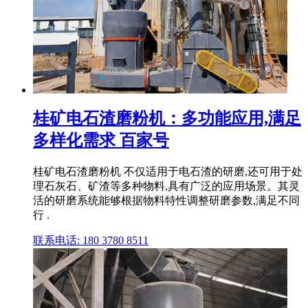
桂矿电石渣磨粉机：多功能应用,满足
多样化需求 百家号
桂矿电石渣磨粉机 不仅适用于电石渣的研磨,还可用于处
理石灰石、矿渣等多种物料,具有广泛的应用场景。其灵
活的研磨系统能够根据物料特性调整研磨参数,满足不同
行 .
联系电话: 180 3780 8511