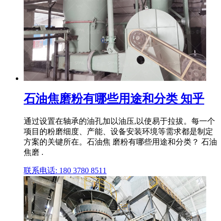
石油焦磨粉有哪些用途和分类 知乎
通过设置在轴承的油孔加以油压,以使易于拉拔。每一个
项目的粉磨细度、产能、设备安装环境等需求都是制定
方案的关键所在。石油焦 磨粉有哪些用途和分类？ 石油
焦磨 .
联系电话: 180 3780 8511