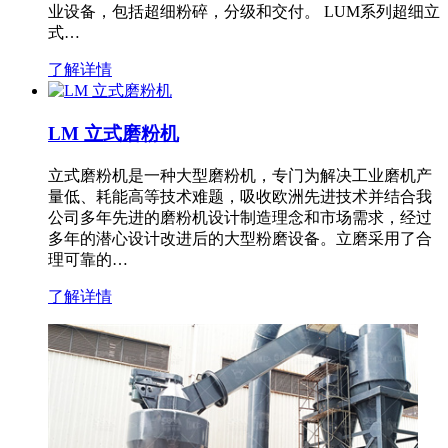
业设备，包括超细粉碎，分级和交付。 LUM系列超细立
式…
了解详情
LM 立式磨粉机
立式磨粉机是一种大型磨粉机，专门为解决工业磨机产
量低、耗能高等技术难题，吸收欧洲先进技术并结合我
公司多年先进的磨粉机设计制造理念和市场需求，经过
多年的潜心设计改进后的大型粉磨设备。立磨采用了合
理可靠的…
了解详情