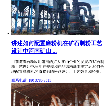
讲述如何配置磨粉机在矿石制粉工艺
设计中河南矿山 ...
目前随着石粉应用范围的扩大,矿山企业的发展,在矿石制
粉工艺设计中,当生产规模和产品结构基本确定后,如何合
理配置磨粉机,将直接影响粉路设计、工艺效果和经济 .
联系电话: 180 3780 8511