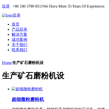
目录
+86 180 3780 8511
We Hava More 35 Years Of Expeiences
目录
首页
产品目录
解决方案
成功案例
关于我们
联系我们
Home
/
生产矿石磨粉机设
生产矿石磨粉机设
超细微粉磨粉机