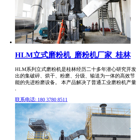
HLM立式磨粉机_磨粉机厂家_桂林
HLM系列立式磨粉机是桂林经历二十多年潜心研究开发
出的集破碎、烘干、粉磨、分级、输送为一体的高效节
能的先进粉磨设备。 本产品解决了普通工业磨粉机产量
.
联系电话: 180 3780 8511