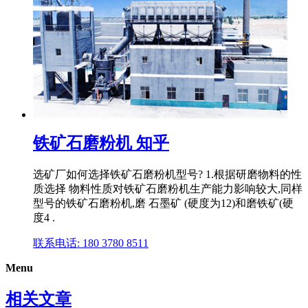
铁矿石磨粉机 知乎
选矿厂如何选择铁矿石磨粉机型号? 1.根据研磨物料的性
质选择 物料性质对铁矿石磨粉机生产能力影响较大,同样
型号的铁矿石磨粉机,磨 石墨矿 (硬度为12)和磨铁矿(硬
度4 .
联系电话: 180 3780 8511
Menu
相关文章