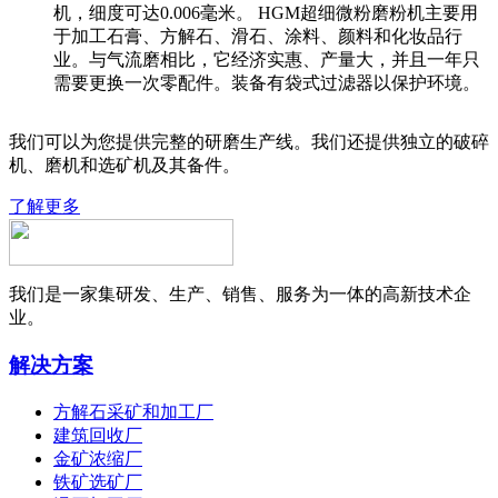
机，细度可达0.006毫米。 HGM超细微粉磨粉机主要用
于加工石膏、方解石、滑石、涂料、颜料和化妆品行
业。与气流磨相比，它经济实惠、产量大，并且一年只
需要更换一次零配件。装备有袋式过滤器以保护环境。
我们可以为您提供完整的研磨生产线。我们还提供独立的破碎
机、磨机和选矿机及其备件。
了解更多
我们是一家集研发、生产、销售、服务为一体的高新技术企
业。
解决方案
方解石采矿和加工厂
建筑回收厂
金矿浓缩厂
铁矿选矿厂