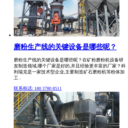
磨粉生产线的关键设备是哪些呢？
磨粉生产线的关键设备是哪些呢？在矿粉磨粉机设备研
发制造领域,哪个厂家是好的,并且经验更丰富的厂家？科
利瑞克是一家技术型企业,主要制造矿石磨粉机等粉体加
工 .
联系电话: 180 3780 8511