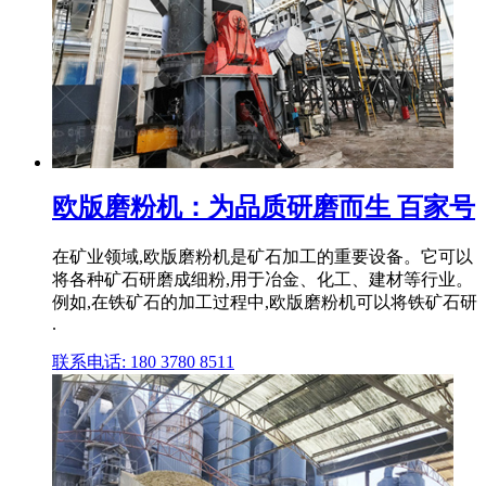
欧版磨粉机：为品质研磨而生 百家号
在矿业领域,欧版磨粉机是矿石加工的重要设备。它可以
将各种矿石研磨成细粉,用于冶金、化工、建材等行业。
例如,在铁矿石的加工过程中,欧版磨粉机可以将铁矿石研
.
联系电话: 180 3780 8511