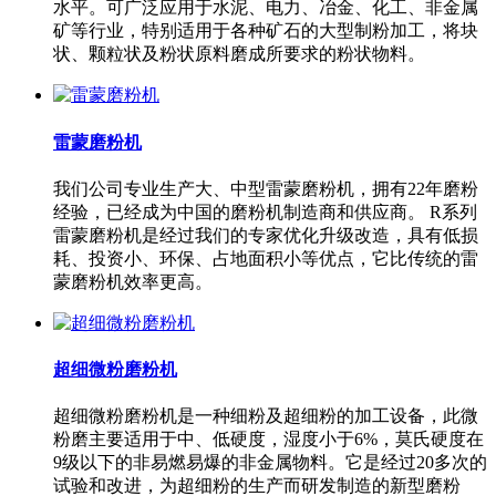
水平。可广泛应用于水泥、电力、冶金、化工、非金属
矿等行业，特别适用于各种矿石的大型制粉加工，将块
状、颗粒状及粉状原料磨成所要求的粉状物料。
雷蒙磨粉机
我们公司专业生产大、中型雷蒙磨粉机，拥有22年磨粉
经验，已经成为中国的磨粉机制造商和供应商。 R系列
雷蒙磨粉机是经过我们的专家优化升级改造，具有低损
耗、投资小、环保、占地面积小等优点，它比传统的雷
蒙磨粉机效率更高。
超细微粉磨粉机
超细微粉磨粉机是一种细粉及超细粉的加工设备，此微
粉磨主要适用于中、低硬度，湿度小于6%，莫氏硬度在
9级以下的非易燃易爆的非金属物料。它是经过20多次的
试验和改进，为超细粉的生产而研发制造的新型磨粉