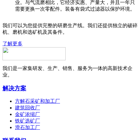
业。与气流磨相比，它经济实惠、产量大，并且一年只
需要更换一次零配件。装备有袋式过滤器以保护环境。
我们可以为您提供完整的研磨生产线。我们还提供独立的破碎
机、磨机和选矿机及其备件。
了解更多
我们是一家集研发、生产、销售、服务为一体的高新技术企
业。
解决方案
方解石采矿和加工厂
建筑回收厂
金矿浓缩厂
铁矿选矿厂
滑石加工厂