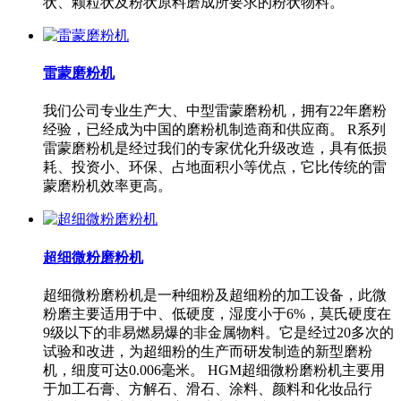
状、颗粒状及粉状原料磨成所要求的粉状物料。
雷蒙磨粉机
我们公司专业生产大、中型雷蒙磨粉机，拥有22年磨粉
经验，已经成为中国的磨粉机制造商和供应商。 R系列
雷蒙磨粉机是经过我们的专家优化升级改造，具有低损
耗、投资小、环保、占地面积小等优点，它比传统的雷
蒙磨粉机效率更高。
超细微粉磨粉机
超细微粉磨粉机是一种细粉及超细粉的加工设备，此微
粉磨主要适用于中、低硬度，湿度小于6%，莫氏硬度在
9级以下的非易燃易爆的非金属物料。它是经过20多次的
试验和改进，为超细粉的生产而研发制造的新型磨粉
机，细度可达0.006毫米。 HGM超细微粉磨粉机主要用
于加工石膏、方解石、滑石、涂料、颜料和化妆品行