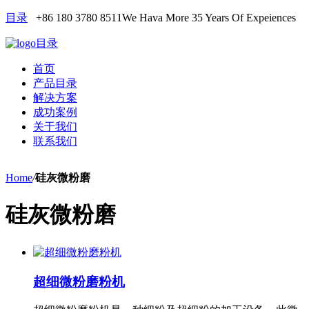
目录
+86 180 3780 8511
We Hava More 35 Years Of Expeiences
目录
首页
产品目录
解决方案
成功案例
关于我们
联系我们
Home
/
硅灰微粉磨
硅灰微粉磨
超细微粉磨粉机