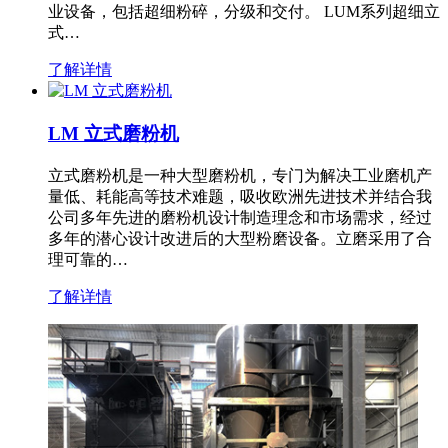
业设备，包括超细粉碎，分级和交付。 LUM系列超细立
式…
了解详情
LM 立式磨粉机
立式磨粉机是一种大型磨粉机，专门为解决工业磨机产
量低、耗能高等技术难题，吸收欧洲先进技术并结合我
公司多年先进的磨粉机设计制造理念和市场需求，经过
多年的潜心设计改进后的大型粉磨设备。立磨采用了合
理可靠的…
了解详情