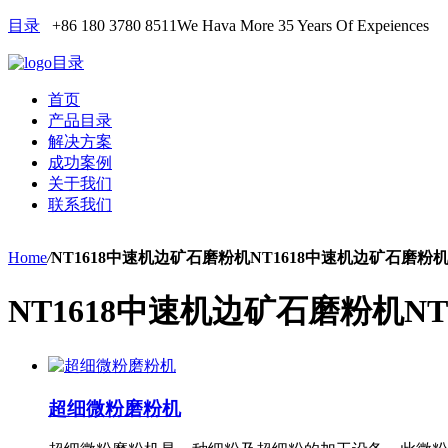
目录
+86 180 3780 8511
We Hava More 35 Years Of Expeiences
目录
首页
产品目录
解决方案
成功案例
关于我们
联系我们
Home
/
NT1618中速机边矿石磨粉机NT1618中速机边矿石磨粉
NT1618中速机边矿石磨粉机N
超细微粉磨粉机