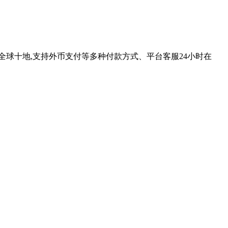
全球十地,支持外币支付等多种付款方式、平台客服24小时在