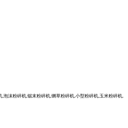
,泡沫粉碎机,锯末粉碎机,铡草粉碎机,小型粉碎机,玉米粉碎机,