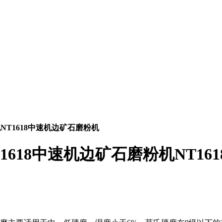
机NT1618中速机边矿石磨粉机
T1618中速机边矿石磨粉机NT1