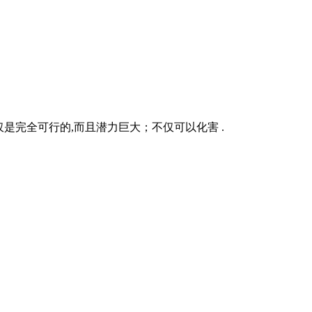
仅是完全可行的,而且潜力巨大；不仅可以化害 .