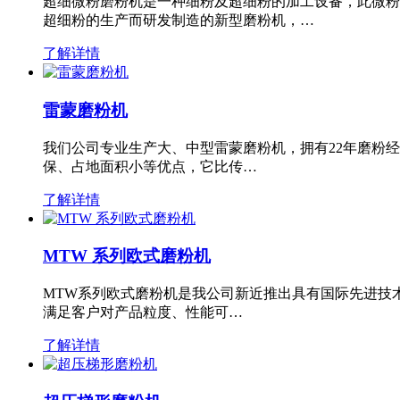
超细微粉磨粉机是一种细粉及超细粉的加工设备，此微粉
超细粉的生产而研发制造的新型磨粉机，…
了解详情
雷蒙磨粉机
我们公司专业生产大、中型雷蒙磨粉机，拥有22年磨粉
保、占地面积小等优点，它比传…
了解详情
MTW 系列欧式磨粉机
MTW系列欧式磨粉机是我公司新近推出具有国际先进技
满足客户对产品粒度、性能可…
了解详情