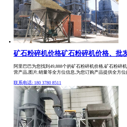
矿石粉碎机价格矿石粉碎机价格、批发报
阿里巴巴为您找到49,888个的矿石粉碎机价格,矿石
营产品,图片,销量等全方位信息,为您订购产品提供全方
联系电话: 180 3780 8511