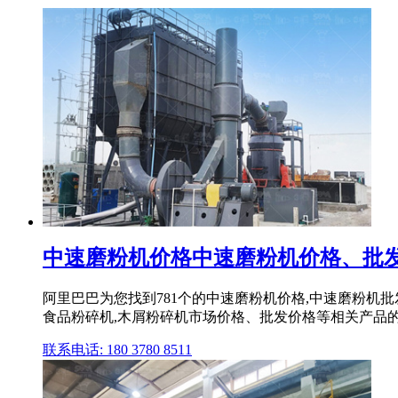
中速磨粉机价格中速磨粉机价格、批发报
阿里巴巴为您找到781个的中速磨粉机价格,中速磨粉机批
食品粉碎机,木屑粉碎机市场价格、批发价格等相关产品
联系电话: 180 3780 8511