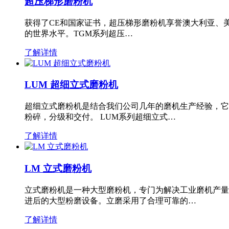
超压梯形磨粉机
获得了CE和国家证书，超压梯形磨粉机享誉澳大利亚、
的世界水平。TGM系列超压…
了解详情
LUM 超细立式磨粉机
超细立式磨粉机是结合我们公司几年的磨机生产经验，它
粉碎，分级和交付。 LUM系列超细立式…
了解详情
LM 立式磨粉机
立式磨粉机是一种大型磨粉机，专门为解决工业磨机产量
进后的大型粉磨设备。立磨采用了合理可靠的…
了解详情