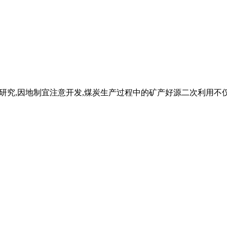
科学研究,因地制宜注意开发,煤炭生产过程中的矿产好源二次利用不