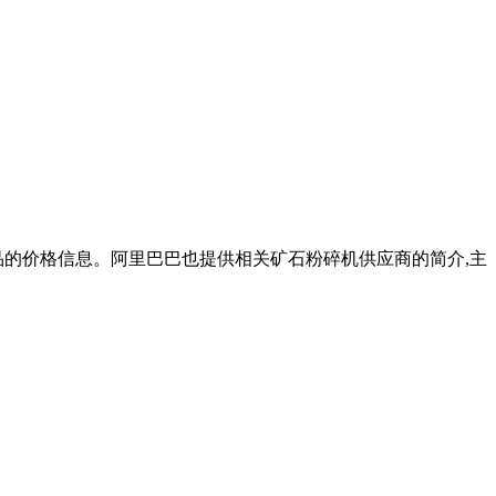
产品的价格信息。阿里巴巴也提供相关矿石粉碎机供应商的简介,主