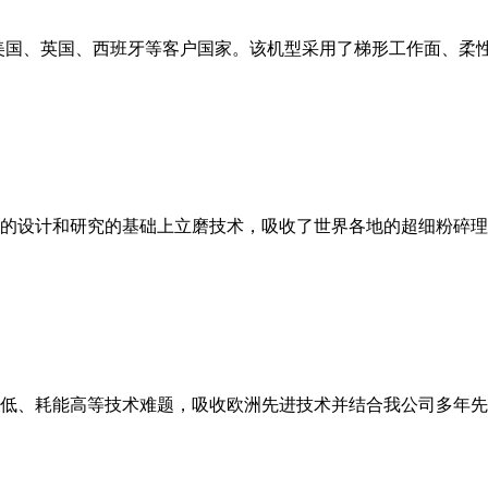
美国、英国、西班牙等客户国家。该机型采用了梯形工作面、柔
的设计和研究的基础上立磨技术，吸收了世界各地的超细粉碎理
低、耗能高等技术难题，吸收欧洲先进技术并结合我公司多年先