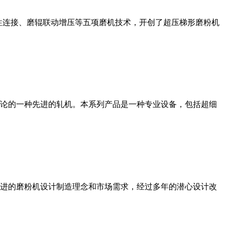
性连接、磨辊联动增压等五项磨机技术，开创了超压梯形磨粉机
论的一种先进的轧机。本系列产品是一种专业设备，包括超细
进的磨粉机设计制造理念和市场需求，经过多年的潜心设计改