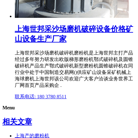
上海世邦采沙场磨机破碎设备价格矿
山设备生产厂家
上海世邦采沙场磨机破碎机磨粉机是上海世邦主打产品
经过多年努力研发出欧版梯形磨粉机鄂式破碎机及圆锥
破碎机产品生产鄂式破碎机新型磨粉机圆锥破碎机在同
行业中处于中国制造交易网()供应矿山设备采矿机械上
海球磨机上海世邦该公司欢迎广大客户洽谈业务世界工
厂网首页产品采购企 .
联系电话: 180 3780 8511
Menu
相关文章
上海产的磨粉机