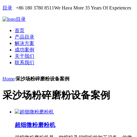
目录
+86 180 3780 8511
We Hava More 35 Years Of Expeiences
目录
首页
产品目录
解决方案
成功案例
关于我们
联系我们
Home
/
采沙场粉碎磨粉设备案例
采沙场粉碎磨粉设备案例
超细微粉磨粉机