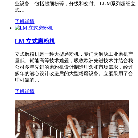
业设备，包括超细粉碎，分级和交付。 LUM系列超细立
式…
了解详情
LM 立式磨粉机
立式磨粉机是一种大型磨粉机，专门为解决工业磨机产
量低、耗能高等技术难题，吸收欧洲先进技术并结合我
公司多年先进的磨粉机设计制造理念和市场需求，经过
多年的潜心设计改进后的大型粉磨设备。立磨采用了合
理可靠的…
了解详情