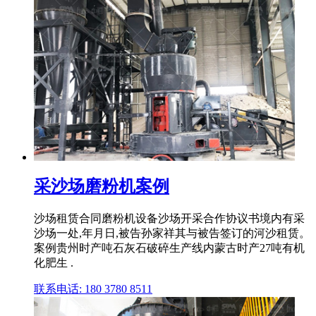
采沙场磨粉机案例
沙场租赁合同磨粉机设备沙场开采合作协议书境内有采
沙场一处,年月日,被告孙家祥其与被告签订的河沙租赁。
案例贵州时产吨石灰石破碎生产线内蒙古时产27吨有机
化肥生 .
联系电话: 180 3780 8511