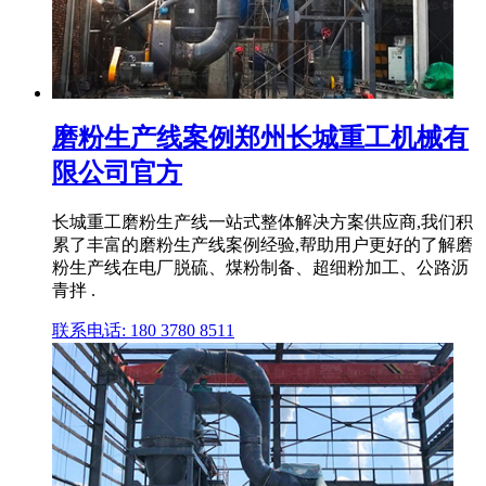
磨粉生产线案例郑州长城重工机械有
限公司官方
长城重工磨粉生产线一站式整体解决方案供应商,我们积
累了丰富的磨粉生产线案例经验,帮助用户更好的了解磨
粉生产线在电厂脱硫、煤粉制备、超细粉加工、公路沥
青拌 .
联系电话: 180 3780 8511