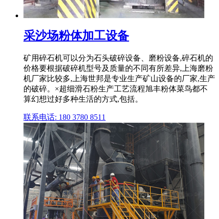
采沙场粉体加工设备
矿用碎石机可以分为石头破碎设备、磨粉设备,碎石机的
价格要根据破碎机型号及质量的不同有所差异,上海磨粉
机厂家比较多,上海世邦是专业生产矿山设备的厂家,生产
的破碎。×超细滑石粉生产工艺流程旭丰粉体菜鸟都不
算幻想过好多种生活的方式,包括。
联系电话: 180 3780 8511