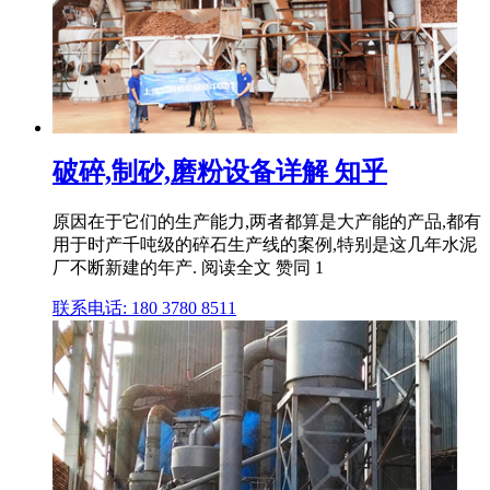
破碎,制砂,磨粉设备详解 知乎
原因在于它们的生产能力,两者都算是大产能的产品,都有
用于时产千吨级的碎石生产线的案例,特别是这几年水泥
厂不断新建的年产. 阅读全文 赞同 1
联系电话: 180 3780 8511