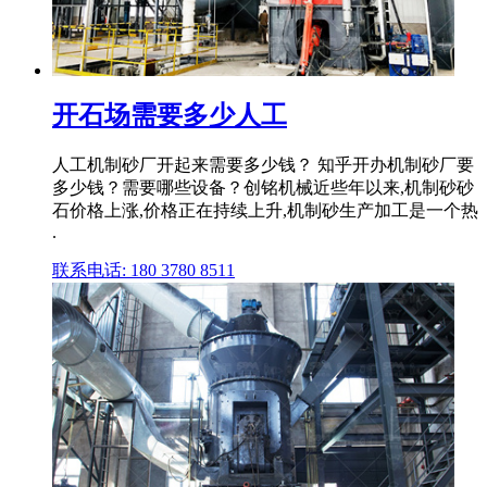
开石场需要多少人工
人工机制砂厂开起来需要多少钱？ 知乎开办机制砂厂要
多少钱？需要哪些设备？创铭机械近些年以来,机制砂砂
石价格上涨,价格正在持续上升,机制砂生产加工是一个热
.
联系电话: 180 3780 8511