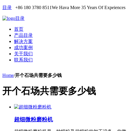
目录
+86 180 3780 8511
We Hava More 35 Years Of Expeiences
目录
首页
产品目录
解决方案
成功案例
关于我们
联系我们
Home
/
开个石场共需要多少钱
开个石场共需要多少钱
超细微粉磨粉机