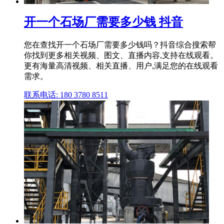
开一个石场厂需要多少钱 抖音
您在查找开一个石场厂需要多少钱吗？抖音综合搜索帮
你找到更多相关视频、图文、直播内容,支持在线观看。
更有海量高清视频、相关直播、用户,满足您的在线观看
需求。
联系电话: 180 3780 8511