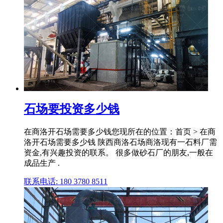
石场要投资多少钱
在商洛开石场需要多少钱您现所在的位置：首页 > 在商
洛开石场需要多少钱 陕西商洛石场商洛现有一石料厂需
资金,有兴趣投资的联系。 很多做砂石厂的朋友,一般在
成品生产 .
联系电话: 180 3780 8511