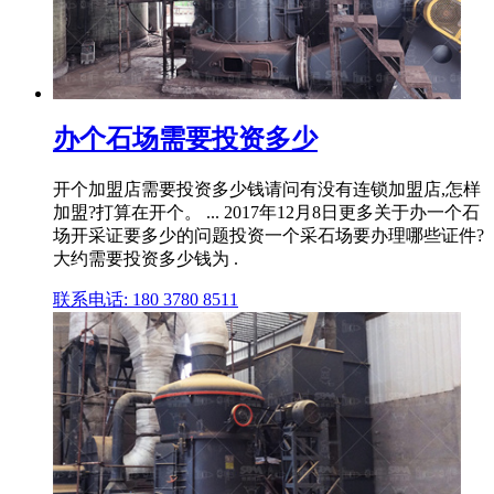
办个石场需要投资多少
开个加盟店需要投资多少钱请问有没有连锁加盟店,怎样
加盟?打算在开个。 ... 2017年12月8日更多关于办一个石
场开采证要多少的问题投资一个采石场要办理哪些证件?
大约需要投资多少钱为 .
联系电话: 180 3780 8511