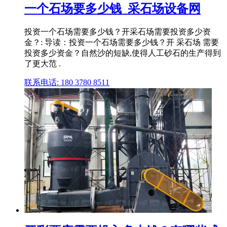
一个石场要多少钱_采石场设备网
投资一个石场需要多少钱？开采石场需要投资多少资
金？: 导读：投资一个石场需要多少钱？开 采石场 需要
投资多少资金？自然沙的短缺,使得人工砂石的生产得到
了更大范 .
联系电话: 180 3780 8511