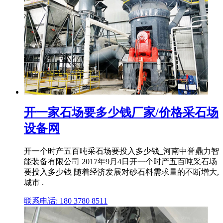
开一家石场要多少钱厂家/价格采石场
设备网
开一个时产五百吨采石场要投入多少钱_河南中誉鼎力智
能装备有限公司 2017年9月4日开一个时产五百吨采石场
要投入多少钱 随着经济发展对砂石料需求量的不断增大,
城市 .
联系电话: 180 3780 8511