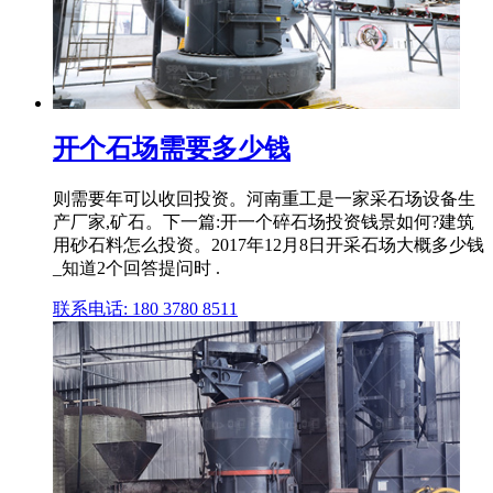
开个石场需要多少钱
则需要年可以收回投资。河南重工是一家采石场设备生
产厂家,矿石。下一篇:开一个碎石场投资钱景如何?建筑
用砂石料怎么投资。2017年12月8日开采石场大概多少钱
_知道2个回答提问时 .
联系电话: 180 3780 8511