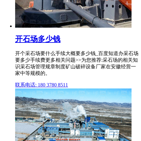
开石场多少钱
开个采石场要什么手续大概要多少钱_百度知道办采石场
要多少手续费更多相关问题>>为您推荐:采石场的相关知
识采石场管理规章制度矿山破碎设备厂家在安徽经营一
家中等规模的。
联系电话: 180 3780 8511