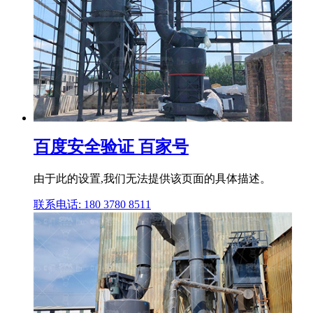
百度安全验证 百家号
由于此的设置,我们无法提供该页面的具体描述。
联系电话: 180 3780 8511