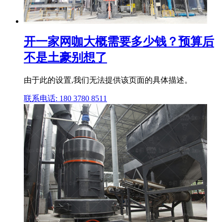
开一家网咖大概需要多少钱？预算后
不是土豪别想了
由于此的设置,我们无法提供该页面的具体描述。
联系电话: 180 3780 8511