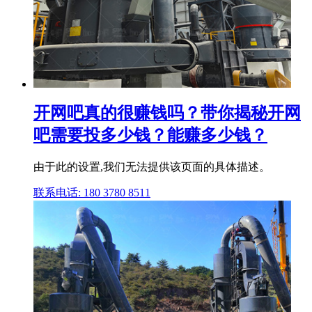
开网吧真的很赚钱吗？带你揭秘开网
吧需要投多少钱？能赚多少钱？
由于此的设置,我们无法提供该页面的具体描述。
联系电话: 180 3780 8511