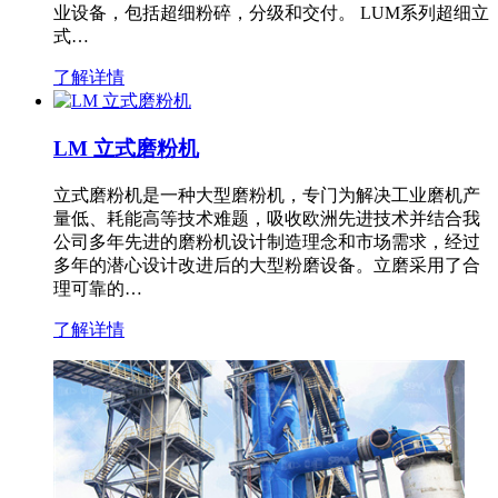
业设备，包括超细粉碎，分级和交付。 LUM系列超细立
式…
了解详情
LM 立式磨粉机
立式磨粉机是一种大型磨粉机，专门为解决工业磨机产
量低、耗能高等技术难题，吸收欧洲先进技术并结合我
公司多年先进的磨粉机设计制造理念和市场需求，经过
多年的潜心设计改进后的大型粉磨设备。立磨采用了合
理可靠的…
了解详情