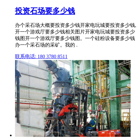
投资石场要多少钱
办个采石场大概要投资多少钱开家电玩城要投资多少钱,
开一个游戏厅要多少钱相关图片开家电玩城要投资多少
钱图开一个游戏厅要多少钱图。一个硅粉设备要多少钱
办一个采石场的采矿。我的 .
联系电话: 180 3780 8511