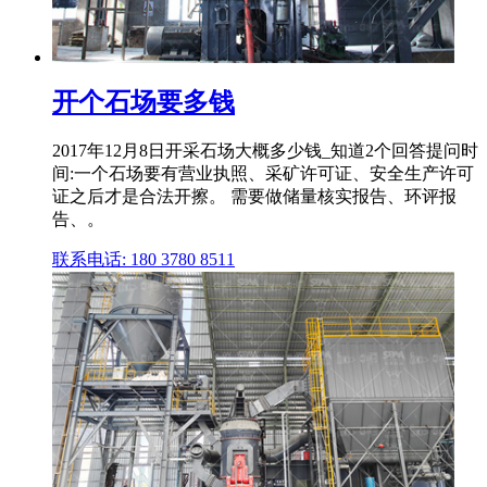
开个石场要多钱
2017年12月8日开采石场大概多少钱_知道2个回答提问时
间:一个石场要有营业执照、采矿许可证、安全生产许可
证之后才是合法开擦。 需要做储量核实报告、环评报
告、。
联系电话: 180 3780 8511