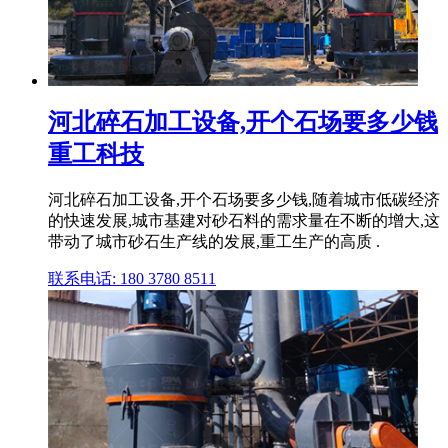
河北碎石加工设备,开个石场要多少钱
重工科技
河北碎石加工设备,开个石场要多少钱,随着城市低碳经济
的快速发展,城市基建对砂石料的需求量在不断的增大,这
带动了城市砂石生产线的发展,重工生产的高质 .
联系电话: 180 3780 8511