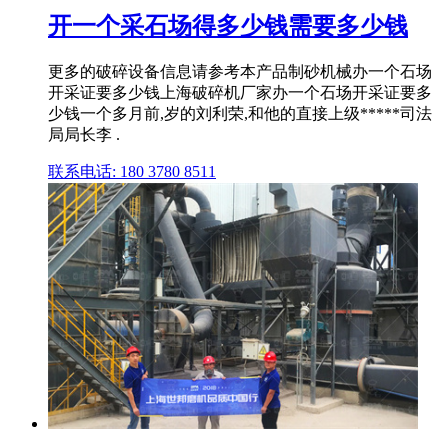
开一个采石场得多少钱需要多少钱
更多的破碎设备信息请参考本产品制砂机械办一个石场
开采证要多少钱上海破碎机厂家办一个石场开采证要多
少钱一个多月前,岁的刘利荣,和他的直接上级*****司法
局局长李 .
联系电话: 180 3780 8511