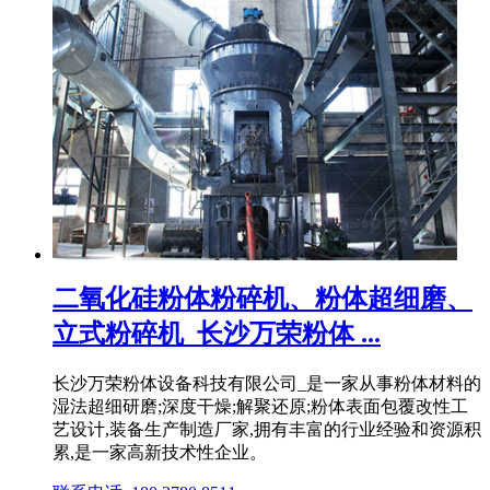
二氧化硅粉体粉碎机、粉体超细磨、
立式粉碎机_长沙万荣粉体 ...
长沙万荣粉体设备科技有限公司_是一家从事粉体材料的
湿法超细研磨;深度干燥;解聚还原;粉体表面包覆改性工
艺设计,装备生产制造厂家,拥有丰富的行业经验和资源积
累,是一家高新技术性企业。