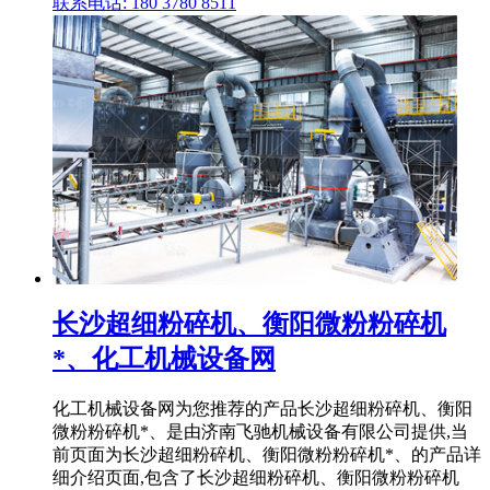
联系电话: 180 3780 8511
长沙超细粉碎机、衡阳微粉粉碎机
*、化工机械设备网
化工机械设备网为您推荐的产品长沙超细粉碎机、衡阳
微粉粉碎机*、是由济南飞驰机械设备有限公司提供,当
前页面为长沙超细粉碎机、衡阳微粉粉碎机*、的产品详
细介绍页面,包含了长沙超细粉碎机、衡阳微粉粉碎机