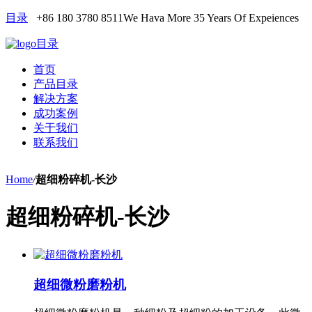
目录
+86 180 3780 8511
We Hava More 35 Years Of Expeiences
目录
首页
产品目录
解决方案
成功案例
关于我们
联系我们
Home
/
超细粉碎机-长沙
超细粉碎机-长沙
超细微粉磨粉机