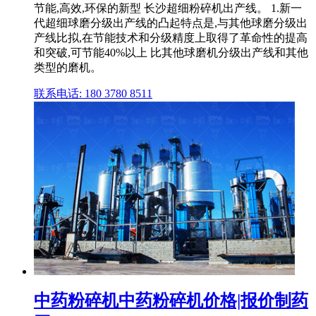
节能,高效,环保的新型 长沙超细粉碎机出产线。 1.新一
代超细球磨分级出产线的凸起特点是,与其他球磨分级出
产线比拟,在节能技术和分级精度上取得了革命性的提高
和突破,可节能40%以上 比其他球磨机分级出产线和其他
类型的磨机。
联系电话: 180 3780 8511
中药粉碎机中药粉碎机价格|报价制药