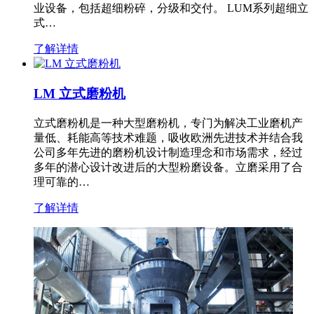
业设备，包括超细粉碎，分级和交付。 LUM系列超细立
式…
了解详情
LM 立式磨粉机
立式磨粉机是一种大型磨粉机，专门为解决工业磨机产
量低、耗能高等技术难题，吸收欧洲先进技术并结合我
公司多年先进的磨粉机设计制造理念和市场需求，经过
多年的潜心设计改进后的大型粉磨设备。立磨采用了合
理可靠的…
了解详情