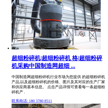
超细粉碎机|超细粉碎机 格|超细粉碎
机采购中国制造网超细 ...
中国制造网超细粉碎机行业市场为您提供 的超细粉碎机
产品,以及超细粉碎机的价格、图片及其对应的生产厂家
和供应商基本信息。 点击产品详情可查看每一条超细粉
碎机产 .
联系电话: 180 3780 8511