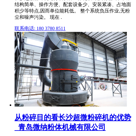
结构简单、操作方便、配套设备少、安装紧凑、占地面
积少等特点,因而单位能耗低。 整个系统负压作业,无粉
尘和噪声污染。 现在 .
联系电话: 180 3780 8511
从粉碎目的看长沙超微粉碎机的优势
_青岛微纳粉体机械有限公司