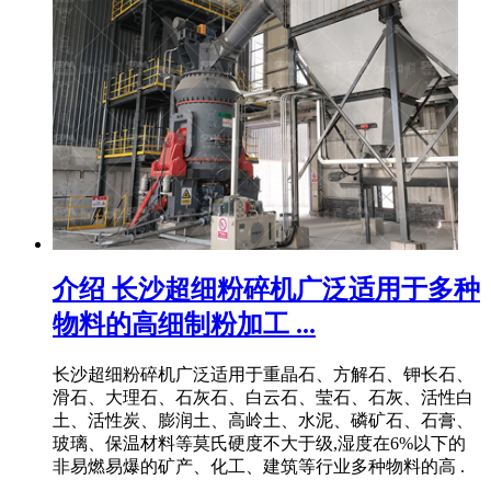
介绍 长沙超细粉碎机广泛适用于多种
物料的高细制粉加工 ...
长沙超细粉碎机广泛适用于重晶石、方解石、钾长石、
滑石、大理石、石灰石、白云石、莹石、石灰、活性白
土、活性炭、膨润土、高岭土、水泥、磷矿石、石膏、
玻璃、保温材料等莫氏硬度不大于级,湿度在6%以下的
非易燃易爆的矿产、化工、建筑等行业多种物料的高 .