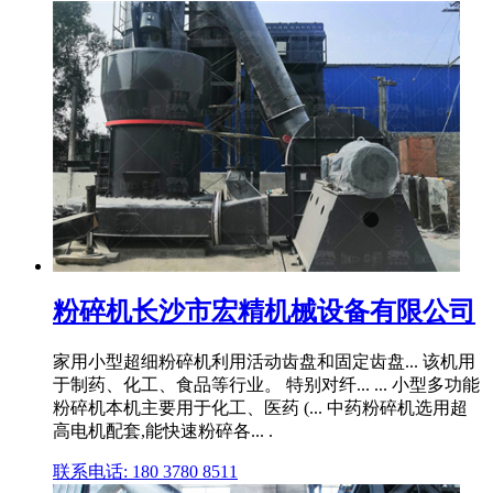
粉碎机长沙市宏精机械设备有限公司
家用小型超细粉碎机利用活动齿盘和固定齿盘... 该机用
于制药、化工、食品等行业。 特别对纤... ... 小型多功能
粉碎机本机主要用于化工、医药 (... 中药粉碎机选用超
高电机配套,能快速粉碎各... .
联系电话: 180 3780 8511