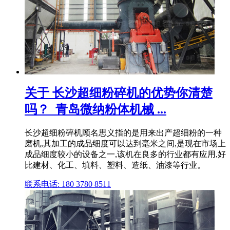
关于 长沙超细粉碎机的优势你清楚
吗？_青岛微纳粉体机械 ...
长沙超细粉碎机顾名思义指的是用来出产超细粉的一种
磨机,其加工的成品细度可以达到毫米之间,是现在市场上
成品细度较小的设备之一,该机在良多的行业都有应用,好
比建材、化工、填料、塑料、造纸、油漆等行业。
联系电话: 180 3780 8511