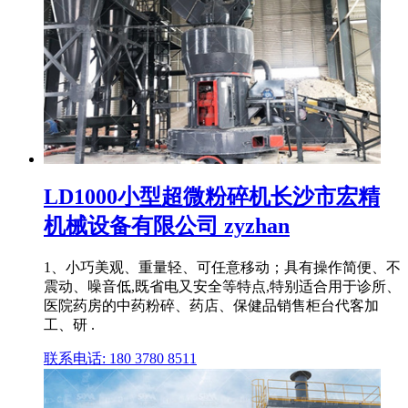
LD1000小型超微粉碎机长沙市宏精
机械设备有限公司 zyzhan
1、小巧美观、重量轻、可任意移动；具有操作简便、不
震动、噪音低,既省电又安全等特点,特别适合用于诊所、
医院药房的中药粉碎、药店、保健品销售柜台代客加
工、研 .
联系电话: 180 3780 8511