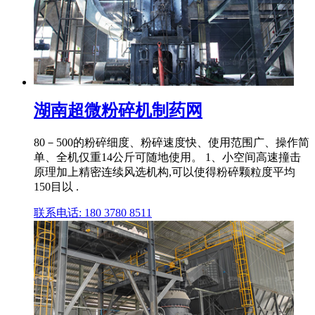
湖南超微粉碎机制药网
80－500的粉碎细度、粉碎速度快、使用范围广、操作简
单、全机仅重14公斤可随地使用。 1、小空间高速撞击
原理加上精密连续风选机构,可以使得粉碎颗粒度平均
150目以 .
联系电话: 180 3780 8511