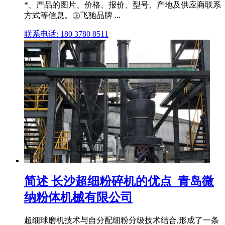
*、产品的图片、价格、报价、型号、产地及供应商联系
方式等信息。㊣飞驰品牌 ...
联系电话: 180 3780 8511
简述 长沙超细粉碎机的优点_青岛微
纳粉体机械有限公司
超细球磨机技术与自分配细粉分级技术结合,形成了一条