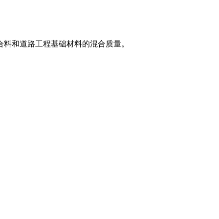
合料和道路工程基础材料的混合质量。