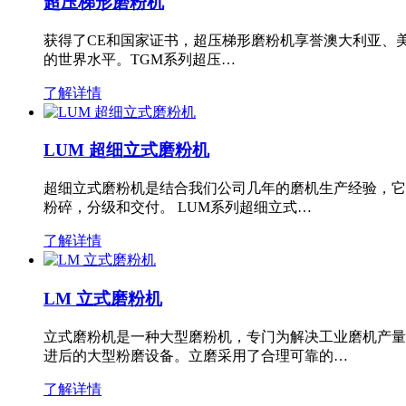
超压梯形磨粉机
获得了CE和国家证书，超压梯形磨粉机享誉澳大利亚、
的世界水平。TGM系列超压…
了解详情
LUM 超细立式磨粉机
超细立式磨粉机是结合我们公司几年的磨机生产经验，它
粉碎，分级和交付。 LUM系列超细立式…
了解详情
LM 立式磨粉机
立式磨粉机是一种大型磨粉机，专门为解决工业磨机产量
进后的大型粉磨设备。立磨采用了合理可靠的…
了解详情