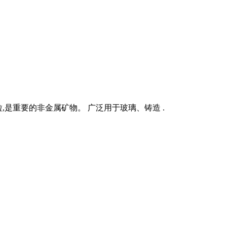
,是重要的非金属矿物。 广泛用于玻璃、铸造 .