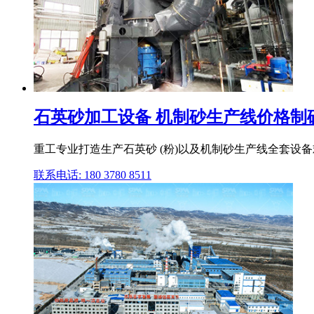
石英砂加工设备 机制砂生产线价格制砂生
重工专业打造生产石英砂 (粉)以及机制砂生产线全套设备
联系电话: 180 3780 8511