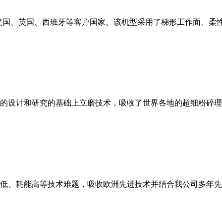
美国、英国、西班牙等客户国家。该机型采用了梯形工作面、柔
的设计和研究的基础上立磨技术，吸收了世界各地的超细粉碎理
低、耗能高等技术难题，吸收欧洲先进技术并结合我公司多年先