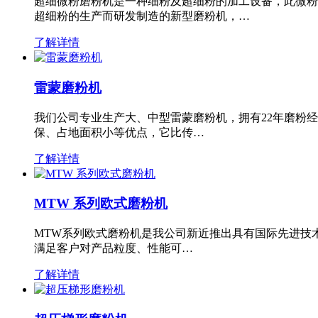
超细微粉磨粉机是一种细粉及超细粉的加工设备，此微粉
超细粉的生产而研发制造的新型磨粉机，…
了解详情
雷蒙磨粉机
我们公司专业生产大、中型雷蒙磨粉机，拥有22年磨粉
保、占地面积小等优点，它比传…
了解详情
MTW 系列欧式磨粉机
MTW系列欧式磨粉机是我公司新近推出具有国际先进技
满足客户对产品粒度、性能可…
了解详情