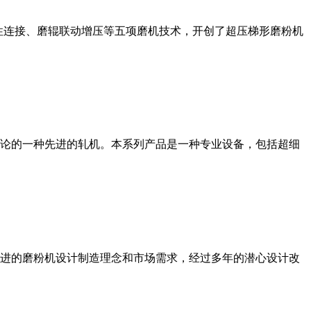
性连接、磨辊联动增压等五项磨机技术，开创了超压梯形磨粉机
论的一种先进的轧机。本系列产品是一种专业设备，包括超细
进的磨粉机设计制造理念和市场需求，经过多年的潜心设计改