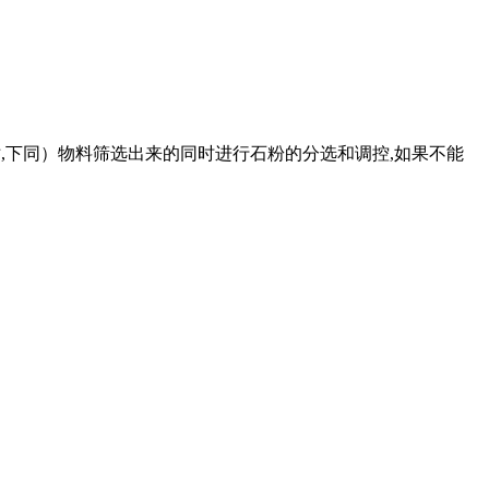
,下同）物料筛选出来的同时进行石粉的分选和调控,如果不能