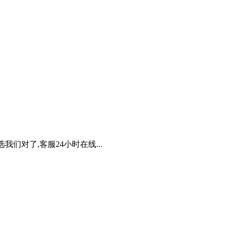
我们对了,客服24小时在线...