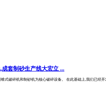
成套制砂生产线大宏立 ...
锥式破碎机和制砂机为核心破碎设备。 在此基础上,我们已经开发