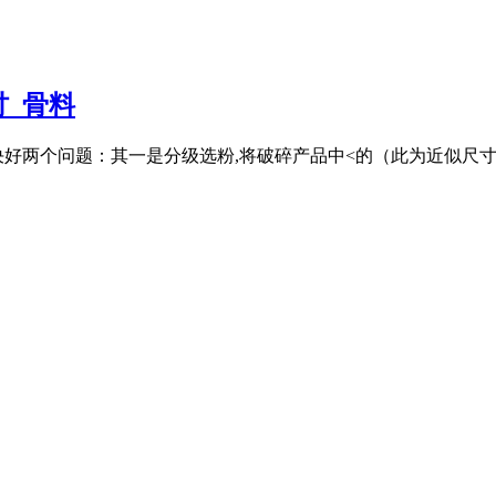
_骨料
好两个问题：其一是分级选粉,将破碎产品中<的（此为近似尺寸