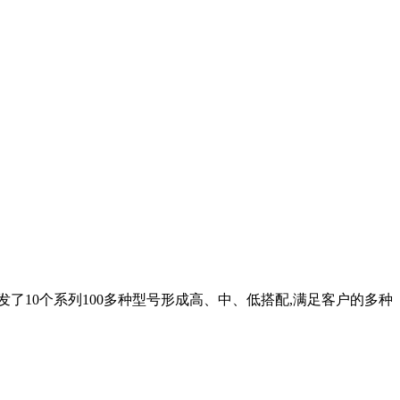
了10个系列100多种型号形成高、中、低搭配,满足客户的多种