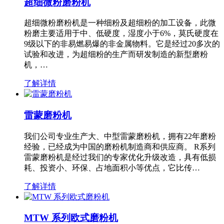
超细微粉磨粉机
超细微粉磨粉机是一种细粉及超细粉的加工设备，此微
粉磨主要适用于中、低硬度，湿度小于6%，莫氏硬度在
9级以下的非易燃易爆的非金属物料。它是经过20多次的
试验和改进，为超细粉的生产而研发制造的新型磨粉
机，…
了解详情
雷蒙磨粉机
我们公司专业生产大、中型雷蒙磨粉机，拥有22年磨粉
经验，已经成为中国的磨粉机制造商和供应商。 R系列
雷蒙磨粉机是经过我们的专家优化升级改造，具有低损
耗、投资小、环保、占地面积小等优点，它比传…
了解详情
MTW 系列欧式磨粉机