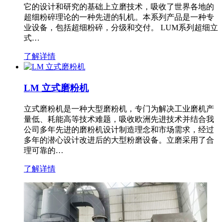
它的设计和研究的基础上立磨技术，吸收了世界各地的
超细粉碎理论的一种先进的轧机。本系列产品是一种专
业设备，包括超细粉碎，分级和交付。 LUM系列超细立
式…
了解详情
LM 立式磨粉机
立式磨粉机是一种大型磨粉机，专门为解决工业磨机产
量低、耗能高等技术难题，吸收欧洲先进技术并结合我
公司多年先进的磨粉机设计制造理念和市场需求，经过
多年的潜心设计改进后的大型粉磨设备。立磨采用了合
理可靠的…
了解详情