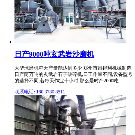
日产9000吨玄武岩沙磨机
大型球磨机每天产量能达到多少 郑州市昌得利机械制造
日产两万吨的玄武岩石子破碎机,日工作量不同,设备型号
的选择不同,若每天作业十小时,那么是时产2000吨, .
联系电话: 180 3780 8511