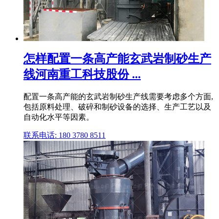
怎样配置一条高产能玄武岩制砂生产
线河南重工科技股份 ...
配置一条高产能的玄武岩制砂生产线需要考虑多个方面,
包括原料处理、破碎和制砂设备的选择、生产工艺以及
自动化水平等因素。
联系电话: 180 3780 8511