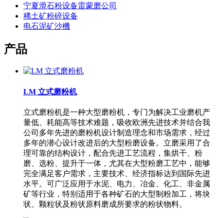
宁夏滑石粉设备雷蒙磨公司
稀土矿粉碎设备
电石泥矿沙機
产品
LM 立式磨粉机
立式磨粉机是一种大型磨粉机，专门为解决工业磨机产
量低、耗能高等技术难题，吸收欧洲先进技术并结合我
公司多年先进的磨粉机设计制造理念和市场需求，经过
多年的潜心设计改进后的大型粉磨设备。立磨采用了合
理可靠的结构设计，配合先进工艺流程，集烘干、粉
磨、选粉、提升于一体，尤其在大型粉磨工艺中，能够
完全满足客户需求，主要技术、经济指标达到国际先进
水平。可广泛应用于水泥、电力、冶金、化工、非金属
矿等行业，特别适用于各种矿石的大型制粉加工，将块
状、颗粒状及粉状原料磨成所要求的粉状物料。