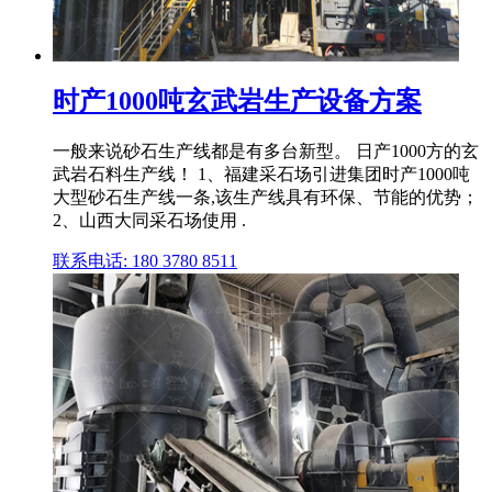
时产1000吨玄武岩生产设备方案
一般来说砂石生产线都是有多台新型。 日产1000方的玄
武岩石料生产线！ 1、福建采石场引进集团时产1000吨
大型砂石生产线一条,该生产线具有环保、节能的优势；
2、山西大同采石场使用 .
联系电话: 180 3780 8511