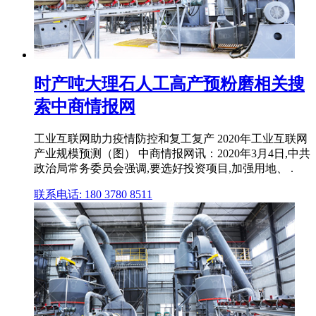
时产吨大理石人工高产预粉磨相关搜
索中商情报网
工业互联网助力疫情防控和复工复产 2020年工业互联网
产业规模预测（图） 中商情报网讯：2020年3月4日,中共
政治局常务委员会强调,要选好投资项目,加强用地、 .
联系电话: 180 3780 8511