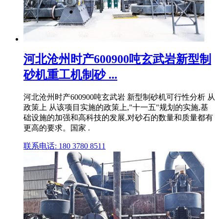
河北沧州时产600900吨玄武岩新型制
砂机重工机制砂 ...
河北沧州时产600900吨玄武岩 新型制砂机可行性分析 从
政策上 从该项目实施的政策上,"十一五"规划的实施,基
础设施的加强和高科技的发展,对砂石的数量和质量都有
更高的要求。国家 .
联系电话: 180 3780 8511