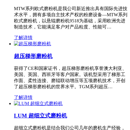
MTW系列欧式磨粉机是我公司新近推出具有国际先进技
术水平，拥有多项自主技术产权的粉磨设备—MTW系列
欧式磨粉机，以悬辊磨粉机9518为基础，采用欧洲先进
制造技术，它能满足客户对产品粒度、性能可…
了解详情
超压梯形磨粉机
获得了CE和国家证书，超压梯形磨粉机享誉澳大利亚、
美国、英国、西班牙等客户国家。该机型采用了梯形工
作面、柔性连接、磨辊联动增压等五项磨机技术，开创
了超压梯形磨粉机的世界水平。TGM系列超压…
了解详情
LUM 超细立式磨粉机
超细立式磨粉机是结合我们公司几年的磨机生产经验，