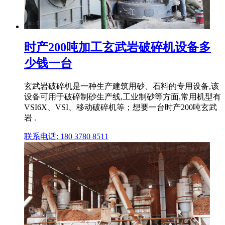
时产200吨加工玄武岩破碎机设备多
少钱一台
玄武岩破碎机是一种生产建筑用砂、石料的专用设备,该
设备可用于破碎制砂生产线,工业制砂等方面,常用机型有
VSI6X、VSI、移动破碎机等；想要一台时产200吨玄武
岩 .
联系电话: 180 3780 8511