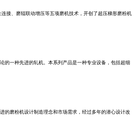
性连接、磨辊联动增压等五项磨机技术，开创了超压梯形磨粉机
论的一种先进的轧机。本系列产品是一种专业设备，包括超细
进的磨粉机设计制造理念和市场需求，经过多年的潜心设计改