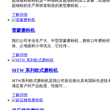
超细微粉磨粉机是一种细粉及超细粉的加工设备，此微粉
超细粉的生产而研发制造的新型磨粉机，…
了解详情
雷蒙磨粉机
我们公司专业生产大、中型雷蒙磨粉机，拥有22年磨粉
保、占地面积小等优点，它比传…
了解详情
MTW 系列欧式磨粉机
MTW系列欧式磨粉机是我公司新近推出具有国际先进技
满足客户对产品粒度、性能可…
了解详情