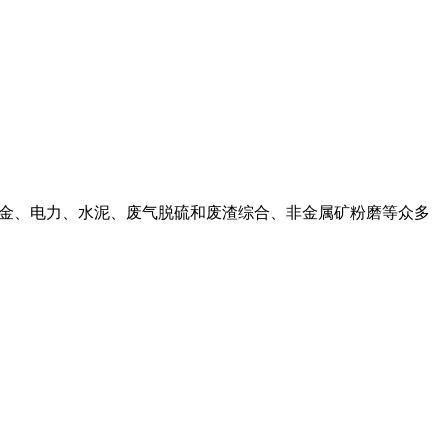
适用于冶金、电力、水泥、废气脱硫和废渣综合、非金属矿粉磨等众多