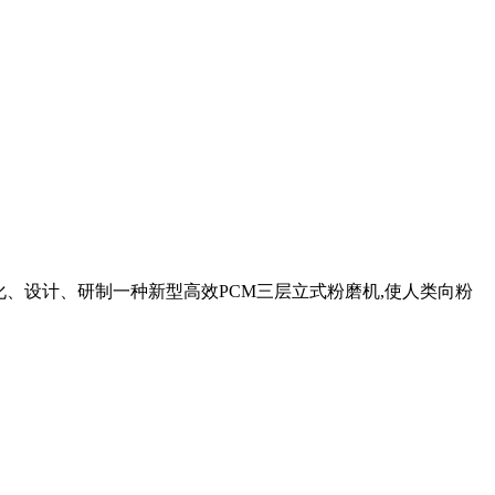
、设计、研制一种新型高效PCM三层立式粉磨机,使人类向粉