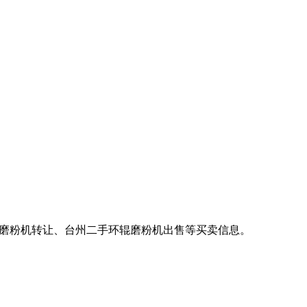
辊磨粉机转让、台州二手环辊磨粉机出售等买卖信息。