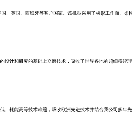
美国、英国、西班牙等客户国家。该机型采用了梯形工作面、柔
的设计和研究的基础上立磨技术，吸收了世界各地的超细粉碎理
低、耗能高等技术难题，吸收欧洲先进技术并结合我公司多年先