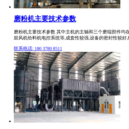
磨粉机主要技术参数
磨粉机主要技术参数 其中主机的主轴和三个磨辊部件均
鼓风机给料机电控系统等,成套性较强,设备的密封性较好
联系电话: 180 3780 8511