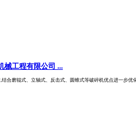
工程有限公司 ...
,结合磨辊式、立轴式、反击式、圆锥式等破碎机优点进一步优化