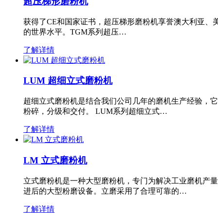
超压梯形磨粉机
获得了CE和国家证书，超压梯形磨粉机享誉澳大利亚、
的世界水平。TGM系列超压…
了解详情
LUM 超细立式磨粉机
超细立式磨粉机是结合我们公司几年的磨机生产经验，它
粉碎，分级和交付。 LUM系列超细立式…
了解详情
LM 立式磨粉机
立式磨粉机是一种大型磨粉机，专门为解决工业磨机产量
进后的大型粉磨设备。立磨采用了合理可靠的…
了解详情