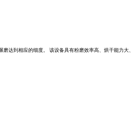
行碾磨达到相应的细度。 该设备具有粉磨效率高、烘干能力大、