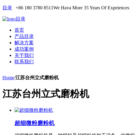
目录
+86 180 3780 8511
We Hava More 35 Years Of Expeiences
目录
首页
产品目录
解决方案
成功案例
关于我们
联系我们
Home
/
江苏台州立式磨粉机
江苏台州立式磨粉机
超细微粉磨粉机