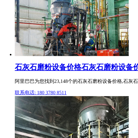
石灰石磨粉设备价格石灰石磨粉设备价格
阿里巴巴为您找到23,148个的石灰石磨粉设备价格,
联系电话: 180 3780 8511