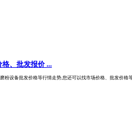
、批发报价 ...
石灰石磨粉设备批发价格等行情走势,您还可以找市场价格、批发价