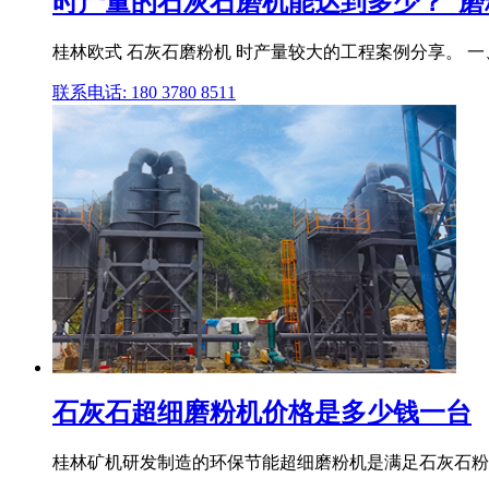
时产量的石灰石磨机能达到多少？_磨
桂林欧式 石灰石磨粉机 时产量较大的工程案例分享。 一
联系电话: 180 3780 8511
石灰石超细磨粉机价格是多少钱一台
桂林矿机研发制造的环保节能超细磨粉机是满足石灰石粉