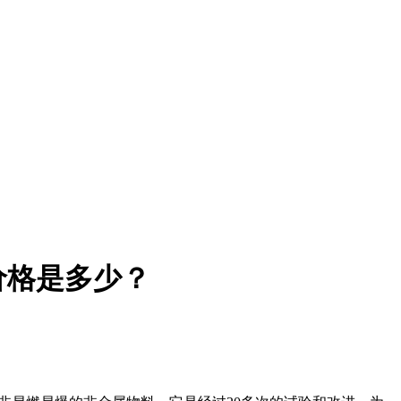
价格是多少？