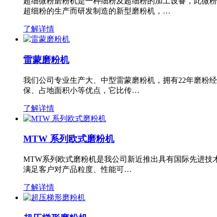
超细微粉磨粉机是一种细粉及超细粉的加工设备，此微粉
超细粉的生产而研发制造的新型磨粉机，…
了解详情
雷蒙磨粉机
我们公司专业生产大、中型雷蒙磨粉机，拥有22年磨粉
保、占地面积小等优点，它比传…
了解详情
MTW 系列欧式磨粉机
MTW系列欧式磨粉机是我公司新近推出具有国际先进技
满足客户对产品粒度、性能可…
了解详情