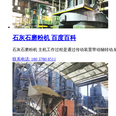
石灰石磨粉机 百度百科
石灰石磨粉机 主机工作过程是通过传动装置带动轴转动,
联系电话: 180 3780 8511