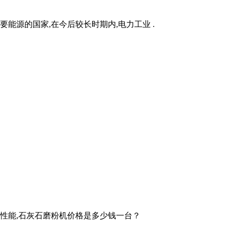
能源的国家,在今后较长时期内,电力工业 .
性能,石灰石磨粉机价格是多少钱一台？