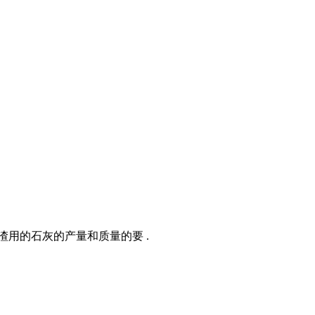
渣用的石灰的产量和质量的要 .