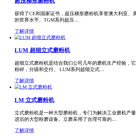
超压梯形磨粉机
获得了CE和国家证书，超压梯形磨粉机享誉澳大利亚、
的世界水平。TGM系列超压…
了解详情
LUM 超细立式磨粉机
超细立式磨粉机是结合我们公司几年的磨机生产经验，它
粉碎，分级和交付。 LUM系列超细立式…
了解详情
LM 立式磨粉机
立式磨粉机是一种大型磨粉机，专门为解决工业磨机产量
进后的大型粉磨设备。立磨采用了合理可靠的…
了解详情