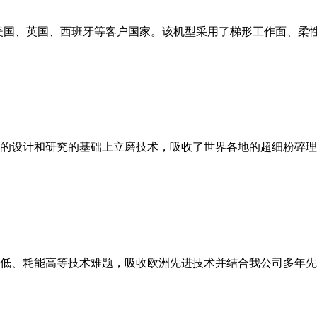
美国、英国、西班牙等客户国家。该机型采用了梯形工作面、柔
的设计和研究的基础上立磨技术，吸收了世界各地的超细粉碎理
低、耗能高等技术难题，吸收欧洲先进技术并结合我公司多年先