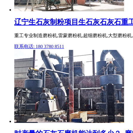
辽宁生石灰制粉项目生石灰石灰石重工,磨
重工专业制造磨粉机,雷蒙磨粉机,超细磨粉机,大型磨粉机
联系电话: 180 3780 8511