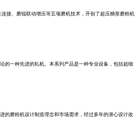
性连接、磨辊联动增压等五项磨机技术，开创了超压梯形磨粉机
论的一种先进的轧机。本系列产品是一种专业设备，包括超细
进的磨粉机设计制造理念和市场需求，经过多年的潜心设计改