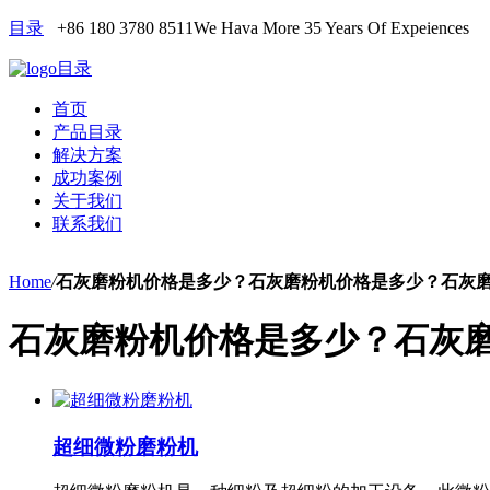
目录
+86 180 3780 8511
We Hava More 35 Years Of Expeiences
目录
首页
产品目录
解决方案
成功案例
关于我们
联系我们
Home
/
石灰磨粉机价格是多少？石灰磨粉机价格是多少？石灰
石灰磨粉机价格是多少？石灰
超细微粉磨粉机