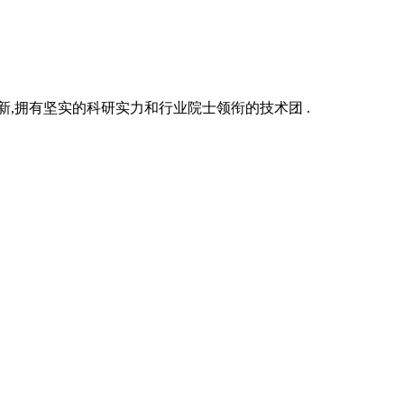
新,拥有坚实的科研实力和行业院士领衔的技术团 .