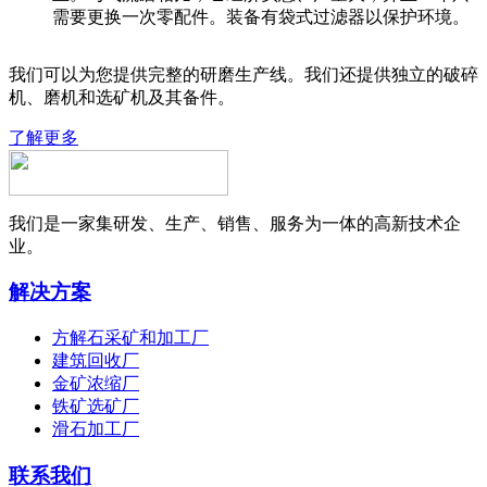
需要更换一次零配件。装备有袋式过滤器以保护环境。
我们可以为您提供完整的研磨生产线。我们还提供独立的破碎
机、磨机和选矿机及其备件。
了解更多
我们是一家集研发、生产、销售、服务为一体的高新技术企
业。
解决方案
方解石采矿和加工厂
建筑回收厂
金矿浓缩厂
铁矿选矿厂
滑石加工厂
联系我们