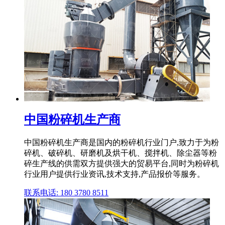
中国粉碎机生产商
中国粉碎机生产商是国内的粉碎机行业门户,致力于为粉
碎机、破碎机、研磨机及烘干机、搅拌机、除尘器等粉
碎生产线的供需双方提供强大的贸易平台,同时为粉碎机
行业用户提供行业资讯,技术支持,产品报价等服务。
联系电话: 180 3780 8511