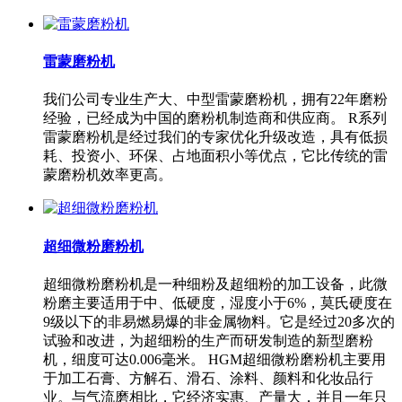
雷蒙磨粉机
我们公司专业生产大、中型雷蒙磨粉机，拥有22年磨粉
经验，已经成为中国的磨粉机制造商和供应商。 R系列
雷蒙磨粉机是经过我们的专家优化升级改造，具有低损
耗、投资小、环保、占地面积小等优点，它比传统的雷
蒙磨粉机效率更高。
超细微粉磨粉机
超细微粉磨粉机是一种细粉及超细粉的加工设备，此微
粉磨主要适用于中、低硬度，湿度小于6%，莫氏硬度在
9级以下的非易燃易爆的非金属物料。它是经过20多次的
试验和改进，为超细粉的生产而研发制造的新型磨粉
机，细度可达0.006毫米。 HGM超细微粉磨粉机主要用
于加工石膏、方解石、滑石、涂料、颜料和化妆品行
业。与气流磨相比，它经济实惠、产量大，并且一年只