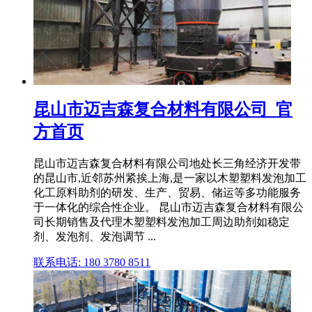
昆山市迈吉森复合材料有限公司_官
方首页
昆山市迈吉森复合材料有限公司地处长三角经济开发带
的昆山市,近邻苏州紧挨上海,是一家以木塑塑料发泡加工
化工原料助剂的研发、生产、贸易、储运等多功能服务
于一体化的综合性企业。 昆山市迈吉森复合材料有限公
司长期销售及代理木塑塑料发泡加工周边助剂如稳定
剂、发泡剂、发泡调节 ...
联系电话: 180 3780 8511