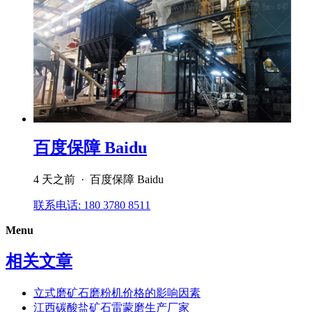
百度保障 Baidu
4 天之前 · 百度保障 Baidu
联系电话: 180 3780 8511
Menu
相关文章
立式磨矿石磨粉机价格的影响因素
江西碳酸盐矿石雷蒙磨生产厂家