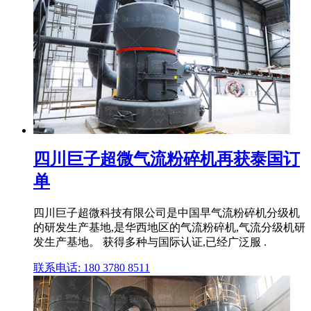
四川巨子超微气流粉碎机再获泰国订
单
四川巨子超微科技有限公司是中国早气流粉碎机分级机
的研发生产基地,是华西地区的气流粉碎机,气流分级机研
发生产基地。 获得多种与国际认证,已经广泛服 .
联系电话: 180 3780 8511