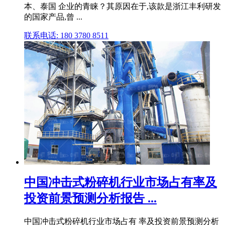
本、泰国 企业的青睐？其原因在于,该款是浙江丰利研发
的国家产品,曾 ...
联系电话: 180 3780 8511
中国冲击式粉碎机行业市场占有率及
投资前景预测分析报告 ...
中国冲击式粉碎机行业市场占有 率及投资前景预测分析