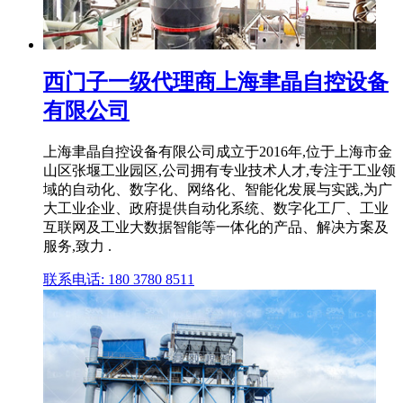
西门子一级代理商上海聿晶自控设备
有限公司
上海聿晶自控设备有限公司成立于2016年,位于上海市金
山区张堰工业园区,公司拥有专业技术人才,专注于工业领
域的自动化、数字化、网络化、智能化发展与实践,为广
大工业企业、政府提供自动化系统、数字化工厂、工业
互联网及工业大数据智能等一体化的产品、解决方案及
服务,致力 .
联系电话: 180 3780 8511