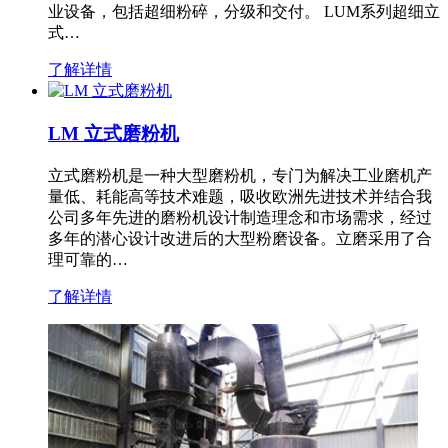
业设备，包括超细粉碎，分级和交付。 LUM系列超细立
式…
了解详情
LM 立式磨粉机
立式磨粉机是一种大型磨粉机，专门为解决工业磨机产
量低、耗能高等技术难题，吸收欧洲先进技术并结合我
公司多年先进的磨粉机设计制造理念和市场需求，经过
多年的潜心设计改进后的大型粉磨设备。立磨采用了合
理可靠的…
了解详情