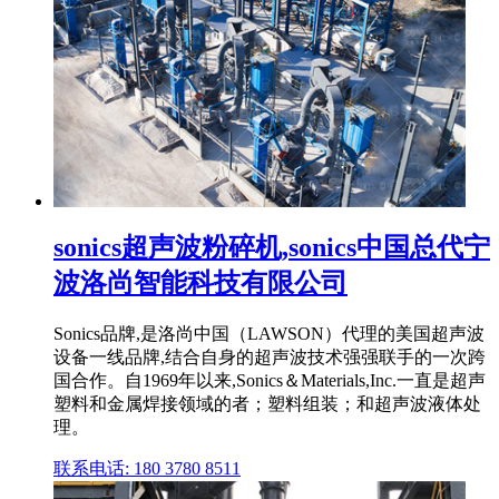
sonics超声波粉碎机,sonics中国总代宁
波洛尚智能科技有限公司
Sonics品牌,是洛尚中国（LAWSON）代理的美国超声波
设备一线品牌,结合自身的超声波技术强强联手的一次跨
国合作。自1969年以来,Sonics＆Materials,Inc.一直是超声
塑料和金属焊接领域的者；塑料组装；和超声波液体处
理。
联系电话: 180 3780 8511