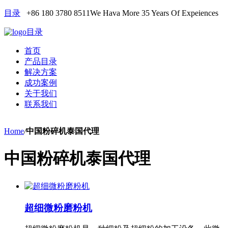
目录
+86 180 3780 8511
We Hava More 35 Years Of Expeiences
目录
首页
产品目录
解决方案
成功案例
关于我们
联系我们
Home
/
中国粉碎机泰国代理
中国粉碎机泰国代理
超细微粉磨粉机