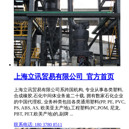
上海立讯贸易有限公司_官方首页
上海立讯贸易有限公司系跨国机构, 专业从事各类塑料,
合成橡胶,石化中间体业务逾二十载, 拥有数家石化企业
的中国代理权, 业务种类包括各类通用塑料(PP, PE, PVC,
PS, ABS, AS, 欧美亚太产地),工程塑料(PC,POM, 尼龙,
PBT, PET,欧美产地)的,副牌 ...
联系电话: 180 3780 8511