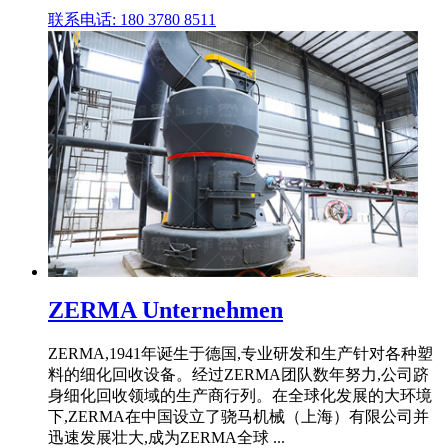
联系电话: 180 3780 8511
ZERMA Unternehmen
ZERMA,1941年诞生于德国,专业研发和生产针对各种塑
料的细化回收设备。经过ZERMA团队数年努力,公司跻
身细化回收领域的生产商行列。在全球化发展的大环境
下,ZERMA在中国设立了骁马机械（上海）有限公司并
迅速发展壮大,成为ZERMA全球 ...