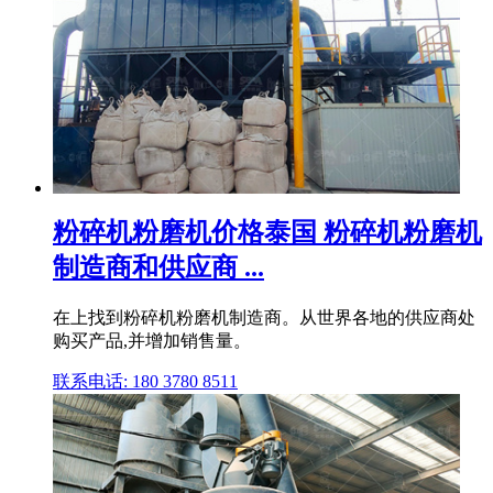
粉碎机粉磨机价格泰国 粉碎机粉磨机
制造商和供应商 ...
在上找到粉碎机粉磨机制造商。从世界各地的供应商处
购买产品,并增加销售量。
联系电话: 180 3780 8511