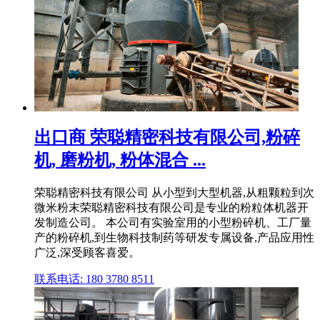
出口商 荣聪精密科技有限公司,粉碎
机, 磨粉机, 粉体混合 ...
荣聪精密科技有限公司 从小型到大型机器,从粗颗粒到次
微米粉末荣聪精密科技有限公司是专业的粉粒体机器开
发制造公司。 本公司有实验室用的小型粉碎机、工厂量
产的粉碎机,到生物科技制药等研发专属设备,产品应用性
广泛,深受顾客喜爱。
联系电话: 180 3780 8511