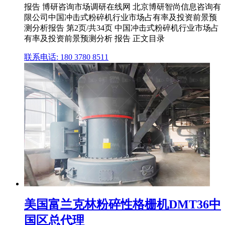
报告 博研咨询市场调研在线网 北京博研智尚信息咨询有
限公司中国冲击式粉碎机行业市场占有率及投资前景预
测分析报告 第2页/共34页 中国冲击式粉碎机行业市场占
有率及投资前景预测分析 报告 正文目录
联系电话: 180 3780 8511
美国富兰克林粉碎性格栅机DMT36中
国区总代理