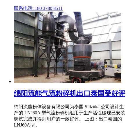
联系电话: 180 3780 8511
绵阳流能气流粉碎机出口泰国受好评
绵阳流能粉体设备有限公司为泰国 Shizuka 公司设计生
产的 LNJ60A 型气流粉碎机组用于生产活性碳现已安装
调试完成并得到用户的一致好评。 上图：出口泰国的
LNJ60A型 .