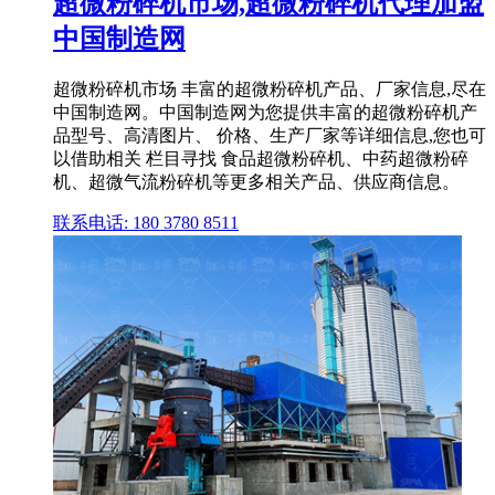
超微粉碎机市场,超微粉碎机代理加盟
中国制造网
超微粉碎机市场 丰富的超微粉碎机产品、厂家信息,尽在
中国制造网。中国制造网为您提供丰富的超微粉碎机产
品型号、高清图片、 价格、生产厂家等详细信息,您也可
以借助相关 栏目寻找 食品超微粉碎机、中药超微粉碎
机、超微气流粉碎机等更多相关产品、供应商信息。
联系电话: 180 3780 8511