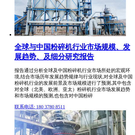
全球与中国粉碎机行业市场规模、发
展趋势、及细分研究报告
报告通过分析全球及中国粉碎机行业市场所处的宏观环
境,结合市场历年发展趋势规律与行业现状,对全球及中国
粉碎机行业的发展前景及市场规模进行了预测,其中包含
对全球（北美、欧洲、亚太）粉碎机行业市场发展趋势
和市场规模的预测,也包含对中国粉碎
联系电话: 180 3780 8511