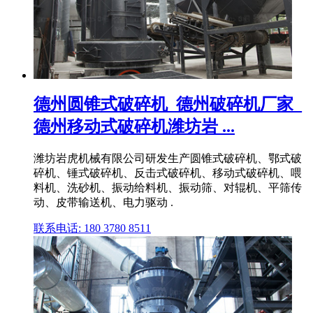
德州圆锥式破碎机_德州破碎机厂家_
德州移动式破碎机潍坊岩 ...
潍坊岩虎机械有限公司研发生产圆锥式破碎机、鄂式破
碎机、锤式破碎机、反击式破碎机、移动式破碎机、喂
料机、洗砂机、振动给料机、振动筛、对辊机、平筛传
动、皮带输送机、电力驱动 .
联系电话: 180 3780 8511