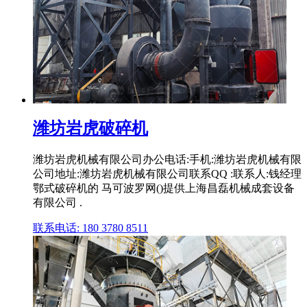
潍坊岩虎破碎机
潍坊岩虎机械有限公司办公电话:手机:潍坊岩虎机械有限
公司地址:潍坊岩虎机械有限公司联系QQ :联系人:钱经理
鄂式破碎机的 马可波罗网()提供上海昌磊机械成套设备
有限公司 .
联系电话: 180 3780 8511