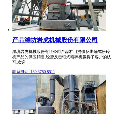
产品潍坊岩虎机械股份有限公司
潍坊岩虎机械股份有限公司产品栏目提供反击锤式粉碎
机产品的供应销售,经营反击锤式粉碎机赢得了客户的认
可,欢迎 ...
联系电话: 180 3780 8511