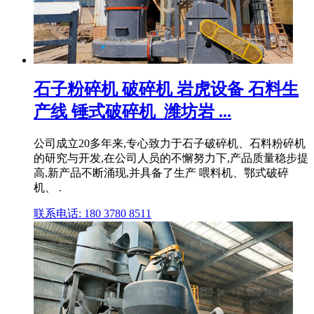
石子粉碎机 破碎机 岩虎设备 石料生
产线 锤式破碎机_潍坊岩 ...
公司成立20多年来,专心致力于石子破碎机、石料粉碎机
的研究与开发,在公司人员的不懈努力下,产品质量稳步提
高,新产品不断涌现,并具备了生产 喂料机、鄂式破碎
机、 .
联系电话: 180 3780 8511