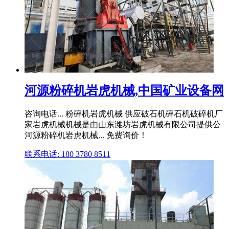
河源粉碎机岩虎机械,中国矿业设备网
咨询电话... 粉碎机岩虎机械 供应破石机碎石机破碎机厂
家岩虎机械机械是由山东潍坊岩虎机械有限公司提供公
河源粉碎机岩虎机械... 免费询价！
联系电话: 180 3780 8511