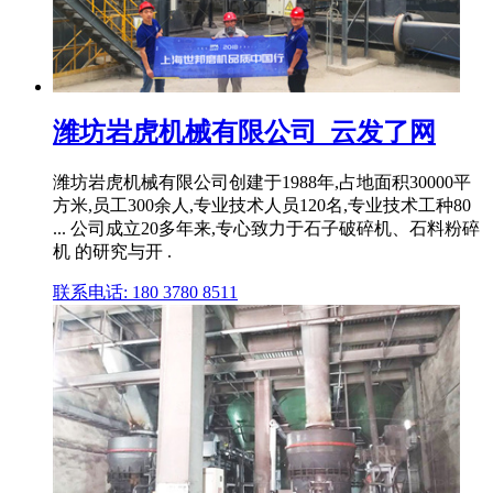
潍坊岩虎机械有限公司_云发了网
潍坊岩虎机械有限公司创建于1988年,占地面积30000平
方米,员工300余人,专业技术人员120名,专业技术工种80
... 公司成立20多年来,专心致力于石子破碎机、石料粉碎
机 的研究与开 .
联系电话: 180 3780 8511