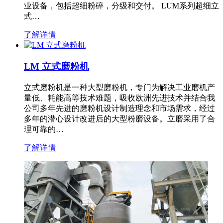
业设备，包括超细粉碎，分级和交付。 LUM系列超细立
式…
了解详情
LM 立式磨粉机
立式磨粉机是一种大型磨粉机，专门为解决工业磨机产
量低、耗能高等技术难题，吸收欧洲先进技术并结合我
公司多年先进的磨粉机设计制造理念和市场需求，经过
多年的潜心设计改进后的大型粉磨设备。立磨采用了合
理可靠的…
了解详情