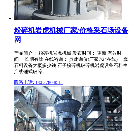
粉碎机岩虎机械厂家/价格采石场设备
网
产品简介： 粉碎机岩虎机械 发布时间： 更新 有效时
间： 长期有效 在线咨询： 点此询价(厂家7/24在线) 一套
石料设备大概多少钱 石子粉碎机破碎机岩虎设备石料生
产线锤式破碎 .
联系电话: 180 3780 8511