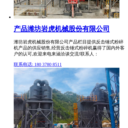
产品潍坊岩虎机械股份有限公司
潍坊岩虎机械股份有限公司产品栏目提供反击锤式粉碎
机产品的供应销售,经营反击锤式粉碎机赢得了国内外客
户的认可,欢迎来电来涵洽谈交流!联系人：
联系电话: 180 3780 8511