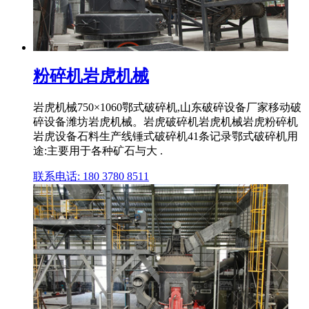
粉碎机岩虎机械
岩虎机械750×1060鄂式破碎机,山东破碎设备厂家移动破
碎设备潍坊岩虎机械。岩虎破碎机岩虎机械岩虎粉碎机
岩虎设备石料生产线锤式破碎机41条记录鄂式破碎机用
途:主要用于各种矿石与大 .
联系电话: 180 3780 8511