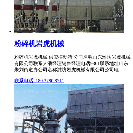
粉碎机岩虎机械
粉碎机岩虎机械 供应振动筛 公司名称山东潍坊岩虎机械
有限公司联系人潘经理销售经理电话9361联系地址山东
朱刘街道办公司名称潍坊岩虎机械有限公司公司电 .
联系电话: 180 3780 8511