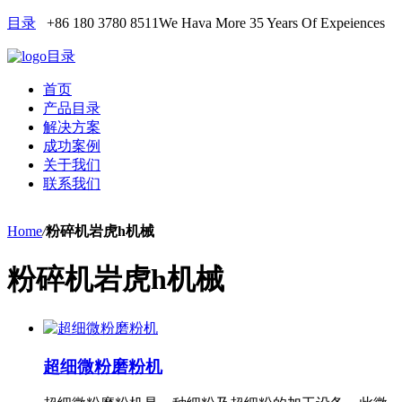
目录
+86 180 3780 8511
We Hava More 35 Years Of Expeiences
目录
首页
产品目录
解决方案
成功案例
关于我们
联系我们
Home
/
粉碎机岩虎h机械
粉碎机岩虎h机械
超细微粉磨粉机