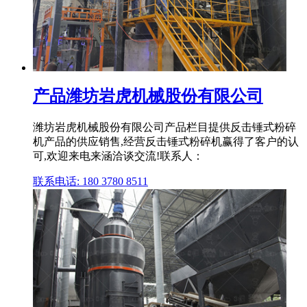
产品潍坊岩虎机械股份有限公司
潍坊岩虎机械股份有限公司产品栏目提供反击锤式粉碎
机产品的供应销售,经营反击锤式粉碎机赢得了客户的认
可,欢迎来电来涵洽谈交流!联系人：
联系电话: 180 3780 8511