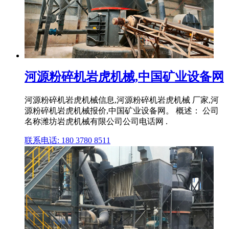
河源粉碎机岩虎机械,中国矿业设备网
河源粉碎机岩虎机械信息,河源粉碎机岩虎机械 厂家,河
源粉碎机岩虎机械报价,中国矿业设备网。 概述： 公司
名称潍坊岩虎机械有限公司公司电话网 .
联系电话: 180 3780 8511