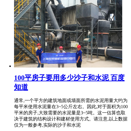
100平房子要用多少沙子和水泥 百度
知道
通常,一个平方的建筑地面或墙面所需的水泥用量大约为
每平米使用水泥量在3~5公斤左右。因此,对于面积为100
平米的房子,大致需要的水泥量是3~5吨。这一估算也取
决于建筑的结构设计和建材使用方式。请注意,以上数据
仅为一般参考,实际的沙子和水泥