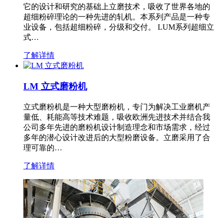
它的设计和研究的基础上立磨技术，吸收了世界各地的
超细粉碎理论的一种先进的轧机。本系列产品是一种专
业设备，包括超细粉碎，分级和交付。 LUM系列超细立
式…
了解详情
LM 立式磨粉机
立式磨粉机是一种大型磨粉机，专门为解决工业磨机产
量低、耗能高等技术难题，吸收欧洲先进技术并结合我
公司多年先进的磨粉机设计制造理念和市场需求，经过
多年的潜心设计改进后的大型粉磨设备。立磨采用了合
理可靠的…
了解详情