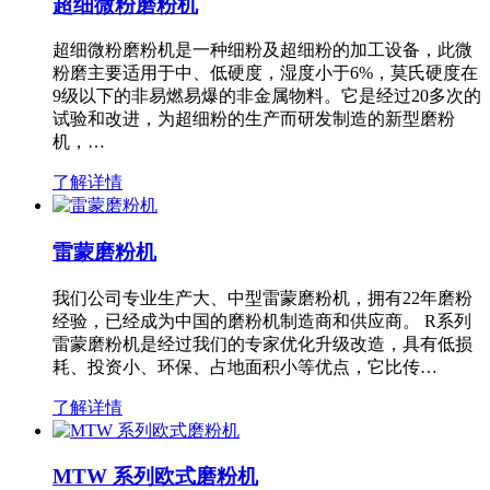
超细微粉磨粉机
超细微粉磨粉机是一种细粉及超细粉的加工设备，此微
粉磨主要适用于中、低硬度，湿度小于6%，莫氏硬度在
9级以下的非易燃易爆的非金属物料。它是经过20多次的
试验和改进，为超细粉的生产而研发制造的新型磨粉
机，…
了解详情
雷蒙磨粉机
我们公司专业生产大、中型雷蒙磨粉机，拥有22年磨粉
经验，已经成为中国的磨粉机制造商和供应商。 R系列
雷蒙磨粉机是经过我们的专家优化升级改造，具有低损
耗、投资小、环保、占地面积小等优点，它比传…
了解详情
MTW 系列欧式磨粉机