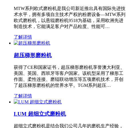
MTW系列欧式磨粉机是我公司新近推出具有国际先进技
术水平，拥有多项自主技术产权的粉磨设备—MTW系列
欧式磨粉机，以悬辊磨粉机9518为基础，采用欧洲先进
制造技术，它能满足客户对产品粒度、性能可…
了解详情
超压梯形磨粉机
获得了CE和国家证书，超压梯形磨粉机享誉澳大利亚、
美国、英国、西班牙等客户国家。该机型采用了梯形工
作面、柔性连接、磨辊联动增压等五项磨机技术，开创
了超压梯形磨粉机的世界水平。TGM系列超压…
了解详情
LUM 超细立式磨粉机
超细立式磨粉机是结合我们公司几年的磨机生产经验，