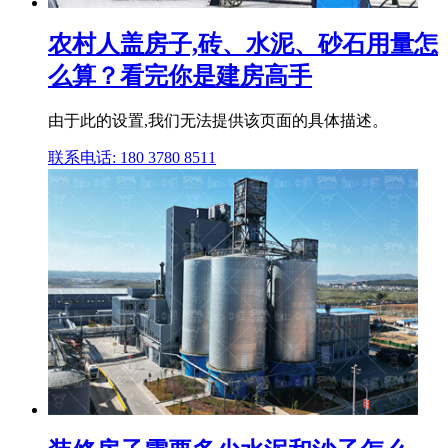
农村人盖房子,砖、水泥、砂石用量怎
么算？看完你是建房高手
由于此的设置,我们无法提供该页面的具体描述。
联系电话: 180 3780 8511