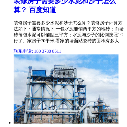
装修房子需要多少水泥和沙子怎么
算？ 百度知道
装修房子需要多少水泥和沙子怎么算？装修房子计算方
法如下：通常情况下,一包水泥能铺两平方的地砖；而墙
砖每包水泥可以铺贴三平方；水泥与沙子的比例按照1:2
行了。家房子70平米,看家的墙面贴瓷砖的面积有多大
联系电话: 180 3780 8511