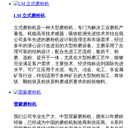
LM 立式磨粉机
立式磨粉机是一种大型磨粉机，专门为解决工业磨机产
量低、耗能高等技术难题，吸收欧洲先进技术并结合我
公司多年先进的磨粉机设计制造理念和市场需求，经过
多年的潜心设计改进后的大型粉磨设备。立磨采用了合
理可靠的结构设计，配合先进工艺流程，集烘干、粉
磨、选粉、提升于一体，尤其在大型粉磨工艺中，能够
完全满足客户需求，主要技术、经济指标达到国际先进
水平。可广泛应用于水泥、电力、冶金、化工、非金属
矿等行业，特别适用于各种矿石的大型制粉加工，将块
状、颗粒状及粉状原料磨成所要求的粉状物料。
雷蒙磨粉机
我们公司专业生产大、中型雷蒙磨粉机，拥有22年磨粉
经验，已经成为中国的磨粉机制造商和供应商。 R系列