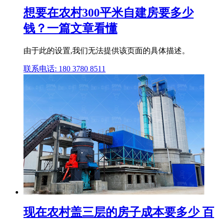
想要在农村300平米自建房要多少
钱？一篇文章看懂
由于此的设置,我们无法提供该页面的具体描述。
联系电话: 180 3780 8511
现在农村盖三层的房子成本要多少 百