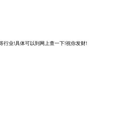
行业!具体可以到网上查一下!祝你发财!