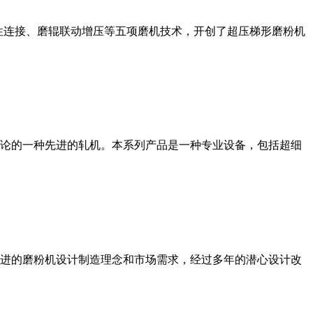
性连接、磨辊联动增压等五项磨机技术，开创了超压梯形磨粉机
论的一种先进的轧机。本系列产品是一种专业设备，包括超细
进的磨粉机设计制造理念和市场需求，经过多年的潜心设计改