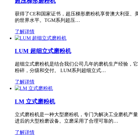
超压梯形磨粉机
获得了CE和国家证书，超压梯形磨粉机享誉澳大利亚、
的世界水平。TGM系列超压…
了解详情
LUM 超细立式磨粉机
超细立式磨粉机是结合我们公司几年的磨机生产经验，它
粉碎，分级和交付。 LUM系列超细立式…
了解详情
LM 立式磨粉机
立式磨粉机是一种大型磨粉机，专门为解决工业磨机产量
进后的大型粉磨设备。立磨采用了合理可靠的…
了解详情