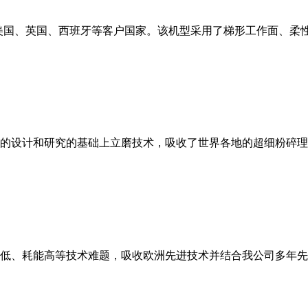
美国、英国、西班牙等客户国家。该机型采用了梯形工作面、柔
的设计和研究的基础上立磨技术，吸收了世界各地的超细粉碎理
低、耗能高等技术难题，吸收欧洲先进技术并结合我公司多年先