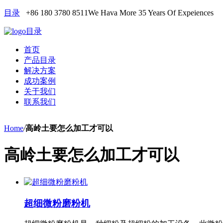
目录
+86 180 3780 8511
We Hava More 35 Years Of Expeiences
目录
首页
产品目录
解决方案
成功案例
关于我们
联系我们
Home
/
高岭土要怎么加工才可以
高岭土要怎么加工才可以
超细微粉磨粉机