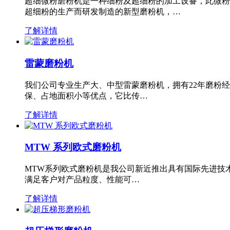
超细微粉磨粉机是一种细粉及超细粉的加工设备，此微粉
超细粉的生产而研发制造的新型磨粉机，…
了解详情
雷蒙磨粉机
我们公司专业生产大、中型雷蒙磨粉机，拥有22年磨粉
保、占地面积小等优点，它比传…
了解详情
MTW 系列欧式磨粉机
MTW系列欧式磨粉机是我公司新近推出具有国际先进技
满足客户对产品粒度、性能可…
了解详情