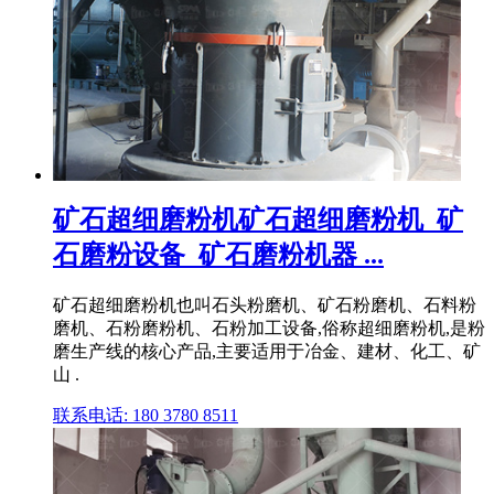
矿石超细磨粉机矿石超细磨粉机_矿
石磨粉设备_矿石磨粉机器 ...
矿石超细磨粉机也叫石头粉磨机、矿石粉磨机、石料粉
磨机、石粉磨粉机、石粉加工设备,俗称超细磨粉机,是粉
磨生产线的核心产品,主要适用于冶金、建材、化工、矿
山 .
联系电话: 180 3780 8511