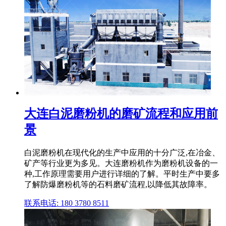
大连白泥磨粉机的磨矿流程和应用前
景
白泥磨粉机在现代化的生产中应用的十分广泛,在冶金、
矿产等行业更为多见。大连磨粉机作为磨粉机设备的一
种,工作原理需要用户进行详细的了解。平时生产中要多
了解防爆磨粉机等的石料磨矿流程,以降低其故障率。
联系电话: 180 3780 8511