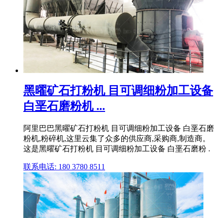
黑曜矿石打粉机 目可调细粉加工设备
白垩石磨粉机 ...
阿里巴巴黑曜矿石打粉机 目可调细粉加工设备 白垩石磨
粉机,粉碎机,这里云集了众多的供应商,采购商,制造商。
这是黑曜矿石打粉机 目可调细粉加工设备 白垩石磨粉 .
联系电话: 180 3780 8511