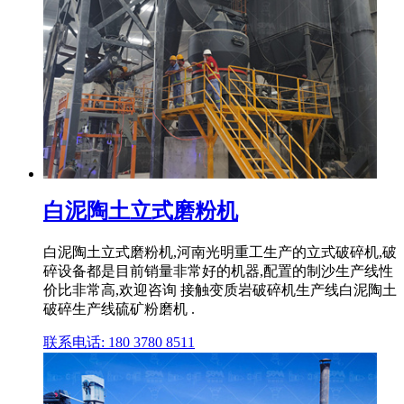
白泥陶土立式磨粉机
白泥陶土立式磨粉机,河南光明重工生产的立式破碎机,破
碎设备都是目前销量非常好的机器,配置的制沙生产线性
价比非常高,欢迎咨询 接触变质岩破碎机生产线白泥陶土
破碎生产线硫矿粉磨机 .
联系电话: 180 3780 8511