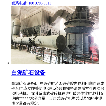
联系电话: 180 3780 8511
白泥矿石设备
白泥矿石设备d、在破碎时若因破碎腔内物料阻塞而造成
停车时,应立即关闭电动机,必须将物料清除后方可再次启
动电动机。 尤其反击式破碎机在进行破碎作业时,物料允
许的******水分含量、反击式破碎机型式以及物料中泥
质含量都有规定。