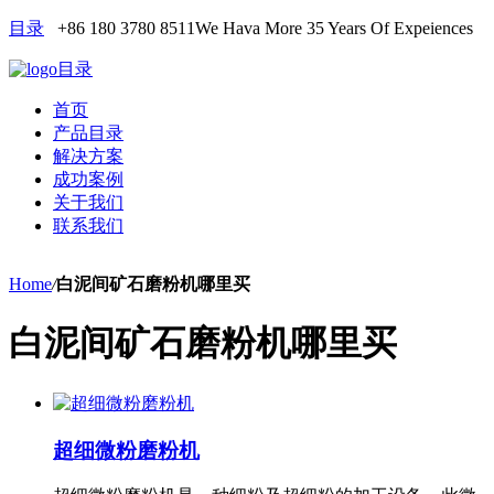
目录
+86 180 3780 8511
We Hava More 35 Years Of Expeiences
目录
首页
产品目录
解决方案
成功案例
关于我们
联系我们
Home
/
白泥间矿石磨粉机哪里买
白泥间矿石磨粉机哪里买
超细微粉磨粉机