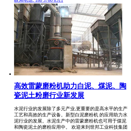
联系电话: 180 3780 8511
高效雷蒙磨粉机助力白泥、煤泥、陶
瓷泥土粉磨行业新发展
水泥行业的发展除了多元产业,更重要的是高水平的生产
工艺和高效的生产设备。新型白泥磨粉机 的应用助力水
泥行业的发展。水泥生产中的雷蒙磨粉机也可用于煤泥
和陶瓷泥土的磨粉应用中。 欢迎来到世邦工业科技集团