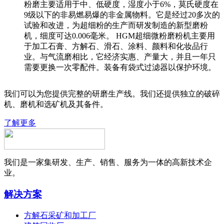
粉磨主要适用于中、低硬度，湿度小于6%，莫氏硬度在
9级以下的非易燃易爆的非金属物料。它是经过20多次的
试验和改进，为超细粉的生产而研发制造的新型磨粉
机，细度可达0.006毫米。 HGM超细微粉磨粉机主要用
于加工石膏、方解石、滑石、涂料、颜料和化妆品行
业。与气流磨相比，它经济实惠、产量大，并且一年只
需要更换一次零配件。装备有袋式过滤器以保护环境。
我们可以为您提供完整的研磨生产线。我们还提供独立的破碎
机、磨机和选矿机及其备件。
了解更多
我们是一家集研发、生产、销售、服务为一体的高新技术企
业。
解决方案
方解石采矿和加工厂