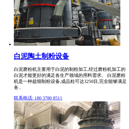
白泥陶土制粉设备
白泥磨粉机主要用于白泥的制粉加工,经过磨粉机加工的
白泥才能更好的满足各生产领域的用料需求。 白泥磨粉
机是一种超细制粉设备,成品粒可达3250目,完全能够满足
各 .
联系电话: 180 3780 8511