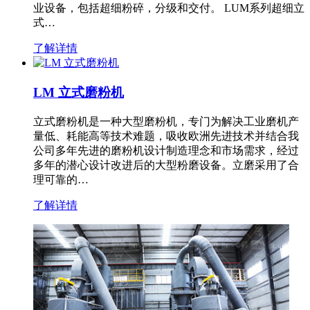
业设备，包括超细粉碎，分级和交付。 LUM系列超细立
式…
了解详情
LM 立式磨粉机
立式磨粉机是一种大型磨粉机，专门为解决工业磨机产
量低、耗能高等技术难题，吸收欧洲先进技术并结合我
公司多年先进的磨粉机设计制造理念和市场需求，经过
多年的潜心设计改进后的大型粉磨设备。立磨采用了合
理可靠的…
了解详情