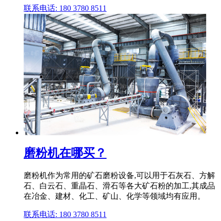
联系电话: 180 3780 8511
磨粉机在哪买？
磨粉机作为常用的矿石磨粉设备,可以用于石灰石、方解
石、白云石、重晶石、滑石等各大矿石粉的加工,其成品
在冶金、建材、化工、矿山、化学等领域均有应用。
联系电话: 180 3780 8511