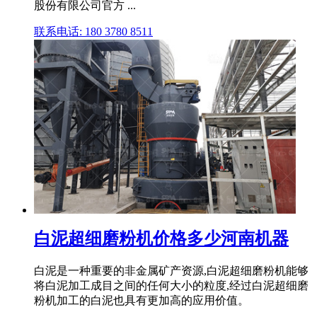
股份有限公司官方 ...
联系电话: 180 3780 8511
白泥超细磨粉机价格多少河南机器
白泥是一种重要的非金属矿产资源,白泥超细磨粉机能够
将白泥加工成目之间的任何大小的粒度,经过白泥超细磨
粉机加工的白泥也具有更加高的应用价值。