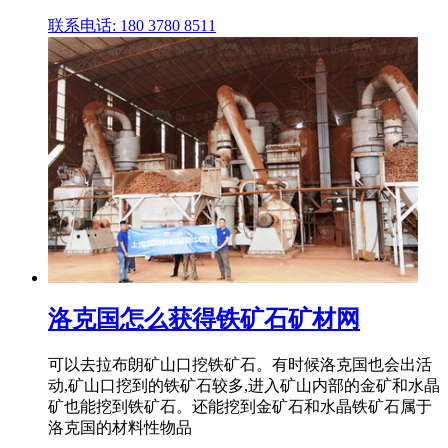
联系电话: 180 3780 8511
洛克国怎么获得铁矿石矿材网
可以去拉布朗矿山口挖铁矿石。有时候洛克国也会出活
动,矿山口挖到的铁矿石较多,进入矿山内部的金矿和水晶
矿也能挖到铁矿石。还能挖到金矿石和水晶铁矿石属于
洛克国的材料性物品