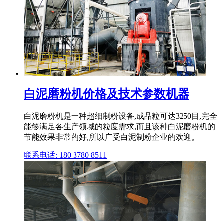
白泥磨粉机价格及技术参数机器
白泥磨粉机是一种超细制粉设备,成品粒可达3250目,完全
能够满足各生产领域的粒度需求,而且该种白泥磨粉机的
节能效果非常的好,所以广受白泥制粉企业的欢迎。
联系电话: 180 3780 8511