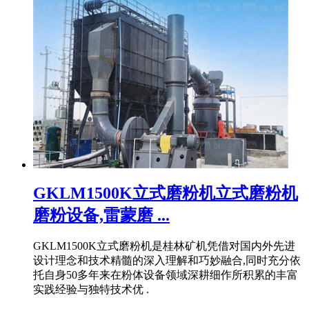
GKLM1500K立式磨粉机立式磨粉机
磨粉设备,雷蒙磨 ...
GKLM1500K立式磨粉机是桂林矿机凭借对国内外先进
设计理念和技术精髓的深入理解和巧妙融合,同时充分依
托自身50多年来在粉体设备领域深耕细作所积累的丰富
实践经验与独特技术优 .