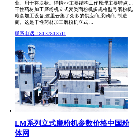
业。用于将块状。详情>>主要结构工作原理主要特点 ...
干性药材加工磨粉机立式麦类面粉机多规格型号磨粉机,
粮食加工设备,这里云集了众多的供应商,采购商, 制造
商。这是干性药材加工磨粉机立式 ...
联系电话: 180 3780 8511
LM系列立式磨粉机参数价格中国粉
体网