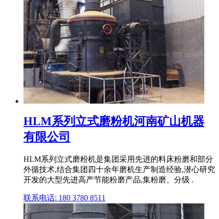
HLM系列立式磨粉机河南矿山机器
有限公司
HLM系列立式磨粉机是集团采用先进的料床粉磨和部分
外循技术,结合集团四十余年磨机生产制造经验,潜心研究
开发的大型先进高产节能粉磨产品,集粉磨、分级 .
联系电话: 180 3780 8511