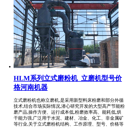
HLM系列立式磨粉机_立磨机型号价
格河南机器
立式磨粉机也称立磨机,是采用新型料床粉磨和部分外循
技术,结合市场实际情况,潜心研究开发的大型高产节能粉
磨产品,操作方便、运行成本低,粉磨效率高、能耗低,烘
干能力强,广泛用于水泥、建材、冶金、化工、非金属矿
等行业,关于立式磨粉机结构、工作原理、型号、价格等