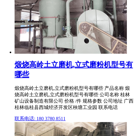
煅烧高岭土立磨机,立式磨粉机型号有
哪些
煅烧高岭土立磨机,立式磨粉机型号有哪些 产品名称 煅
烧高岭土立磨机,立式磨粉机型号有哪些 公司名称 桂林
矿山设备制造有限公司 价格 /件 规格参数 公司地址 广西
桂林临桂县西城经济开发区秧塘工业园 联系电话
联系电话: 180 3780 8511