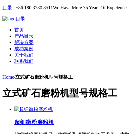
目录
+86 180 3780 8511
We Hava More 35 Years Of Expeiences
目录
首页
产品目录
解决方案
成功案例
关于我们
联系我们
Home
/
立式矿石磨粉机型号规格工
立式矿石磨粉机型号规格工
超细微粉磨粉机