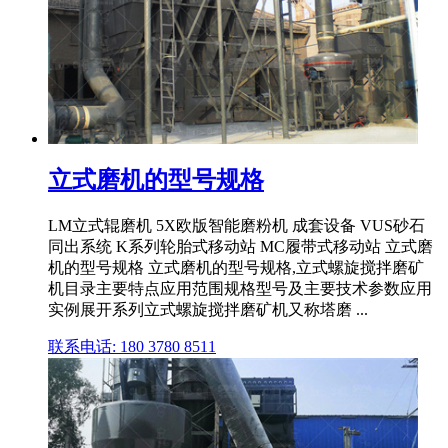
立式磨机的型号规格
LM立式辊磨机 5X欧版智能磨粉机 成套设备 VUS砂石
同出系统 K系列轮胎式移动站 MC履带式移动站 立式磨
机的型号规格 立式磨机的型号规格,立式螺旋搅拌磨矿
机目录主要特点应用范围规格型号及主要技术参数应用
实例展开系列立式螺旋搅拌磨矿机又称塔磨 ...
联系电话: 180 3780 8511