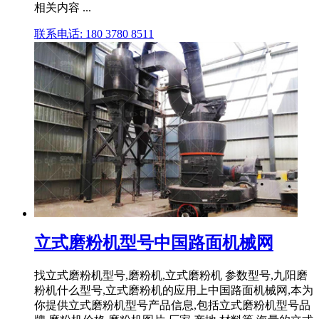
相关内容 ...
联系电话: 180 3780 8511
立式磨粉机型号中国路面机械网
找立式磨粉机型号,磨粉机,立式磨粉机 参数型号,九阳磨
粉机什么型号,立式磨粉机的应用上中国路面机械网,本为
你提供立式磨粉机型号产品信息,包括立式磨粉机型号品