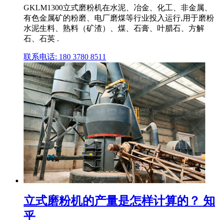
GKLM1300立式磨粉机在水泥、冶金、化工、非金属、
有色金属矿的粉磨、电厂磨煤等行业投入运行,用于磨粉
水泥生料、熟料（矿渣）、煤、石膏、叶腊石、方解
石、石英 .
联系电话: 180 3780 8511
立式磨粉机的产量是怎样计算的？ 知
乎