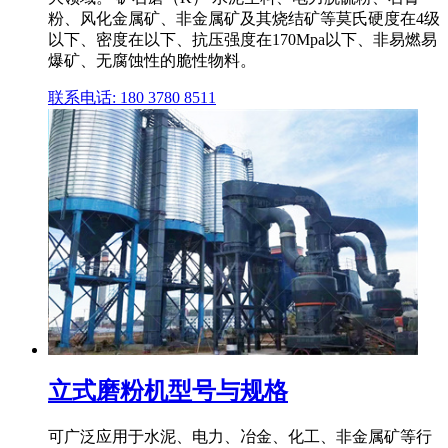
粉、风化金属矿、非金属矿及其烧结矿等莫氏硬度在4级
以下、密度在以下、抗压强度在170Mpa以下、非易燃易
爆矿、无腐蚀性的脆性物料。
联系电话: 180 3780 8511
立式磨粉机型号与规格
可广泛应用于水泥、电力、冶金、化工、非金属矿等行