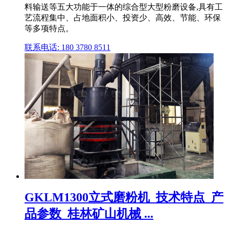
料输送等五大功能于一体的综合型大型粉磨设备,具有工
艺流程集中、占地面积小、投资少、高效、节能、环保
等多项特点。
联系电话: 180 3780 8511
GKLM1300立式磨粉机_技术特点_产
品参数_桂林矿山机械 ...