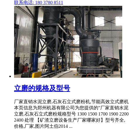
联系电话: 180 3780 8511
立磨的规格及型号
厂家直销水泥立磨,石灰石立式磨粉机,节能高效立式磨机
本页信息为郑州机器有限公司为您提供的"厂家直销水泥
立磨,石灰石立式磨粉规格型号 1300 1500 1700 1900 2200
2400 处理 【矿渣立磨设备生产厂家哪家好】型号齐全,
价格,厂家,图片阿土伯2014 ...