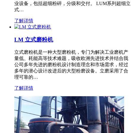
业设备，包括超细粉碎，分级和交付。 LUM系列超细立
式…
了解详情
LM 立式磨粉机
立式磨粉机是一种大型磨粉机，专门为解决工业磨机产
量低、耗能高等技术难题，吸收欧洲先进技术并结合我
公司多年先进的磨粉机设计制造理念和市场需求，经过
多年的潜心设计改进后的大型粉磨设备。立磨采用了合
理可靠的…
了解详情