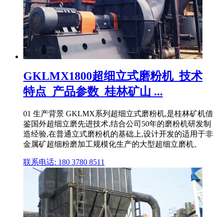
GKLMX1800超细立式磨粉机_技术
特点_产品参数_桂林矿山 ...
01 生产背景 GKLMX系列超细立式磨粉机,是桂林矿机借
鉴国外超细立磨先进技术,结合公司50年的磨粉机研发制
造经验,在普通立式磨粉机的基础上,设计开发的适用于非
金属矿超细粉磨加工规模化生产的大型超细立磨机。
联系电话: 180 3780 8511