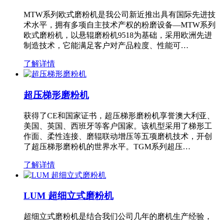
MTW系列欧式磨粉机是我公司新近推出具有国际先进技
术水平，拥有多项自主技术产权的粉磨设备—MTW系列
欧式磨粉机，以悬辊磨粉机9518为基础，采用欧洲先进
制造技术，它能满足客户对产品粒度、性能可…
了解详情
超压梯形磨粉机
获得了CE和国家证书，超压梯形磨粉机享誉澳大利亚、
美国、英国、西班牙等客户国家。该机型采用了梯形工
作面、柔性连接、磨辊联动增压等五项磨机技术，开创
了超压梯形磨粉机的世界水平。TGM系列超压…
了解详情
LUM 超细立式磨粉机
超细立式磨粉机是结合我们公司几年的磨机生产经验，