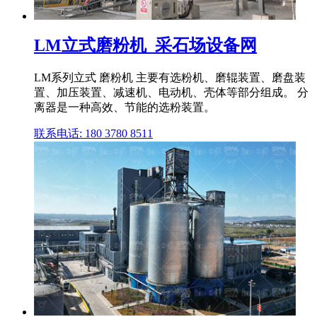
LM立式磨粉机_采石场设备网
LM系列立式 磨粉机 主要有选粉机、磨辊装置、磨盘装
置、加压装置、减速机、电动机、壳体等部分组成。 分
离器是一种高效、节能的选粉装置。
联系电话: 180 3780 8511