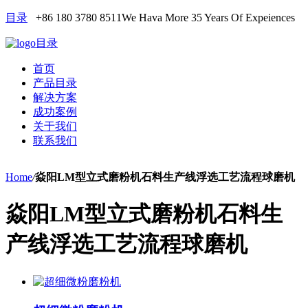
目录
+86 180 3780 8511
We Hava More 35 Years Of Expeiences
目录
首页
产品目录
解决方案
成功案例
关于我们
联系我们
Home
/
焱阳LM型立式磨粉机石料生产线浮选工艺流程球磨机
焱阳LM型立式磨粉机石料生
产线浮选工艺流程球磨机