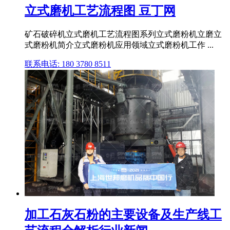
立式磨机工艺流程图 豆丁网
矿石破碎机立式磨机工艺流程图系列立式磨粉机立磨立
式磨粉机简介立式磨粉机应用领域立式磨粉机工作 ...
联系电话: 180 3780 8511
加工石灰石粉的主要设备及生产线工