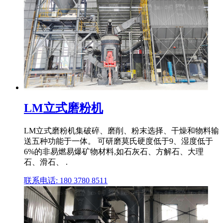
LM立式磨粉机
LM立式磨粉机集破碎、磨削、粉末选择、干燥和物料输
送五种功能于一体。 可研磨莫氏硬度低于9、湿度低于
6%的非易燃易爆矿物材料,如石灰石、方解石、大理
石、滑石、 .
联系电话: 180 3780 8511