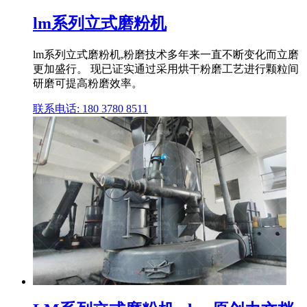
lm系列立式磨粉机
lm系列立式磨粉机,粉磨技术多年来一直不断变化而立磨
更加盛行。 现已证实通过采用烘干粉磨工艺进行颗粒间
研磨可提高粉磨效率。
联系电话: 180 3780 8511