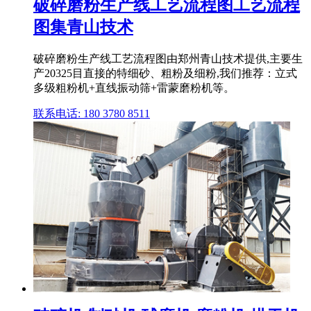
破碎磨粉生产线工艺流程图工艺流程
图集青山技术
破碎磨粉生产线工艺流程图由郑州青山技术提供,主要生
产20325目直接的特细砂、粗粉及细粉,我们推荐：立式
多级粗粉机+直线振动筛+雷蒙磨粉机等。
联系电话: 180 3780 8511