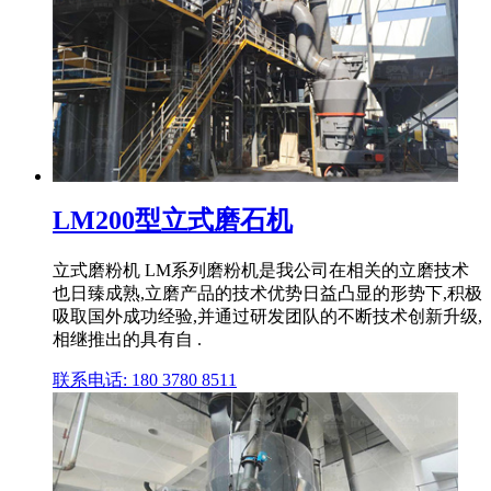
LM200型立式磨石机
立式磨粉机 LM系列磨粉机是我公司在相关的立磨技术
也日臻成熟,立磨产品的技术优势日益凸显的形势下,积极
吸取国外成功经验,并通过研发团队的不断技术创新升级,
相继推出的具有自 .
联系电话: 180 3780 8511