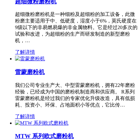
超细微粉磨粉机
超细微粉磨粉机是一种细粉及超细粉的加工设备，此微
粉磨主要适用于中、低硬度，湿度小于6%，莫氏硬度在
9级以下的非易燃易爆的非金属物料。它是经过20多次的
试验和改进，为超细粉的生产而研发制造的新型磨粉
机，…
了解详情
雷蒙磨粉机
我们公司专业生产大、中型雷蒙磨粉机，拥有22年磨粉
经验，已经成为中国的磨粉机制造商和供应商。 R系列
雷蒙磨粉机是经过我们的专家优化升级改造，具有低损
耗、投资小、环保、占地面积小等优点，它比传…
了解详情
MTW 系列欧式磨粉机