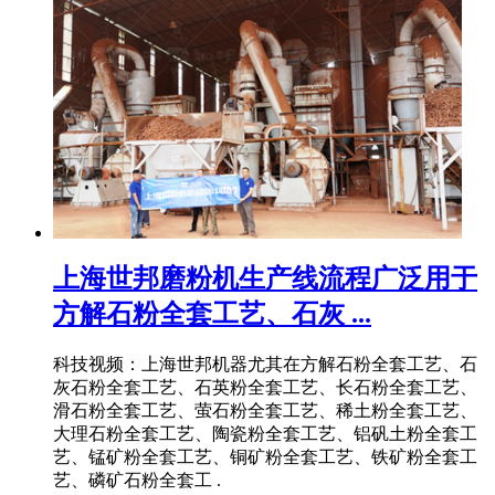
上海世邦磨粉机生产线流程广泛用于
方解石粉全套工艺、石灰 ...
科技视频：上海世邦机器尤其在方解石粉全套工艺、石
灰石粉全套工艺、石英粉全套工艺、长石粉全套工艺、
滑石粉全套工艺、萤石粉全套工艺、稀土粉全套工艺、
大理石粉全套工艺、陶瓷粉全套工艺、铝矾土粉全套工
艺、锰矿粉全套工艺、铜矿粉全套工艺、铁矿粉全套工
艺、磷矿石粉全套工 .