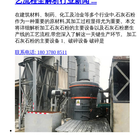
艺流程全解析行业新闻 ...
在建筑材料、制药、化工及冶金等多个行业中,石灰石粉
作为一种重要的原材料,其加工过程显得尤为重要。本文
将详细解析加工石灰石粉的主要设备以及石灰石粉磨生
产线的工艺流程,带您深入了解这一关键生产环节。 加工
石灰石粉的主要设备 1、破碎设备 破碎是
联系电话: 180 3780 8511