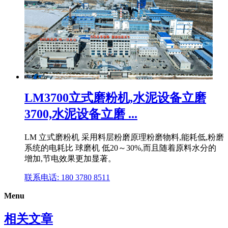
LM3700立式磨粉机,水泥设备立磨
3700,水泥设备立磨 ...
LM 立式磨粉机 采用料层粉磨原理粉磨物料,能耗低,粉磨
系统的电耗比 球磨机 低20～30%,而且随着原料水分的
增加,节电效果更加显著。
联系电话: 180 3780 8511
Menu
相关文章