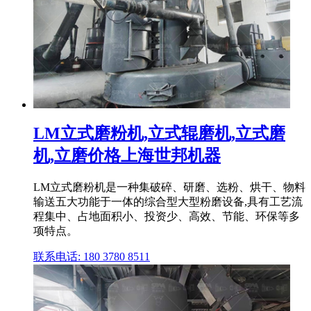
LM立式磨粉机,立式辊磨机,立式磨
机,立磨价格上海世邦机器
LM立式磨粉机是一种集破碎、研磨、选粉、烘干、物料
输送五大功能于一体的综合型大型粉磨设备,具有工艺流
程集中、占地面积小、投资少、高效、节能、环保等多
项特点。
联系电话: 180 3780 8511