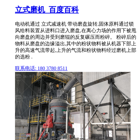
立式磨机_百度百科
电动机通过 立式减速机 带动磨盘旋转,固体原料通过锁
风给料装置从进料口进入磨盘,在离心力场的作用下被甩
向磨盘的周边并受到磨辊的反复碾压而粉碎。 粉碎后的
物料从磨盘的边缘溢出,其中的粉状物料被从机器下部上
升的高速气流带起,上升的气流和粉状物料经过磨机上部
的选粉 .
联系电话: 180 3780 8511