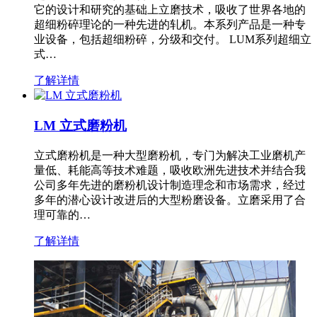
它的设计和研究的基础上立磨技术，吸收了世界各地的
超细粉碎理论的一种先进的轧机。本系列产品是一种专
业设备，包括超细粉碎，分级和交付。 LUM系列超细立
式…
了解详情
LM 立式磨粉机
立式磨粉机是一种大型磨粉机，专门为解决工业磨机产
量低、耗能高等技术难题，吸收欧洲先进技术并结合我
公司多年先进的磨粉机设计制造理念和市场需求，经过
多年的潜心设计改进后的大型粉磨设备。立磨采用了合
理可靠的…
了解详情