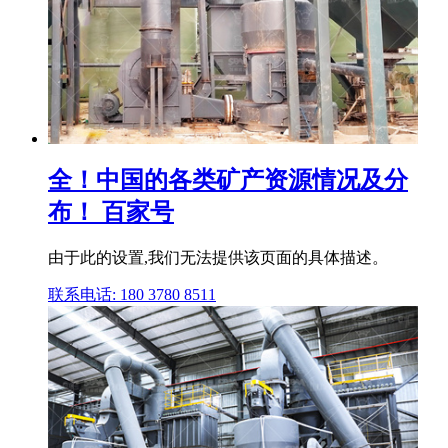
全！中国的各类矿产资源情况及分
布！ 百家号
由于此的设置,我们无法提供该页面的具体描述。
联系电话: 180 3780 8511