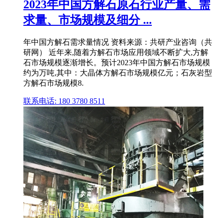
2023年中国方解石原石行业产量、需
求量、市场规模及细分 ...
年中国方解石需求量情况 资料来源：共研产业咨询（共
研网） 近年来,随着方解石市场应用领域不断扩大,方解
石市场规模逐渐增长。预计2023年中国方解石市场规模
约为万吨,其中：大晶体方解石市场规模亿元；石灰岩型
方解石市场规模8.
联系电话: 180 3780 8511