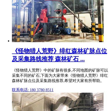
《怪物猎人荒野》绯红森林矿脉点位
及采集路线推荐 森林矿石 ...
《怪物猎人荒野》中的矿脉有很多,不同地图的矿脉可以
采集不同的矿石,下面为大家带来《怪物猎人荒野》绯红
森林矿脉点位及采集路线推荐,希望对大家有所帮助。
联系电话: 180 3780 8511