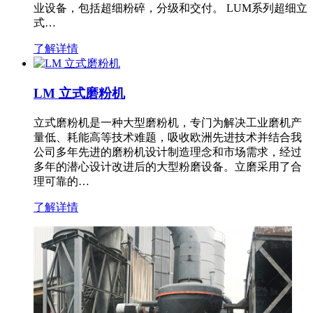
业设备，包括超细粉碎，分级和交付。 LUM系列超细立
式…
了解详情
LM 立式磨粉机
立式磨粉机是一种大型磨粉机，专门为解决工业磨机产
量低、耗能高等技术难题，吸收欧洲先进技术并结合我
公司多年先进的磨粉机设计制造理念和市场需求，经过
多年的潜心设计改进后的大型粉磨设备。立磨采用了合
理可靠的…
了解详情