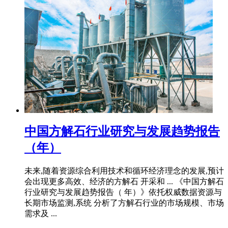
中国方解石行业研究与发展趋势报告
（年）
未来,随着资源综合利用技术和循环经济理念的发展,预计
会出现更多高效、经济的方解石 开采和 ... 《中国方解石
行业研究与发展趋势报告（ 年）》依托权威数据资源与
长期市场监测,系统 分析了方解石行业的市场规模、市场
需求及 ...