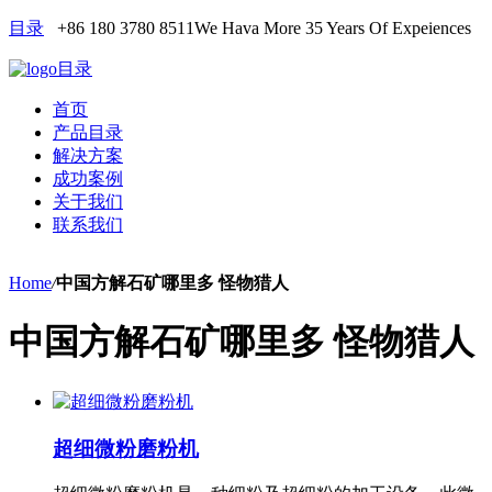
目录
+86 180 3780 8511
We Hava More 35 Years Of Expeiences
目录
首页
产品目录
解决方案
成功案例
关于我们
联系我们
Home
/
中国方解石矿哪里多 怪物猎人
中国方解石矿哪里多 怪物猎人
超细微粉磨粉机