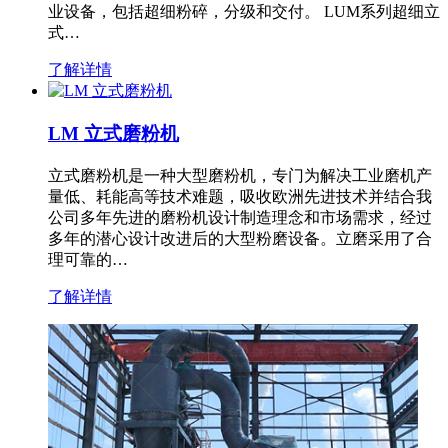
业设备，包括超细粉碎，分级和交付。 LUM系列超细立
式…
了解详情
LM 立式磨粉机
立式磨粉机是一种大型磨粉机，专门为解决工业磨机产
量低、耗能高等技术难题，吸收欧洲先进技术并结合我
公司多年先进的磨粉机设计制造理念和市场需求，经过
多年的潜心设计改进后的大型粉磨设备。立磨采用了合
理可靠的…
了解详情