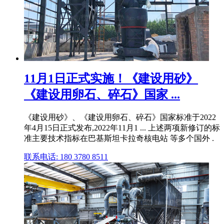
11月1日正式实施！《建设用砂》
《建设用卵石、碎石》国家 ...
《建设用砂》、《建设用卵石、碎石》国家标准于2022
年4月15日正式发布,2022年11月1 ... 上述两项新修订的标
准主要技术指标在巴基斯坦卡拉奇核电站 等多个国外 .
联系电话: 180 3780 8511