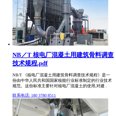
NB／T 核电厂混凝土用建筑骨料调查
技术规程.pdf
NB/T 《核电厂混凝土用建筑骨料调查技术规程》是一
份由中华人民共和国国家核能行业标准制定的行业技术
规范。这份标准主要针对核电厂混凝土的使用,对建 .
联系电话: 180 3780 8511