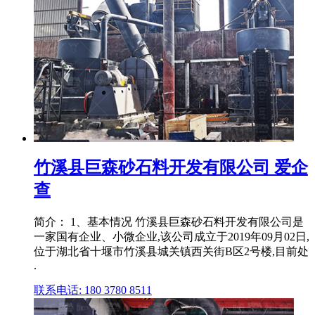
竹溪县巨森砂石料开发有限公司 爱企
查
简介： 1、基本情况 竹溪县巨森砂石料开发有限公司是
一家国有企业、小微企业,该公司成立于2019年09月02日,
位于湖北省十堰市竹溪县城关镇西关街B区2号楼,目前处
.
联系电话: 180 3780 8511