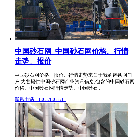
中国砂石网_中国砂石网价格、行情
走势、报价
中国砂石网价格、报价、行情走势来自于我的钢铁网门
户,为您提供中国砂石网产业资讯信息,包含的中国砂石网
价格、中国砂石网行情走势、中国砂石 .
联系电话: 180 3780 8511