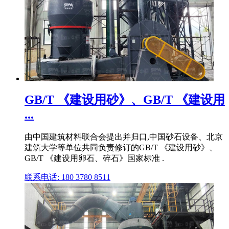
GB/T 《建设用砂》、GB/T 《建设用
...
由中国建筑材料联合会提出并归口,中国砂石设备、北京
建筑大学等单位共同负责修订的GB/T 《建设用砂》、
GB/T 《建设用卵石、碎石》国家标准 .
联系电话: 180 3780 8511