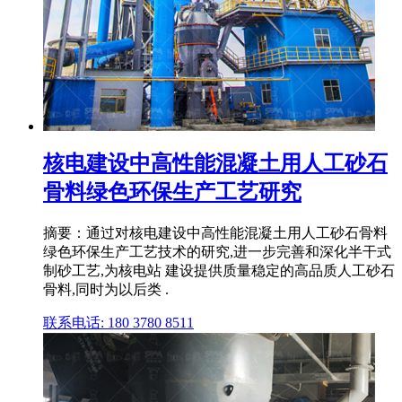
核电建设中高性能混凝土用人工砂石
骨料绿色环保生产工艺研究
摘要：通过对核电建设中高性能混凝土用人工砂石骨料
绿色环保生产工艺技术的研究,进一步完善和深化半干式
制砂工艺,为核电站 建设提供质量稳定的高品质人工砂石
骨料,同时为以后类 .
联系电话: 180 3780 8511