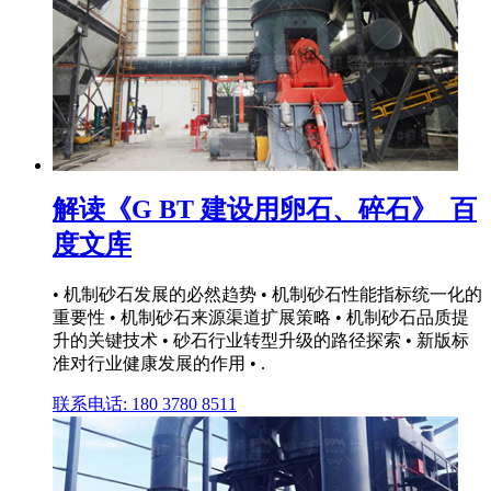
解读《G BT 建设用卵石、碎石》_百
度文库
• 机制砂石发展的必然趋势 • 机制砂石性能指标统一化的
重要性 • 机制砂石来源渠道扩展策略 • 机制砂石品质提
升的关键技术 • 砂石行业转型升级的路径探索 • 新版标
准对行业健康发展的作用 • .
联系电话: 180 3780 8511