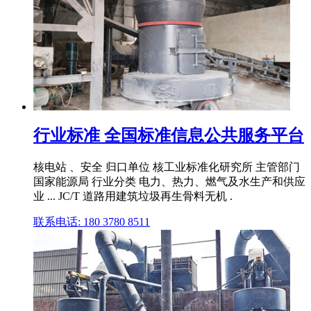
行业标准 全国标准信息公共服务平台
核电站 、安全 归口单位 核工业标准化研究所 主管部门
国家能源局 行业分类 电力、热力、燃气及水生产和供应
业 ... JC/T 道路用建筑垃圾再生骨料无机 .
联系电话: 180 3780 8511