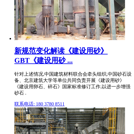
新规范变化解读《建设用砂》
GBT《建设用砂 ...
针对上述情况,中国建筑材料联合会牵头组织,中国砂石设
备、北京建筑大学等单位共同负责开展《建设用砂》
《建设用卵石、碎石》国家标准修订工作,以进一步增强
砂石 .
联系电话: 180 3780 8511