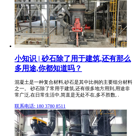
小知识 | 砂石除了用于建筑,还有那么
多用途,你都知道吗？
混凝土是一种复合材料,砂石是其中比例的主要组分材料
之一。 砂石除了常用于建筑,还有很多地方用到,用途非
常广泛,在日常生活中,简直是无处不在,多不胜数, .
联系电话: 180 3780 8511