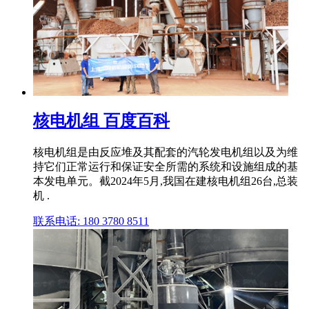
核电机组 百度百科
核电机组是由反应堆及其配套的汽轮发电机组以及为维
持它们正常运行和保证安全所需的系统和设施组成的基
本发电单元。截2024年5月,我国在建核电机组26台,总装
机 .
联系电话: 180 3780 8511