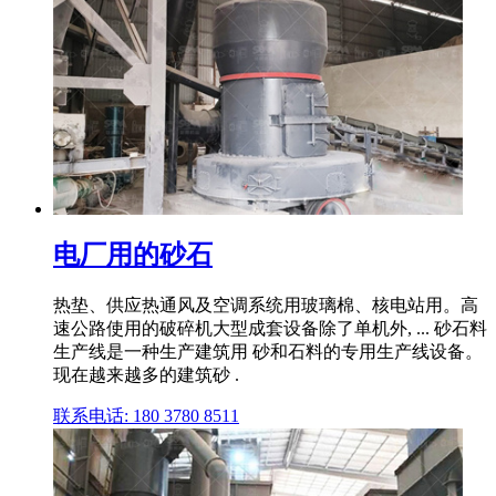
电厂用的砂石
热垫、供应热通风及空调系统用玻璃棉、核电站用。高
速公路使用的破碎机大型成套设备除了单机外, ... 砂石料
生产线是一种生产建筑用 砂和石料的专用生产线设备。
现在越来越多的建筑砂 .
联系电话: 180 3780 8511