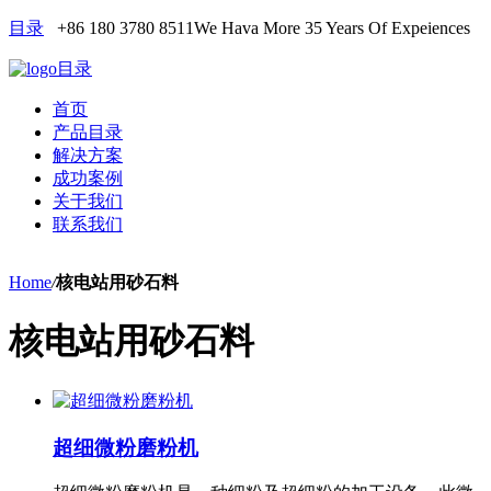
目录
+86 180 3780 8511
We Hava More 35 Years Of Expeiences
目录
首页
产品目录
解决方案
成功案例
关于我们
联系我们
Home
/
核电站用砂石料
核电站用砂石料
超细微粉磨粉机