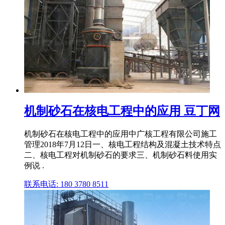
机制砂石在核电工程中的应用 豆丁网
机制砂石在核电工程中的应用中广核工程有限公司施工
管理2018年7月12日一、核电工程结构及混凝土技术特点
二、核电工程对机制砂石的要求三、机制砂石料使用实
例说 .
联系电话: 180 3780 8511