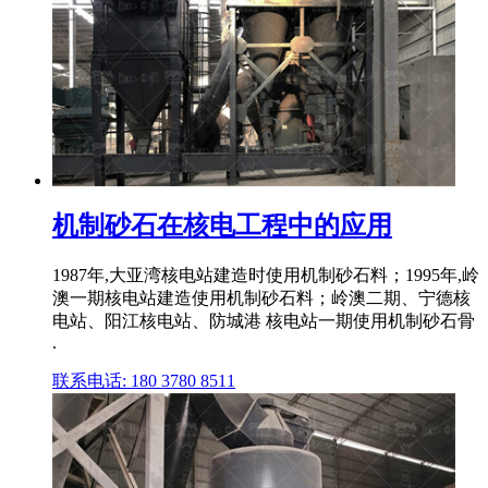
机制砂石在核电工程中的应用
1987年,大亚湾核电站建造时使用机制砂石料；1995年,岭
澳一期核电站建造使用机制砂石料；岭澳二期、宁德核
电站、阳江核电站、防城港 核电站一期使用机制砂石骨
.
联系电话: 180 3780 8511