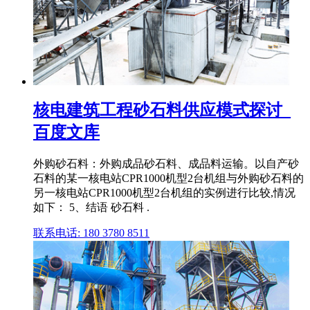
核电建筑工程砂石料供应模式探讨_
百度文库
外购砂石料：外购成品砂石料、成品料运输。以自产砂
石料的某一核电站CPR1000机型2台机组与外购砂石料的
另一核电站CPR1000机型2台机组的实例进行比较,情况
如下： 5、结语 砂石料 .
联系电话: 180 3780 8511