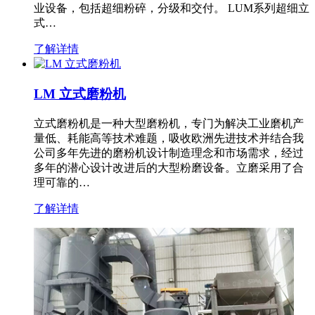
业设备，包括超细粉碎，分级和交付。 LUM系列超细立
式…
了解详情
LM 立式磨粉机
立式磨粉机是一种大型磨粉机，专门为解决工业磨机产
量低、耗能高等技术难题，吸收欧洲先进技术并结合我
公司多年先进的磨粉机设计制造理念和市场需求，经过
多年的潜心设计改进后的大型粉磨设备。立磨采用了合
理可靠的…
了解详情