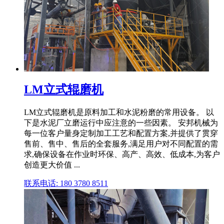
LM立式辊磨机
LM立式辊磨机是原料加工和水泥粉磨的常用设备。 以
下是水泥厂立磨运行中应注意的一些因素。 安邦机械为
每一位客户量身定制加工工艺和配置方案,并提供了贯穿
售前、售中、售后的全套服务,满足用户对不同配置的需
求,确保设备在作业时环保、高产、高效、低成本,为客户
创造更大价值 ...
联系电话: 180 3780 8511