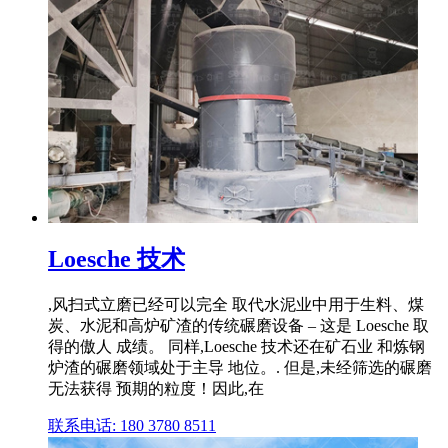
Loesche 技术
,风扫式立磨已经可以完全 取代水泥业中用于生料、煤
炭、水泥和高炉矿渣的传统碾磨设备 – 这是 Loesche 取
得的傲人 成绩。 同样,Loesche 技术还在矿石业 和炼钢
炉渣的碾磨领域处于主导 地位。. 但是,未经筛选的碾磨
无法获得 预期的粒度！因此,在
联系电话: 180 3780 8511