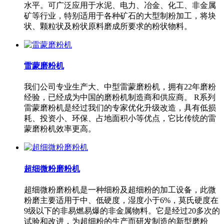
水平。可广泛应用于水泥、电力、冶金、化工、非金属
矿等行业，特别适用于各种矿石的大型制粉加工，将块
状、颗粒状及粉状原料磨成所要求的粉状物料。
雷蒙磨粉机
我们公司专业生产大、中型雷蒙磨粉机，拥有22年磨粉
经验，已经成为中国的磨粉机制造商和供应商。 R系列
雷蒙磨粉机是经过我们的专家优化升级改造，具有低损
耗、投资小、环保、占地面积小等优点，它比传统的雷
蒙磨粉机效率更高。
超细微粉磨粉机
超细微粉磨粉机是一种细粉及超细粉的加工设备，此微
粉磨主要适用于中、低硬度，湿度小于6%，莫氏硬度在
9级以下的非易燃易爆的非金属物料。它是经过20多次的
试验和改进，为超细粉的生产而研发制造的新型磨粉