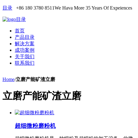
目录
+86 180 3780 8511
We Hava More 35 Years Of Expeiences
目录
首页
产品目录
解决方案
成功案例
关于我们
联系我们
Home
/
立磨产能矿渣立磨
立磨产能矿渣立磨
超细微粉磨粉机