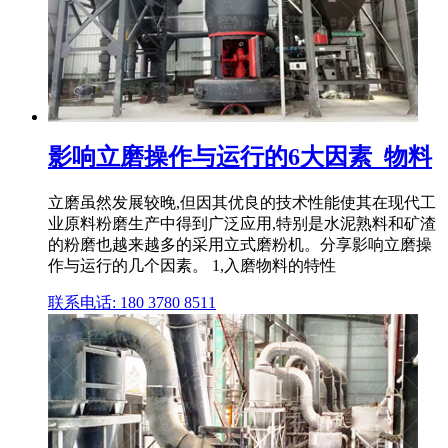
影响立磨操作与运行的6大因素_物料
立磨虽然发展较晚,但因其优良的技术性能使其在现代工
业原料粉磨生产中得到广泛应用,特别是水泥熟料和矿渣
的粉磨也越来越多的采用立式磨粉机。分享影响立磨操
作与运行的几个因素。 1,入磨物料的特性
联系电话: 180 3780 8511