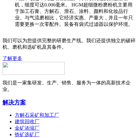
机，细度可达0.006毫米。 HGM超细微粉磨粉机主要用
于加工石膏、方解石、滑石、涂料、颜料和化妆品行
业。与气流磨相比，它经济实惠、产量大，并且一年只
需要更换一次零配件。装备有袋式过滤器以保护环境。
我们可以为您提供完整的研磨生产线。我们还提供独立的破碎
机、磨机和选矿机及其备件。
了解更多
我们是一家集研发、生产、销售、服务为一体的高新技术企
业。
解决方案
方解石采矿和加工厂
建筑回收厂
金矿浓缩厂
铁矿选矿厂