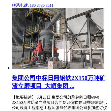
联系电话: 180 3780 8511
集团公司中标日照钢铁2X150万吨矿
渣立磨项目_大峘集团 ...
【概要描述】 5月23日,集团公司总承包的日照钢铁
2X150万吨矿渣立磨项目合同签订仪式在日照钢铁举行,
公司设备工程部总工程师张旭代表集团公司参加签订仪