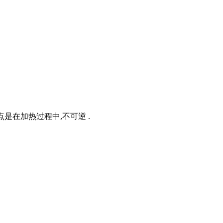
特点是在加热过程中,不可逆 .