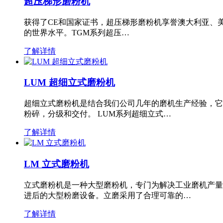
超压梯形磨粉机
获得了CE和国家证书，超压梯形磨粉机享誉澳大利亚、
的世界水平。TGM系列超压…
了解详情
LUM 超细立式磨粉机
超细立式磨粉机是结合我们公司几年的磨机生产经验，它
粉碎，分级和交付。 LUM系列超细立式…
了解详情
LM 立式磨粉机
立式磨粉机是一种大型磨粉机，专门为解决工业磨机产量
进后的大型粉磨设备。立磨采用了合理可靠的…
了解详情