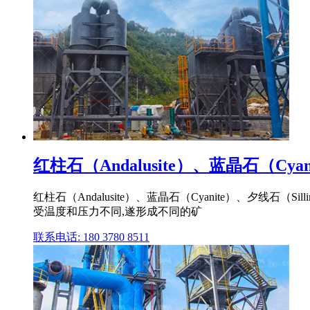
红柱石（Andalusite）、蓝晶石（Cyani
红柱石（Andalusite）、蓝晶石（Cyanite）、夕
受温度和压力不同,遂形成不同的矿
联系电话: 180 3780 8511