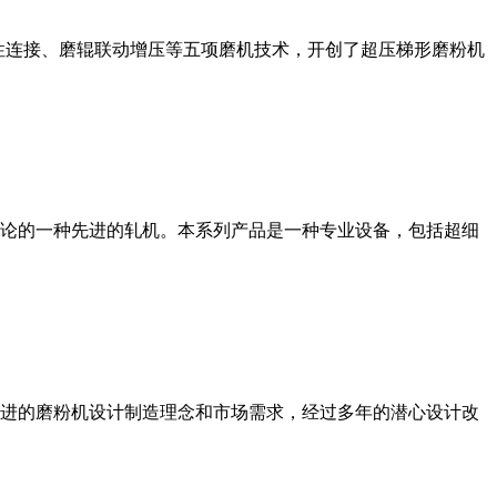
性连接、磨辊联动增压等五项磨机技术，开创了超压梯形磨粉机
论的一种先进的轧机。本系列产品是一种专业设备，包括超细
进的磨粉机设计制造理念和市场需求，经过多年的潜心设计改