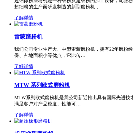
超细微粉磨粉机是一种细粉及超细粉的加工设备，此微粉
超细粉的生产而研发制造的新型磨粉机，…
了解详情
雷蒙磨粉机
我们公司专业生产大、中型雷蒙磨粉机，拥有22年磨粉
保、占地面积小等优点，它比传…
了解详情
MTW 系列欧式磨粉机
MTW系列欧式磨粉机是我公司新近推出具有国际先进技
满足客户对产品粒度、性能可…
了解详情