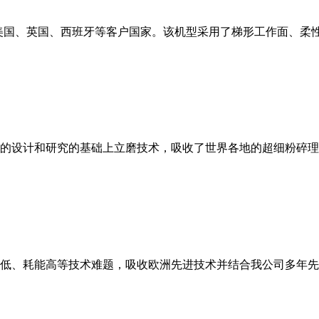
美国、英国、西班牙等客户国家。该机型采用了梯形工作面、柔
的设计和研究的基础上立磨技术，吸收了世界各地的超细粉碎理
低、耗能高等技术难题，吸收欧洲先进技术并结合我公司多年先