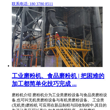
联系电话: 180 3780 8511
工业磨粉机、食品磨粉机 | 把困难的
加工都简单化技巧完成 ...
磨粉机介绍 磨粉机分为工业类磨粉设备与食品类磨粉设
备,也可叫无机类磨粉设备与有机类磨粉设备。 工业类
(无机类)磨粉机 可应用在新品制程与回收制程中,其目的