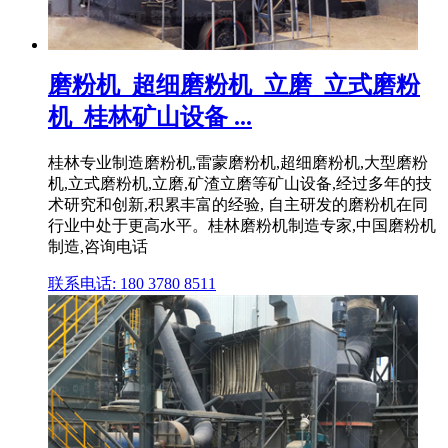
磨粉机_超细磨粉机_立磨_立式磨粉
机_桂林矿山设备 ...
桂林专业制造磨粉机,雷蒙磨粉机,超细磨粉机,大型磨粉
机,立式磨粉机,立磨,矿渣立磨等矿山设备,经过多年的技
术研究和创新,积累丰富的经验, 自主研发的磨粉机在同
行业中处于更高水平。桂林磨粉机制造专家,中国磨粉机
制造,咨询电话
联系电话: 180 3780 8511