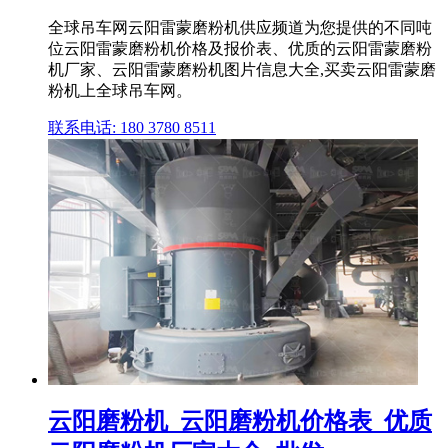
全球吊车网云阳雷蒙磨粉机供应频道为您提供的不同吨
位云阳雷蒙磨粉机价格及报价表、优质的云阳雷蒙磨粉
机厂家、云阳雷蒙磨粉机图片信息大全,买卖云阳雷蒙磨
粉机上全球吊车网。
联系电话: 180 3780 8511
云阳磨粉机_云阳磨粉机价格表_优质