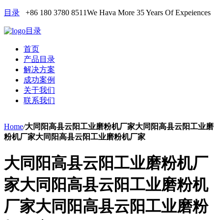
目录
+86 180 3780 8511
We Hava More 35 Years Of Expeiences
目录
首页
产品目录
解决方案
成功案例
关于我们
联系我们
Home
/
大同阳高县云阳工业磨粉机厂家大同阳高县云阳工业磨
粉机厂家大同阳高县云阳工业磨粉机厂家
大同阳高县云阳工业磨粉机厂
家大同阳高县云阳工业磨粉机
厂家大同阳高县云阳工业磨粉