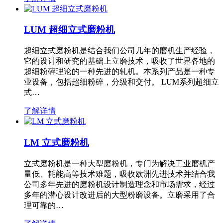
LUM 超细立式磨粉机
超细立式磨粉机是结合我们公司几年的磨机生产经验，
它的设计和研究的基础上立磨技术，吸收了世界各地的
超细粉碎理论的一种先进的轧机。本系列产品是一种专
业设备，包括超细粉碎，分级和交付。 LUM系列超细立
式…
了解详情
LM 立式磨粉机
立式磨粉机是一种大型磨粉机，专门为解决工业磨机产
量低、耗能高等技术难题，吸收欧洲先进技术并结合我
公司多年先进的磨粉机设计制造理念和市场需求，经过
多年的潜心设计改进后的大型粉磨设备。立磨采用了合
理可靠的…