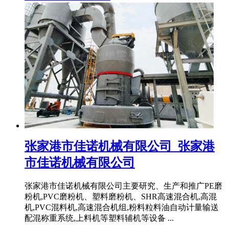
张家港市佳诺机械有限公司_张家港
市佳诺机械有限公司
张家港市佳诺机械有限公司主要研究、生产和推广PE磨
粉机,PVC磨粉机、塑料磨粉机、SHR高速混合机,高混
机,PVC混料机,高速混合机组,粉料粒料油自动计量输送
配混称重系统,上料机等塑料辅机等设备 ...