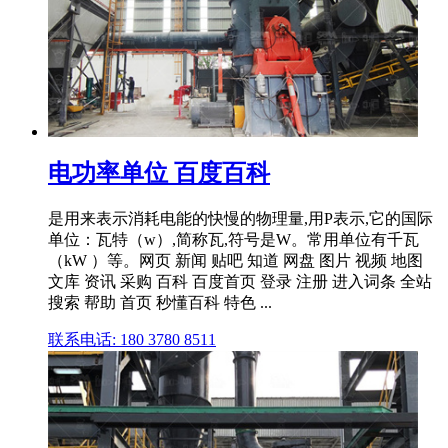
电功率单位 百度百科
是用来表示消耗电能的快慢的物理量,用P表示,它的国际
单位：瓦特（w）,简称瓦,符号是W。常用单位有千瓦
（kW ）等。网页 新闻 贴吧 知道 网盘 图片 视频 地图
文库 资讯 采购 百科 百度首页 登录 注册 进入词条 全站
搜索 帮助 首页 秒懂百科 特色 ...
联系电话: 180 3780 8511