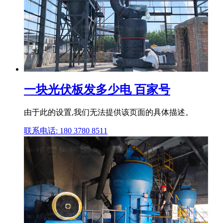
一块光伏板发多少电 百家号
由于此的设置,我们无法提供该页面的具体描述。
联系电话: 180 3780 8511