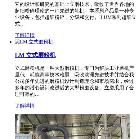
它的设计和研究的基础上立磨技术，吸收了世界各地的
超细粉碎理论的一种先进的轧机。本系列产品是一种专
业设备，包括超细粉碎，分级和交付。 LUM系列超细立
式…
了解详情
LM 立式磨粉机
立式磨粉机是一种大型磨粉机，专门为解决工业磨机产
量低、耗能高等技术难题，吸收欧洲先进技术并结合我
公司多年先进的磨粉机设计制造理念和市场需求，经过
多年的潜心设计改进后的大型粉磨设备。立磨采用了合
理可靠的…
了解详情