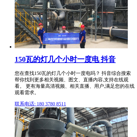
150瓦的灯几个小时一度电 抖音
您在查找150瓦的灯几个小时一度电吗？ 抖音综合搜索
帮你找到更多相关视频、图文、直播内容,支持在线观
看。 更有海量高清视频、相关直播、用户,满足您的在线
观看需求。
联系电话: 180 3780 8511