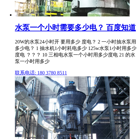
水泵一个小时需要多少电？ 百度知道
20W的水泵24小时开 要用多少 度电？ 2 一小时抽水泵用
多少电？ 1 抽水机1小时耗电多少 125w水泵1小时用多少
度电 ？？？ 10 三相电水泵一个小时用多少度电 21 的水
泵一小时用多少
联系电话: 180 3780 8511