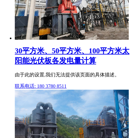
30平方米、50平方米、100平方米太
阳能光伏板各发电量计算
由于此的设置,我们无法提供该页面的具体描述。
联系电话: 180 3780 8511