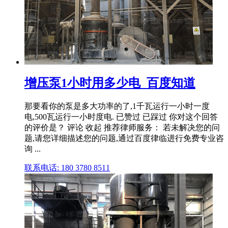
增压泵1小时用多少电_百度知道
那要看你的泵是多大功率的了,1千瓦运行一小时一度
电,500瓦运行一小时度电. 已赞过 已踩过 你对这个回答
的评价是？ 评论 收起 推荐律师服务： 若未解决您的问
题,请您详细描述您的问题,通过百度律临进行免费专业咨
询 ...
联系电话: 180 3780 8511