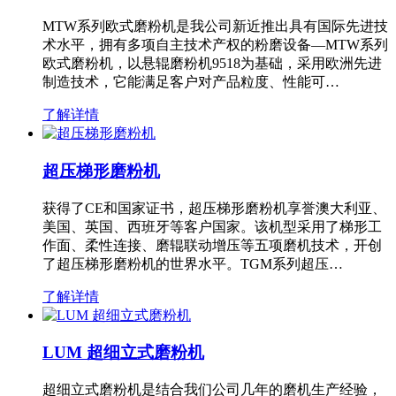
MTW系列欧式磨粉机是我公司新近推出具有国际先进技
术水平，拥有多项自主技术产权的粉磨设备—MTW系列
欧式磨粉机，以悬辊磨粉机9518为基础，采用欧洲先进
制造技术，它能满足客户对产品粒度、性能可…
了解详情
超压梯形磨粉机
获得了CE和国家证书，超压梯形磨粉机享誉澳大利亚、
美国、英国、西班牙等客户国家。该机型采用了梯形工
作面、柔性连接、磨辊联动增压等五项磨机技术，开创
了超压梯形磨粉机的世界水平。TGM系列超压…
了解详情
LUM 超细立式磨粉机
超细立式磨粉机是结合我们公司几年的磨机生产经验，