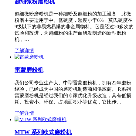
超细微粉磨粉机
超细微粉磨粉机是一种细粉及超细粉的加工设备，此微
粉磨主要适用于中、低硬度，湿度小于6%，莫氏硬度在
9级以下的非易燃易爆的非金属物料。它是经过20多次的
试验和改进，为超细粉的生产而研发制造的新型磨粉
机，…
了解详情
雷蒙磨粉机
我们公司专业生产大、中型雷蒙磨粉机，拥有22年磨粉
经验，已经成为中国的磨粉机制造商和供应商。 R系列
雷蒙磨粉机是经过我们的专家优化升级改造，具有低损
耗、投资小、环保、占地面积小等优点，它比传…
了解详情
MTW 系列欧式磨粉机