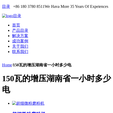
目录
+86 180 3780 8511
We Hava More 35 Years Of Expeiences
目录
首页
产品目录
解决方案
成功案例
关于我们
联系我们
Home
/
150瓦的增压湖南省一小时多少电
150瓦的增压湖南省一小时多少
电