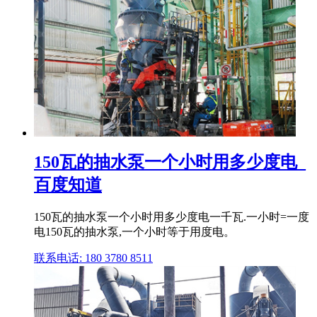
150瓦的抽水泵一个小时用多少度电_
百度知道
150瓦的抽水泵一个小时用多少度电一千瓦.一小时=一度
电150瓦的抽水泵,一个小时等于用度电。
联系电话: 180 3780 8511