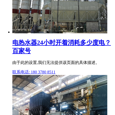
电热水器24小时开着消耗多少度电？
百家号
由于此的设置,我们无法提供该页面的具体描述。
联系电话: 180 3780 8511