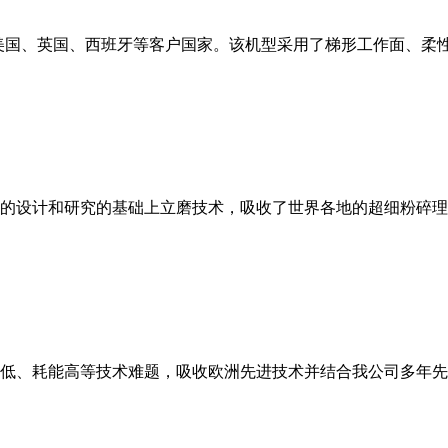
美国、英国、西班牙等客户国家。该机型采用了梯形工作面、柔
的设计和研究的基础上立磨技术，吸收了世界各地的超细粉碎理
低、耗能高等技术难题，吸收欧洲先进技术并结合我公司多年先