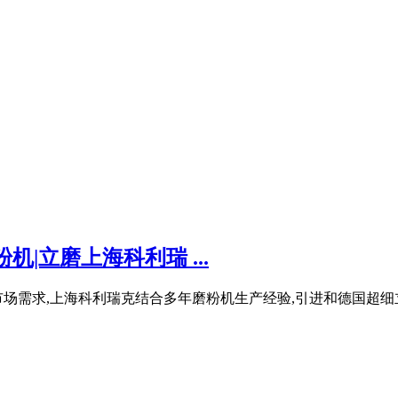
机|立磨上海科利瑞 ...
场需求,上海科利瑞克结合多年磨粉机生产经验,引进和德国超细立