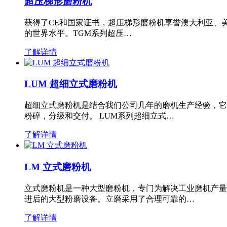
超压梯形磨粉机
获得了CE和国家证书，超压梯形磨粉机享誉澳大利亚、
的世界水平。TGM系列超压…
了解详情
LUM 超细立式磨粉机
超细立式磨粉机是结合我们公司几年的磨机生产经验，它
粉碎，分级和交付。 LUM系列超细立式…
了解详情
LM 立式磨粉机
立式磨粉机是一种大型磨粉机，专门为解决工业磨机产量
进后的大型粉磨设备。立磨采用了合理可靠的…
了解详情