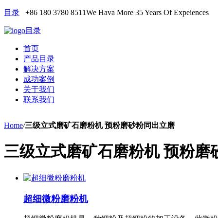
目录
+86 180 3780 8511
We Hava More 35 Years Of Expeiences
目录
首页
产品目录
解决方案
成功案例
关于我们
联系我们
Home
/
三级立式磨矿石磨粉机 预粉磨砂粉同出立磨
三级立式磨矿石磨粉机 预粉磨
超细微粉磨粉机