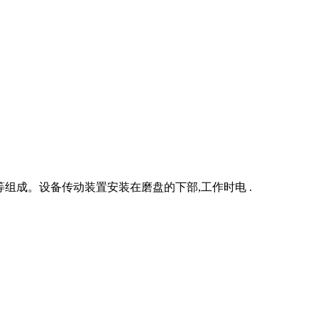
组成。设备传动装置安装在磨盘的下部,工作时电 .