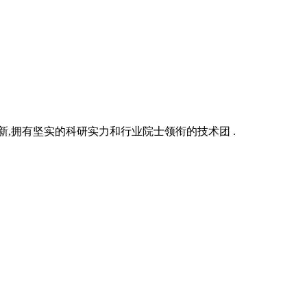
新,拥有坚实的科研实力和行业院士领衔的技术团 .