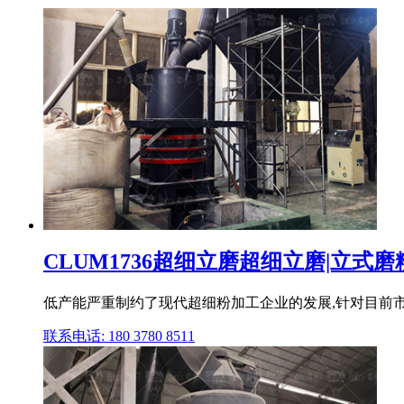
CLUM1736超细立磨超细立磨|立式磨粉
低产能严重制约了现代超细粉加工企业的发展,针对目前市
联系电话: 180 3780 8511