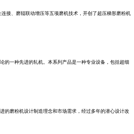
性连接、磨辊联动增压等五项磨机技术，开创了超压梯形磨粉机
论的一种先进的轧机。本系列产品是一种专业设备，包括超细
进的磨粉机设计制造理念和市场需求，经过多年的潜心设计改