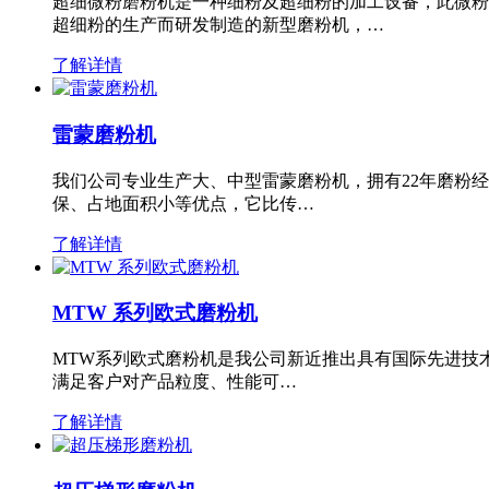
超细微粉磨粉机是一种细粉及超细粉的加工设备，此微粉
超细粉的生产而研发制造的新型磨粉机，…
了解详情
雷蒙磨粉机
我们公司专业生产大、中型雷蒙磨粉机，拥有22年磨粉
保、占地面积小等优点，它比传…
了解详情
MTW 系列欧式磨粉机
MTW系列欧式磨粉机是我公司新近推出具有国际先进技
满足客户对产品粒度、性能可…
了解详情