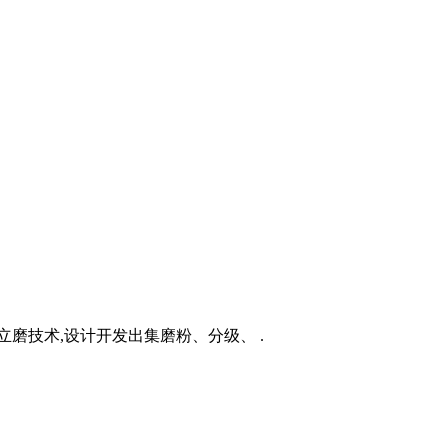
磨技术,设计开发出集磨粉、分级、 .