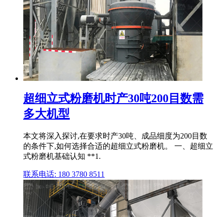
超细立式粉磨机时产30吨200目数需
多大机型
本文将深入探讨,在要求时产30吨、成品细度为200目数
的条件下,如何选择合适的超细立式粉磨机。 一、超细立
式粉磨机基础认知 **1.
联系电话: 180 3780 8511