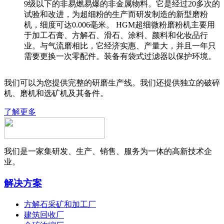
9级以下的非易燃易爆的非金属物料。它是经过20多次的
试验和改进，为超细粉的生产而研发制造的新型磨粉
机，细度可达0.006毫米。 HGM超细微粉磨粉机主要用
于加工石膏、方解石、滑石、涂料、颜料和化妆品行
业。与气流磨相比，它经济实惠、产量大，并且一年只
需要更换一次零配件。装备有袋式过滤器以保护环境。
我们可以为您提供完整的研磨生产线。我们还提供独立的破碎
机、磨机和选矿机及其备件。
了解更多
我们是一家集研发、生产、销售、服务为一体的高新技术企
业。
解决方案
方解石采矿和加工厂
建筑回收厂