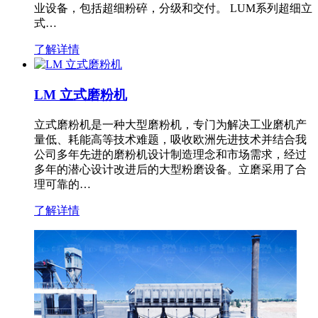
业设备，包括超细粉碎，分级和交付。 LUM系列超细立
式…
了解详情
LM 立式磨粉机
立式磨粉机是一种大型磨粉机，专门为解决工业磨机产
量低、耗能高等技术难题，吸收欧洲先进技术并结合我
公司多年先进的磨粉机设计制造理念和市场需求，经过
多年的潜心设计改进后的大型粉磨设备。立磨采用了合
理可靠的…
了解详情