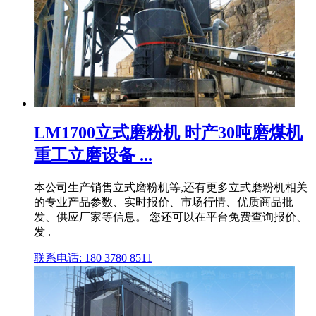
LM1700立式磨粉机 时产30吨磨煤机
重工立磨设备 ...
本公司生产销售立式磨粉机等,还有更多立式磨粉机相关
的专业产品参数、实时报价、市场行情、优质商品批
发、供应厂家等信息。 您还可以在平台免费查询报价、
发 .
联系电话: 180 3780 8511