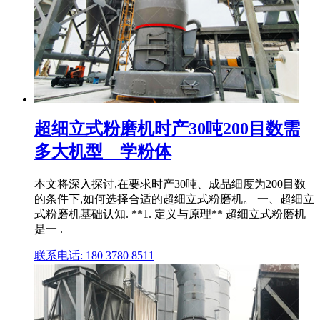
超细立式粉磨机时产30吨200目数需
多大机型 _ 学粉体
本文将深入探讨,在要求时产30吨、成品细度为200目数
的条件下,如何选择合适的超细立式粉磨机。 一、超细立
式粉磨机基础认知. **1. 定义与原理** 超细立式粉磨机
是一 .
联系电话: 180 3780 8511