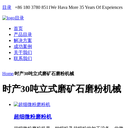
目录
+86 180 3780 8511
We Hava More 35 Years Of Expeiences
目录
首页
产品目录
解决方案
成功案例
关于我们
联系我们
Home
/
时产30吨立式磨矿石磨粉机械
时产30吨立式磨矿石磨粉机械
超细微粉磨粉机