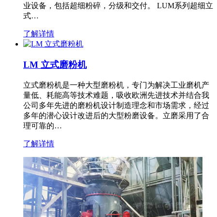
业设备，包括超细粉碎，分级和交付。 LUM系列超细立
式…
了解详情
LM 立式磨粉机
立式磨粉机是一种大型磨粉机，专门为解决工业磨机产
量低、耗能高等技术难题，吸收欧洲先进技术并结合我
公司多年先进的磨粉机设计制造理念和市场需求，经过
多年的潜心设计改进后的大型粉磨设备。立磨采用了合
理可靠的…
了解详情