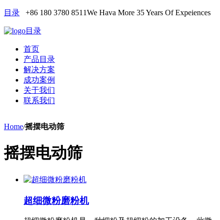
目录
+86 180 3780 8511
We Hava More 35 Years Of Expeiences
目录
首页
产品目录
解决方案
成功案例
关于我们
联系我们
Home
/
摇摆电动筛
摇摆电动筛
超细微粉磨粉机