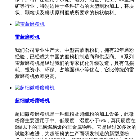
矿等行业，特别适用于各种矿石的大型制粉加工，将块
状、颗粒状及粉状原料磨成所要求的粉状物料。
雷蒙磨粉机
我们公司专业生产大、中型雷蒙磨粉机，拥有22年磨粉
经验，已经成为中国的磨粉机制造商和供应商。 R系列
雷蒙磨粉机是经过我们的专家优化升级改造，具有低损
耗、投资小、环保、占地面积小等优点，它比传统的雷
蒙磨粉机效率更高。
超细微粉磨粉机
超细微粉磨粉机是一种细粉及超细粉的加工设备，此微
粉磨主要适用于中、低硬度，湿度小于6%，莫氏硬度在
9级以下的非易燃易爆的非金属物料。它是经过20多次的
试验和改进，为超细粉的生产而研发制造的新型磨粉