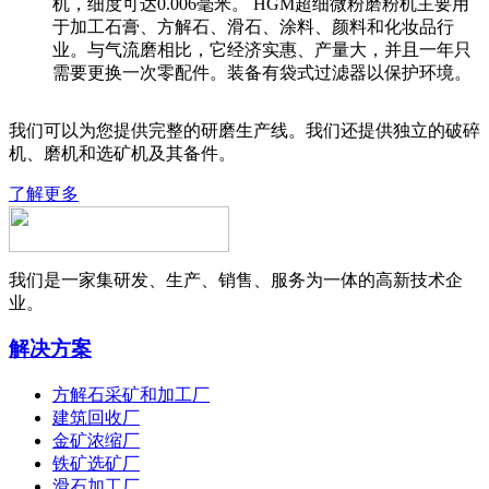
机，细度可达0.006毫米。 HGM超细微粉磨粉机主要用
于加工石膏、方解石、滑石、涂料、颜料和化妆品行
业。与气流磨相比，它经济实惠、产量大，并且一年只
需要更换一次零配件。装备有袋式过滤器以保护环境。
我们可以为您提供完整的研磨生产线。我们还提供独立的破碎
机、磨机和选矿机及其备件。
了解更多
我们是一家集研发、生产、销售、服务为一体的高新技术企
业。
解决方案
方解石采矿和加工厂
建筑回收厂
金矿浓缩厂
铁矿选矿厂
滑石加工厂