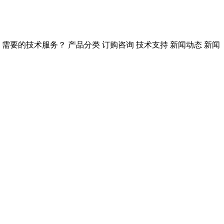
试线 需要的技术服务？ 产品分类 订购咨询 技术支持 新闻动态 新闻