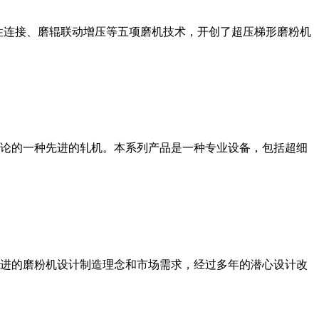
性连接、磨辊联动增压等五项磨机技术，开创了超压梯形磨粉机
论的一种先进的轧机。本系列产品是一种专业设备，包括超细
进的磨粉机设计制造理念和市场需求，经过多年的潜心设计改