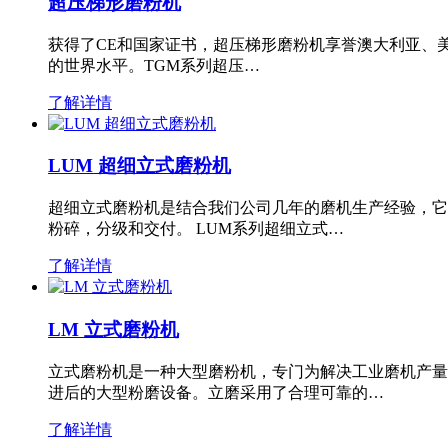
超压梯形磨粉机
获得了CE和国家证书，超压梯形磨粉机享誉澳大利亚、
的世界水平。TGM系列超压…
了解详情
LUM 超细立式磨粉机
超细立式磨粉机是结合我们公司几年的磨机生产经验，它
粉碎，分级和交付。 LUM系列超细立式…
了解详情
LM 立式磨粉机
立式磨粉机是一种大型磨粉机，专门为解决工业磨机产量
进后的大型粉磨设备。立磨采用了合理可靠的…
了解详情