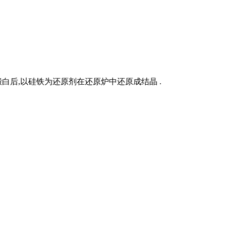
白后,以硅铁为还原剂在还原炉中还原成结晶 .