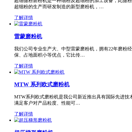
超细微粉磨粉机是一种细粉及超细粉的加工设备，此微粉
超细粉的生产而研发制造的新型磨粉机，…
了解详情
雷蒙磨粉机
我们公司专业生产大、中型雷蒙磨粉机，拥有22年磨粉
保、占地面积小等优点，它比传…
了解详情
MTW 系列欧式磨粉机
MTW系列欧式磨粉机是我公司新近推出具有国际先进技
满足客户对产品粒度、性能可…
了解详情