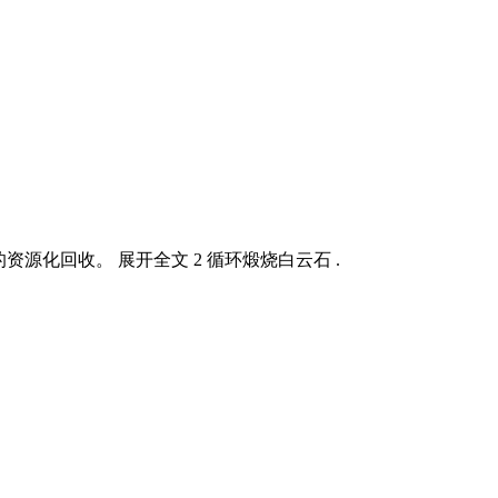
资源化回收。 展开全文 2 循环煅烧白云石 .