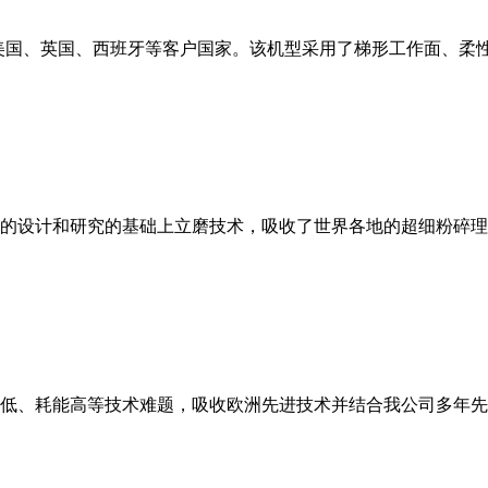
美国、英国、西班牙等客户国家。该机型采用了梯形工作面、柔
的设计和研究的基础上立磨技术，吸收了世界各地的超细粉碎理
低、耗能高等技术难题，吸收欧洲先进技术并结合我公司多年先