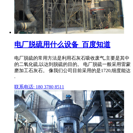
电厂脱硫用什么设备_百度知道
电厂脱硫的常用方法是利用石灰石吸收废气,主要是其中
的二氧化硫,以达到脱硫的目的。 电厂脱硫一般采用雷蒙
磨加工石灰石。 像我们公司目前采用的是1720,细度能达
.
联系电话: 180 3780 8511