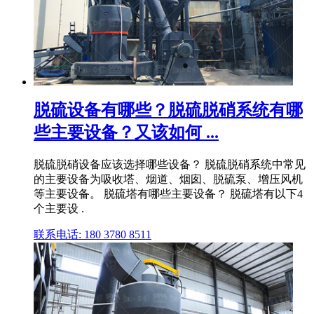
脱硫设备有哪些？脱硫脱硝系统有哪
些主要设备？又该如何 ...
脱硫脱硝设备应该选择哪些设备？ 脱硫脱硝系统中常见
的主要设备为吸收塔、烟道、烟囱、脱硫泵、增压风机
等主要设备。 脱硫塔有哪些主要设备？ 脱硫塔有以下4
个主要设 .
联系电话: 180 3780 8511