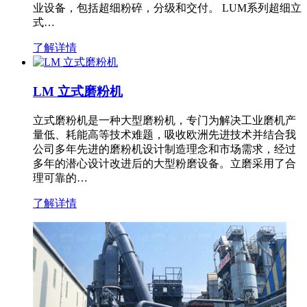
业设备，包括超细粉碎，分级和交付。 LUM系列超细立
式…
了解详情
LM 立式磨粉机
立式磨粉机是一种大型磨粉机，专门为解决工业磨机产
量低、耗能高等技术难题，吸收欧洲先进技术并结合我
公司多年先进的磨粉机设计制造理念和市场需求，经过
多年的潜心设计改进后的大型粉磨设备。立磨采用了合
理可靠的…
了解详情