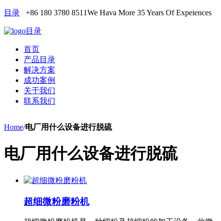
目录
+86 180 3780 8511
We Hava More 35 Years Of Expeiences
目录
首页
产品目录
解决方案
成功案例
关于我们
联系我们
Home
/
电厂用什么设备进行脱硫
电厂用什么设备进行脱硫
超细微粉磨粉机