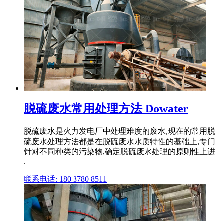
脱硫废水常用处理方法 Dowater
脱硫废水是火力发电厂中处理难度的废水,现在的常用脱
硫废水处理方法都是在脱硫废水水质特性的基础上,专门
针对不同种类的污染物,确定脱硫废水处理的原则性上进
.
联系电话: 180 3780 8511