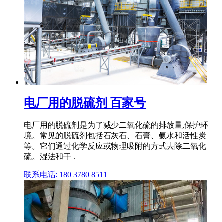
电厂用的脱硫剂 百家号
电厂用的脱硫剂是为了减少二氧化硫的排放量,保护环
境。常见的脱硫剂包括石灰石、石膏、氨水和活性炭
等。它们通过化学反应或物理吸附的方式去除二氧化
硫。湿法和干 .
联系电话: 180 3780 8511