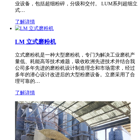
业设备，包括超细粉碎，分级和交付。 LUM系列超细立
式…
了解详情
LM 立式磨粉机
立式磨粉机是一种大型磨粉机，专门为解决工业磨机产
量低、耗能高等技术难题，吸收欧洲先进技术并结合我
公司多年先进的磨粉机设计制造理念和市场需求，经过
多年的潜心设计改进后的大型粉磨设备。立磨采用了合
理可靠的…
了解详情