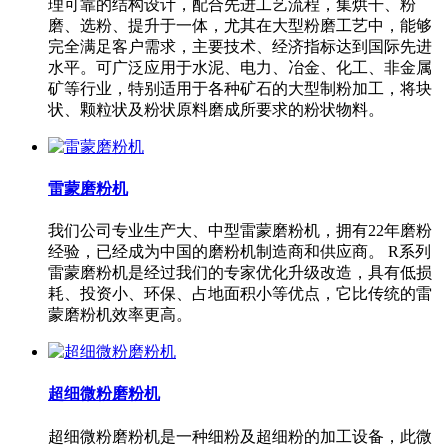
理可靠的结构设计，配合先进工艺流程，集烘干、粉
磨、选粉、提升于一体，尤其在大型粉磨工艺中，能够
完全满足客户需求，主要技术、经济指标达到国际先进
水平。可广泛应用于水泥、电力、冶金、化工、非金属
矿等行业，特别适用于各种矿石的大型制粉加工，将块
状、颗粒状及粉状原料磨成所要求的粉状物料。
雷蒙磨粉机
我们公司专业生产大、中型雷蒙磨粉机，拥有22年磨粉
经验，已经成为中国的磨粉机制造商和供应商。 R系列
雷蒙磨粉机是经过我们的专家优化升级改造，具有低损
耗、投资小、环保、占地面积小等优点，它比传统的雷
蒙磨粉机效率更高。
超细微粉磨粉机
超细微粉磨粉机是一种细粉及超细粉的加工设备，此微