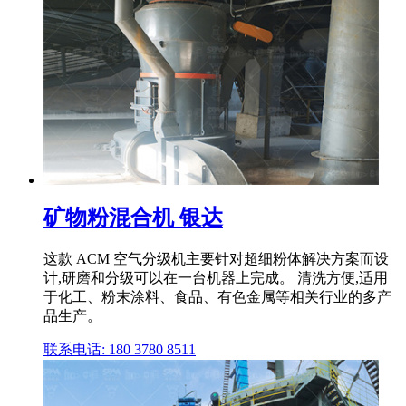
矿物粉混合机 银达
这款 ACM 空气分级机主要针对超细粉体解决方案而设
计,研磨和分级可以在一台机器上完成。 清洗方便,适用
于化工、粉末涂料、食品、有色金属等相关行业的多产
品生产。
联系电话: 180 3780 8511