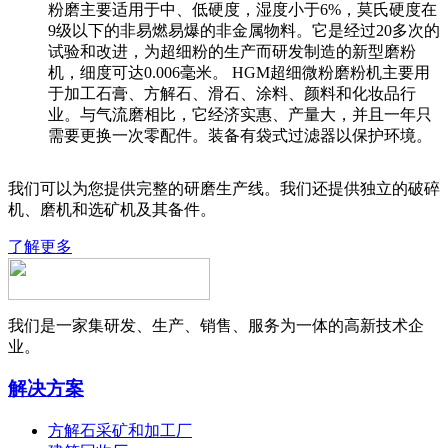
粉磨主要适用于中、低硬度，湿度小于6%，莫氏硬度在
9级以下的非易燃易爆的非金属物料。它是经过20多次的
试验和改进，为超细粉的生产而研发制造的新型磨粉
机，细度可达0.006毫米。 HGM超细微粉磨粉机主要用
于加工石膏、方解石、滑石、涂料、颜料和化妆品行
业。与气流磨相比，它经济实惠、产量大，并且一年只
需要更换一次零配件。装备有袋式过滤器以保护环境。
我们可以为您提供完整的研磨生产线。我们还提供独立的破碎
机、磨机和选矿机及其备件。
了解更多
我们是一家集研发、生产、销售、服务为一体的高新技术企
业。
解决方案
方解石采矿和加工厂