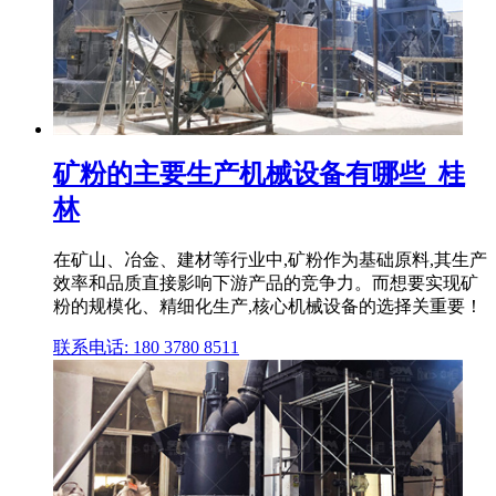
矿粉的主要生产机械设备有哪些_桂
林
在矿山、冶金、建材等行业中,矿粉作为基础原料,其生产
效率和品质直接影响下游产品的竞争力。而想要实现矿
粉的规模化、精细化生产,核心机械设备的选择关重要！
联系电话: 180 3780 8511