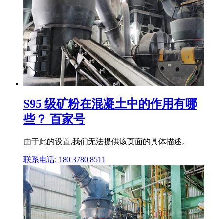
S95 级矿粉在混凝土中的作用有哪
些？ 百家号
由于此的设置,我们无法提供该页面的具体描述。
联系电话: 180 3780 8511