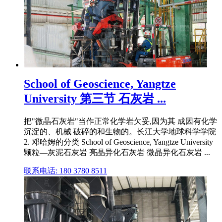
School of Geoscience, Yangtze
University 第三节 石灰岩 ...
把"微晶石灰岩"当作正常化学岩欠妥,因为其 成因有化学
沉淀的、机械 破碎的和生物的。长江大学地球科学学院
2. 邓哈姆的分类 School of Geoscience, Yangtze University
颗粒—灰泥石灰岩 亮晶异化石灰岩 微晶异化石灰岩 ...
联系电话: 180 3780 8511