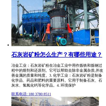
石灰岩矿粉怎么生产？有哪些用途？
冶金工业：石灰岩矿粉在冶金工业中用作炼铁和炼钢过
程中的熔剂和还原剂。它可以帮助去除非金属杂质,并改
善金属的质量和纯度。3. 化学工业：石灰岩矿粉是制备
化学品、药品和肥料的重要原料。它用于制备石灰、石
灰水、氢氧化钙等化学品。4. 环境保护
联系电话: 180 3780 8511