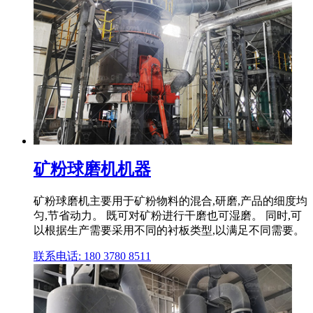
矿粉球磨机机器
矿粉球磨机主要用于矿粉物料的混合,研磨,产品的细度均
匀,节省动力。 既可对矿粉进行干磨也可湿磨。 同时,可
以根据生产需要采用不同的衬板类型,以满足不同需要。
联系电话: 180 3780 8511