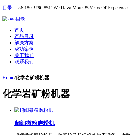
目录
+86 180 3780 8511
We Hava More 35 Years Of Expeiences
目录
首页
产品目录
解决方案
成功案例
关于我们
联系我们
Home
/
化学岩矿粉机器
化学岩矿粉机器
超细微粉磨粉机