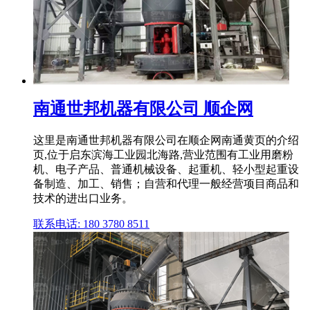
南通世邦机器有限公司 顺企网
这里是南通世邦机器有限公司在顺企网南通黄页的介绍
页,位于启东滨海工业园北海路,营业范围有工业用磨粉
机、电子产品、普通机械设备、起重机、轻小型起重设
备制造、加工、销售；自营和代理一般经营项目商品和
技术的进出口业务。
联系电话: 180 3780 8511