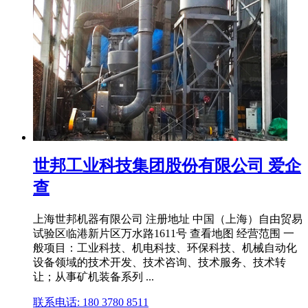
世邦工业科技集团股份有限公司 爱企
查
上海世邦机器有限公司 注册地址 中国（上海）自由贸易
试验区临港新片区万水路1611号 查看地图 经营范围 一
般项目：工业科技、机电科技、环保科技、机械自动化
设备领域的技术开发、技术咨询、技术服务、技术转
让；从事矿机装备系列 ...
联系电话: 180 3780 8511