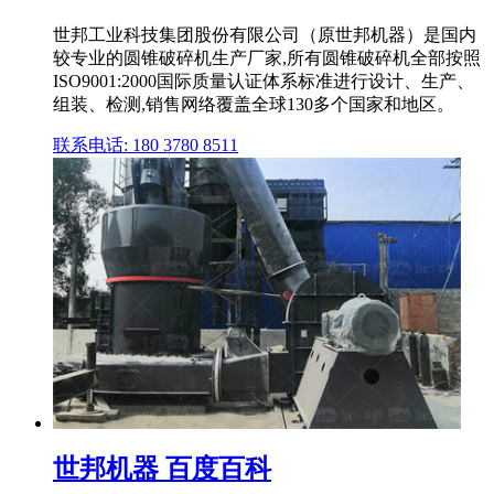
世邦工业科技集团股份有限公司（原世邦机器）是国内
较专业的圆锥破碎机生产厂家,所有圆锥破碎机全部按照
ISO9001:2000国际质量认证体系标准进行设计、生产、
组装、检测,销售网络覆盖全球130多个国家和地区。
联系电话: 180 3780 8511
世邦机器 百度百科