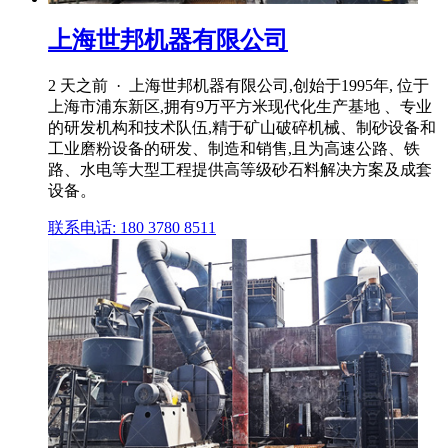
上海世邦机器有限公司
2 天之前 · 上海世邦机器有限公司,创始于1995年, 位于
上海市浦东新区,拥有9万平方米现代化生产基地 、专业
的研发机构和技术队伍,精于矿山破碎机械、制砂设备和
工业磨粉设备的研发、制造和销售,且为高速公路、铁
路、水电等大型工程提供高等级砂石料解决方案及成套
设备。
联系电话: 180 3780 8511