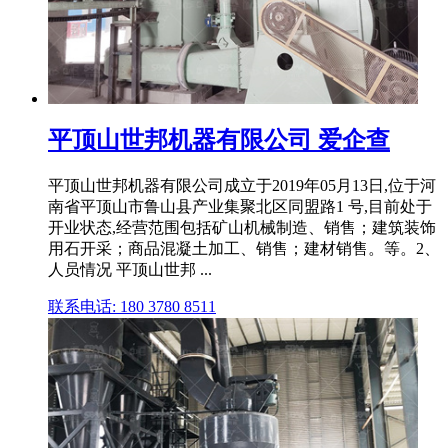
平顶山世邦机器有限公司 爱企查
平顶山世邦机器有限公司成立于2019年05月13日,位于河
南省平顶山市鲁山县产业集聚北区同盟路1 号,目前处于
开业状态,经营范围包括矿山机械制造、销售；建筑装饰
用石开采；商品混凝土加工、销售；建材销售。等。2、
人员情况 平顶山世邦 ...
联系电话: 180 3780 8511