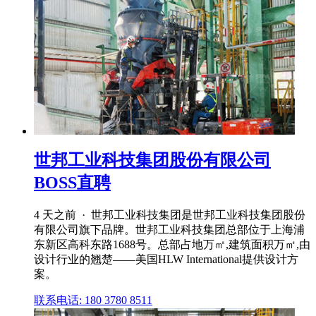
世邦工业科技集团股份有限公司
BOSS直聘
4 天之前 · 世邦工业科技集团是世邦工业科技集团股份
有限公司旗下品牌。世邦工业科技集团总部位于上海浦
东新区高科东路1688号。总部占地万㎡,建筑面积万㎡,由
设计行业的翘楚——美国HLW International提供设计方
案。
联系电话: 180 3780 8511