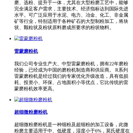
磨、选粉、提升于一体，尤其在大型粉磨工艺中，能够
完全满足客户需求，主要技术、经济指标达到国际先进
水平。可广泛应用于水泥、电力、冶金、化工、非金属
矿等行业，特别适用于各种矿石的大型制粉加工，将块
状、颗粒状及粉状原料磨成所要求的粉状物料。
雷蒙磨粉机
我们公司专业生产大、中型雷蒙磨粉机，拥有22年磨粉
经验，已经成为中国的磨粉机制造商和供应商。 R系列
雷蒙磨粉机是经过我们的专家优化升级改造，具有低损
耗、投资小、环保、占地面积小等优点，它比传统的雷
蒙磨粉机效率更高。
超细微粉磨粉机
超细微粉磨粉机是一种细粉及超细粉的加工设备，此微
粉磨主要适用于中、低硬度，湿度小于6%，莫氏硬度在