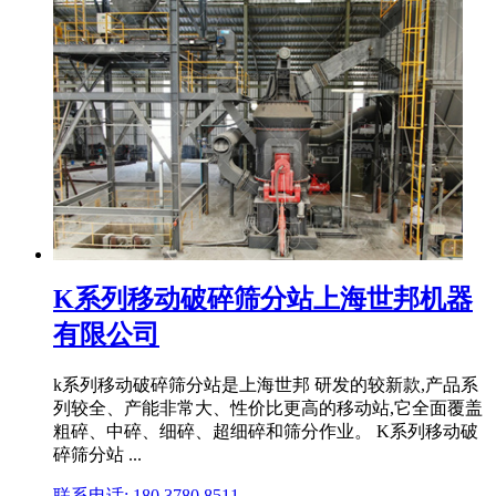
K系列移动破碎筛分站上海世邦机器
有限公司
k系列移动破碎筛分站是上海世邦 研发的较新款,产品系
列较全、产能非常大、性价比更高的移动站,它全面覆盖
粗碎、中碎、细碎、超细碎和筛分作业。 K系列移动破
碎筛分站 ...
联系电话: 180 3780 8511