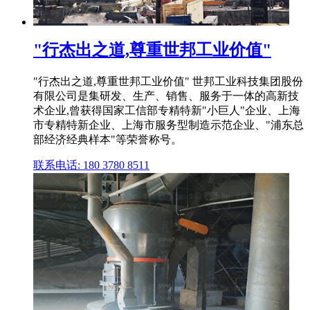
"行杰出之道,尊重世邦工业价值"
"行杰出之道,尊重世邦工业价值" 世邦工业科技集团股份
有限公司是集研发、生产、销售、服务于一体的高新技
术企业,曾获得国家工信部专精特新"小巨人"企业、上海
市专精特新企业、上海市服务型制造示范企业、"浦东总
部经济经典样本"等荣誉称号。
联系电话: 180 3780 8511