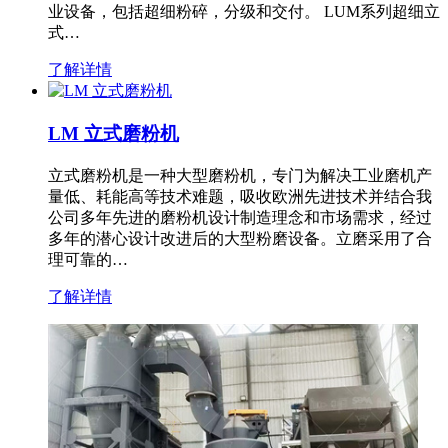
业设备，包括超细粉碎，分级和交付。 LUM系列超细立
式…
了解详情
LM 立式磨粉机
立式磨粉机是一种大型磨粉机，专门为解决工业磨机产
量低、耗能高等技术难题，吸收欧洲先进技术并结合我
公司多年先进的磨粉机设计制造理念和市场需求，经过
多年的潜心设计改进后的大型粉磨设备。立磨采用了合
理可靠的…
了解详情