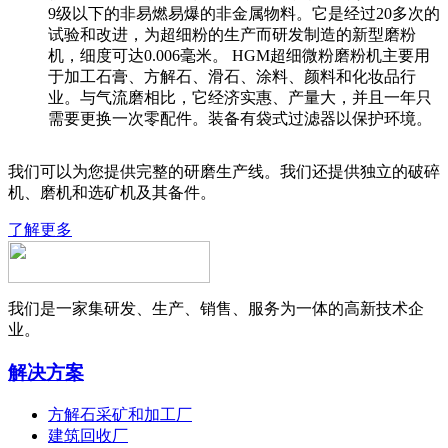
9级以下的非易燃易爆的非金属物料。它是经过20多次的
试验和改进，为超细粉的生产而研发制造的新型磨粉
机，细度可达0.006毫米。 HGM超细微粉磨粉机主要用
于加工石膏、方解石、滑石、涂料、颜料和化妆品行
业。与气流磨相比，它经济实惠、产量大，并且一年只
需要更换一次零配件。装备有袋式过滤器以保护环境。
我们可以为您提供完整的研磨生产线。我们还提供独立的破碎
机、磨机和选矿机及其备件。
了解更多
我们是一家集研发、生产、销售、服务为一体的高新技术企
业。
解决方案
方解石采矿和加工厂
建筑回收厂