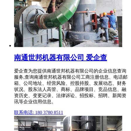
南通世邦机器有限公司 爱企查
爱企查为您提供南通世邦机器有限公司的企业信息查询
服务,查询南通世邦机器有限公司工商注册信息、电话邮
箱、公司地址、经营风险、控股持股、发展动态、财务
状况、股东法人高管、商标、品牌项目、竞品信息、融
资历史、变更记录、法律诉讼、招投标、招聘、新闻资
讯等企业信用信息。
联系电话: 180 3780 8511