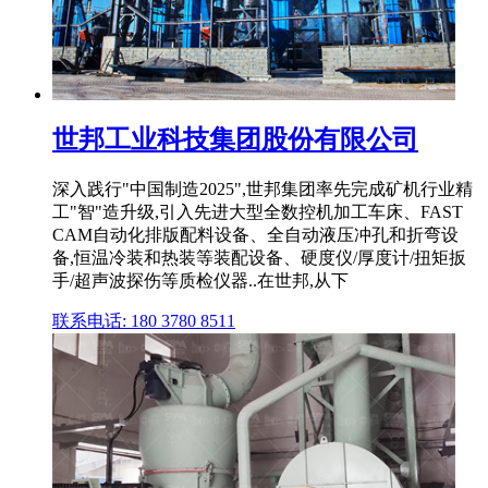
世邦工业科技集团股份有限公司
深入践行"中国制造2025",世邦集团率先完成矿机行业精
工"智"造升级,引入先进大型全数控机加工车床、FAST
CAM自动化排版配料设备、全自动液压冲孔和折弯设
备,恒温冷装和热装等装配设备、硬度仪/厚度计/扭矩扳
手/超声波探伤等质检仪器..在世邦,从下
联系电话: 180 3780 8511