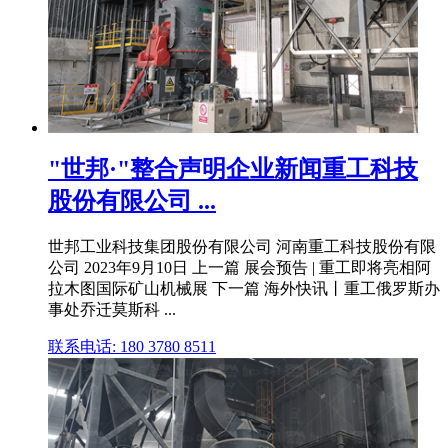
"世邦·"整合声明企业新闻重工科技
股份有限公司 ...
世邦工业科技集团股份有限公司 河南重工科技股份有限
公司 2023年9月10日 上一篇 展会预告 | 重工即将亮相阿
拉木图国际矿山机械展 下一篇 海外快讯丨重工俄罗斯办
事处乔迁莫斯科 ...
联系电话: 180 3780 8511