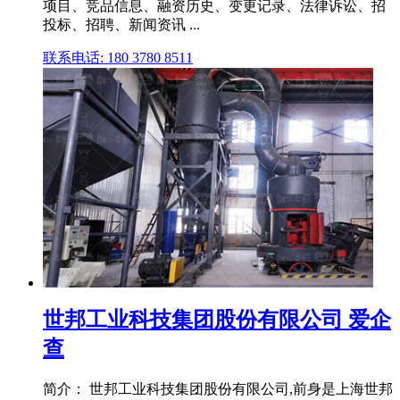
项目、竞品信息、融资历史、变更记录、法律诉讼、招
投标、招聘、新闻资讯 ...
联系电话: 180 3780 8511
世邦工业科技集团股份有限公司 爱企
查
简介： 世邦工业科技集团股份有限公司,前身是上海世邦