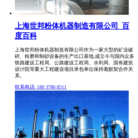
上海世邦粉体机器制造有限公司_百
度百科
上海世邦粉体机器制造有限公司作为一家大型的矿业破
碎、粉磨和制砂设备的生产出口基地,成立今与国内众多
铁路建设工程局、公路建设工程局、水利局、国有建筑
设计院等重大工程建设项目承包单位保持着默契合作关
系。
联系电话: 180 3780 8511