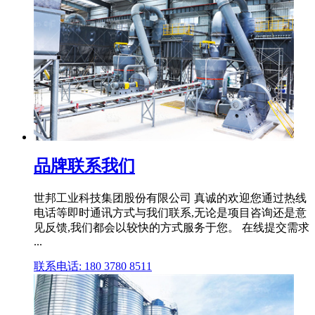
品牌联系我们
世邦工业科技集团股份有限公司 真诚的欢迎您通过热线
电话等即时通讯方式与我们联系,无论是项目咨询还是意
见反馈,我们都会以较快的方式服务于您。 在线提交需求
...
联系电话: 180 3780 8511