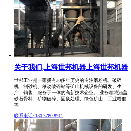
关于我们,上海世邦机器上海世邦机器
世邦工业是一家拥有30多年历史的专注磨粉机、破碎
机、制砂机、移动破碎站等矿山机械设备的研发、生
产、销售、服务于一体的高新技术企业。 业务领域涵盖
砂石骨料、矿物破碎、固废处理、绿色矿山、工业粉磨
等
联系电话: 180 3780 8511