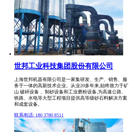
世邦工业科技集团股份有限公司
上海世邦机器有限公司是一家集研发、生产、销售、服
务于一体的高新技术企业。从业20多年来,始终致力于矿
山 破碎设备 、制砂设备和工业磨粉设备,为高速公路、
铁路、水电等大型工程项目提供高等级砂石料解决方案
和成套设备。
联系电话: 180 3780 8511