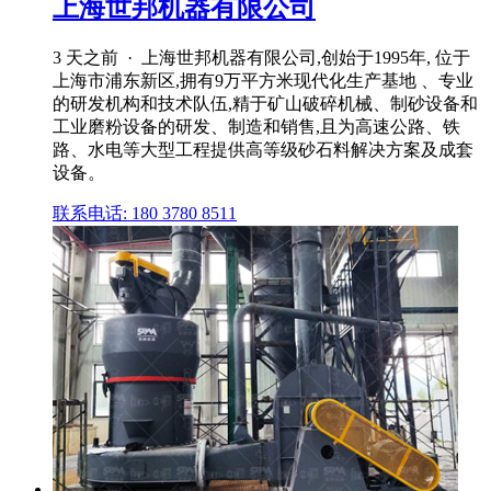
上海世邦机器有限公司
3 天之前 · 上海世邦机器有限公司,创始于1995年, 位于
上海市浦东新区,拥有9万平方米现代化生产基地 、专业
的研发机构和技术队伍,精于矿山破碎机械、制砂设备和
工业磨粉设备的研发、制造和销售,且为高速公路、铁
路、水电等大型工程提供高等级砂石料解决方案及成套
设备。
联系电话: 180 3780 8511