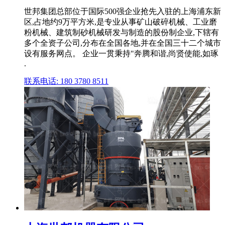
世邦集团总部位于国际500强企业抢先入驻的上海浦东新
区,占地约9万平方米,是专业从事矿山破碎机械、工业磨
粉机械、建筑制砂机械研发与制造的股份制企业,下辖有
多个全资子公司,分布在全国各地,并在全国三十二个城市
设有服务网点。 企业一贯秉持"奔腾和谐,尚贤使能,如琢
.
联系电话: 180 3780 8511