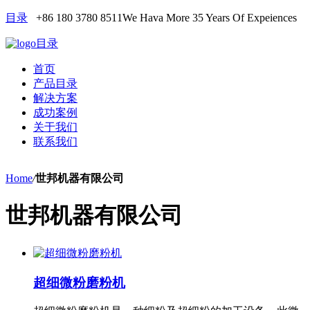
目录
+86 180 3780 8511
We Hava More 35 Years Of Expeiences
目录
首页
产品目录
解决方案
成功案例
关于我们
联系我们
Home
/
世邦机器有限公司
世邦机器有限公司
超细微粉磨粉机