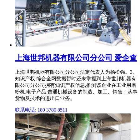
上海世邦机器有限公司分公司 爱企查
上海世邦机器有限公司分公司法定代表人为杨松强。3、
知识产权 综合全网数据暂时还未掌握到上海世邦机器有
限公司分公司拥有知识产权信息,推测该企业在工业用磨
粉机,电子产品,普通机械设备的制造、加工、销售；从事
货物及技术的进出口业务。
联系电话: 180 3780 8511