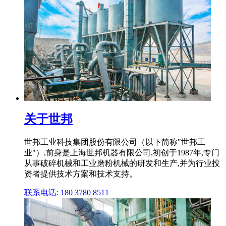
关于世邦
世邦工业科技集团股份有限公司（以下简称"世邦工
业"）,前身是上海世邦机器有限公司,初创于1987年,专门
从事破碎机械和工业磨粉机械的研发和生产,并为行业投
资者提供技术方案和技术支持。
联系电话: 180 3780 8511