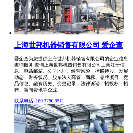
上海世邦机器销售有限公司 爱企查
爱企查为您提供上海世邦机器销售有限公司的企业信息
查询服务,查询上海世邦机器销售有限公司工商注册信
息、电话邮箱、公司地址、经营风险、控股持股、发展
动态、财务状况、股东法人高管、商标、品牌项目、竞
品信息、融资历史、变更记录、法律诉讼、招投标、招
聘、新闻资讯等企业 ...
联系电话: 180 3780 8511