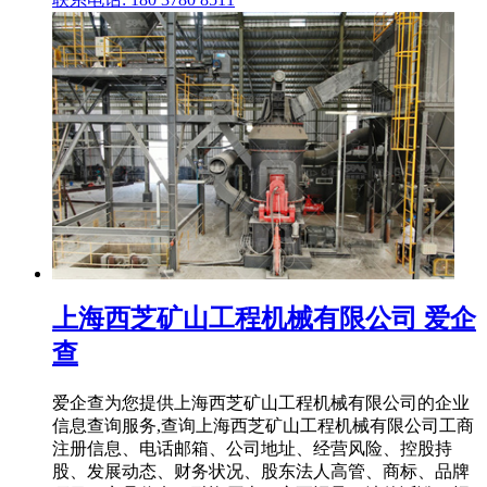
上海西芝矿山工程机械有限公司 爱企
查
爱企查为您提供上海西芝矿山工程机械有限公司的企业
信息查询服务,查询上海西芝矿山工程机械有限公司工商
注册信息、电话邮箱、公司地址、经营风险、控股持
股、发展动态、财务状况、股东法人高管、商标、品牌