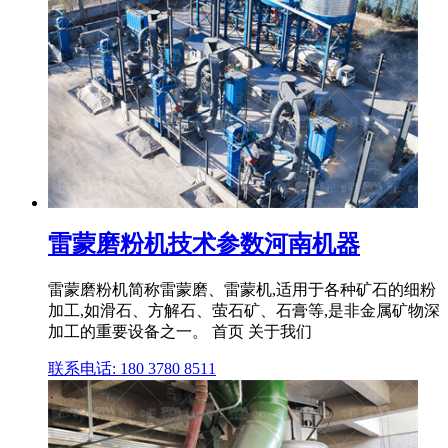
雷蒙磨粉机技术参数河南机器
雷蒙磨粉机简称雷蒙磨、雷蒙机,适用于各种矿石的细粉
加工,如滑石、方解石、萤石矿、石膏等,是非金属矿物深
加工的重要设备之一。 首页 关于我们
联系电话: 180 3780 8511