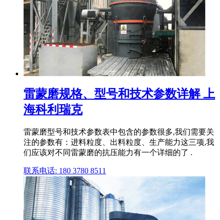
雷蒙磨规格、型号和技术参数详解 上
海科利瑞克
雷蒙磨型号和技术参数表中包含的参数很多,我们需要关
注的参数有：进料粒度、出料粒度、生产能力这三项,我
们应该对不同雷蒙磨的抗压能力有一个详细的了 .
联系电话: 180 3780 8511