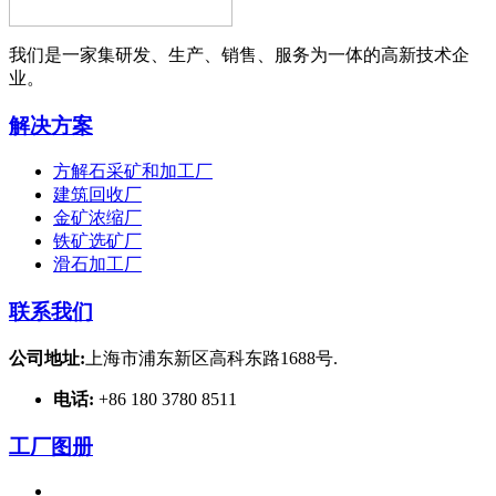
我们是一家集研发、生产、销售、服务为一体的高新技术企
业。
解决方案
方解石采矿和加工厂
建筑回收厂
金矿浓缩厂
铁矿选矿厂
滑石加工厂
联系我们
公司地址:
上海市浦东新区高科东路1688号.
电话:
+86 180 3780 8511
工厂图册