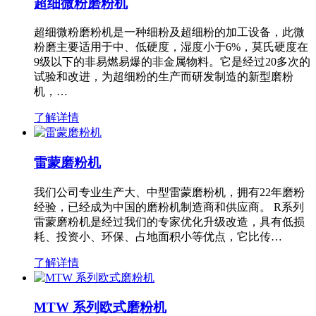
超细微粉磨粉机
超细微粉磨粉机是一种细粉及超细粉的加工设备，此微
粉磨主要适用于中、低硬度，湿度小于6%，莫氏硬度在
9级以下的非易燃易爆的非金属物料。它是经过20多次的
试验和改进，为超细粉的生产而研发制造的新型磨粉
机，…
了解详情
雷蒙磨粉机
我们公司专业生产大、中型雷蒙磨粉机，拥有22年磨粉
经验，已经成为中国的磨粉机制造商和供应商。 R系列
雷蒙磨粉机是经过我们的专家优化升级改造，具有低损
耗、投资小、环保、占地面积小等优点，它比传…
了解详情
MTW 系列欧式磨粉机