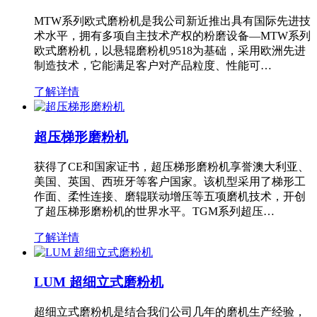
MTW系列欧式磨粉机是我公司新近推出具有国际先进技
术水平，拥有多项自主技术产权的粉磨设备—MTW系列
欧式磨粉机，以悬辊磨粉机9518为基础，采用欧洲先进
制造技术，它能满足客户对产品粒度、性能可…
了解详情
超压梯形磨粉机
获得了CE和国家证书，超压梯形磨粉机享誉澳大利亚、
美国、英国、西班牙等客户国家。该机型采用了梯形工
作面、柔性连接、磨辊联动增压等五项磨机技术，开创
了超压梯形磨粉机的世界水平。TGM系列超压…
了解详情
LUM 超细立式磨粉机
超细立式磨粉机是结合我们公司几年的磨机生产经验，