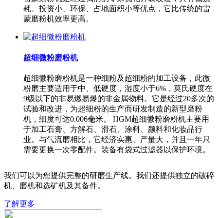
耗、投资小、环保、占地面积小等优点，它比传统的雷
蒙磨粉机效率更高。
超细微粉磨粉机
超细微粉磨粉机是一种细粉及超细粉的加工设备，此微
粉磨主要适用于中、低硬度，湿度小于6%，莫氏硬度在
9级以下的非易燃易爆的非金属物料。它是经过20多次的
试验和改进，为超细粉的生产而研发制造的新型磨粉
机，细度可达0.006毫米。 HGM超细微粉磨粉机主要用
于加工石膏、方解石、滑石、涂料、颜料和化妆品行
业。与气流磨相比，它经济实惠、产量大，并且一年只
需要更换一次零配件。装备有袋式过滤器以保护环境。
我们可以为您提供完整的研磨生产线。我们还提供独立的破碎
机、磨机和选矿机及其备件。
了解更多