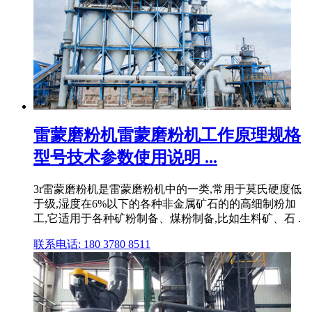
雷蒙磨粉机雷蒙磨粉机工作原理规格
型号技术参数使用说明 ...
3r雷蒙磨粉机是雷蒙磨粉机中的一类,常用于莫氏硬度低
于级,湿度在6%以下的各种非金属矿石的的高细制粉加
工,它适用于各种矿粉制备、煤粉制备,比如生料矿、石 .
联系电话: 180 3780 8511