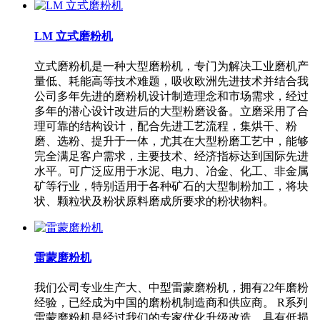
LM 立式磨粉机
立式磨粉机是一种大型磨粉机，专门为解决工业磨机产
量低、耗能高等技术难题，吸收欧洲先进技术并结合我
公司多年先进的磨粉机设计制造理念和市场需求，经过
多年的潜心设计改进后的大型粉磨设备。立磨采用了合
理可靠的结构设计，配合先进工艺流程，集烘干、粉
磨、选粉、提升于一体，尤其在大型粉磨工艺中，能够
完全满足客户需求，主要技术、经济指标达到国际先进
水平。可广泛应用于水泥、电力、冶金、化工、非金属
矿等行业，特别适用于各种矿石的大型制粉加工，将块
状、颗粒状及粉状原料磨成所要求的粉状物料。
雷蒙磨粉机
我们公司专业生产大、中型雷蒙磨粉机，拥有22年磨粉
经验，已经成为中国的磨粉机制造商和供应商。 R系列
雷蒙磨粉机是经过我们的专家优化升级改造，具有低损