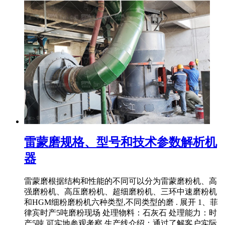
雷蒙磨规格、型号和技术参数解析机
器
雷蒙磨根据结构和性能的不同可以分为雷蒙磨粉机、高
强磨粉机、高压磨粉机、超细磨粉机、三环中速磨粉机
和HGM细粉磨粉机六种类型,不同类型的磨 . 展开 1、菲
律宾时产5吨磨粉现场 处理物料：石灰石 处理能力：时
产5吨 可实地参观考察 生产线介绍：通过了解客户实际