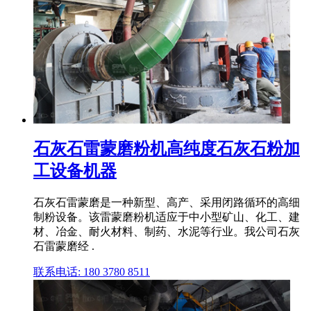
石灰石雷蒙磨粉机高纯度石灰石粉加
工设备机器
石灰石雷蒙磨是一种新型、高产、采用闭路循环的高细
制粉设备。该雷蒙磨粉机适应于中小型矿山、化工、建
材、冶金、耐火材料、制药、水泥等行业。我公司石灰
石雷蒙磨经 .
联系电话: 180 3780 8511