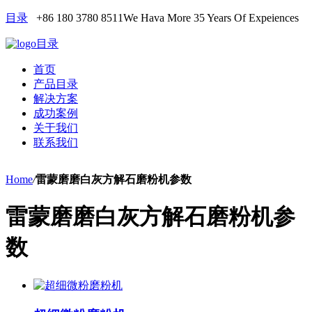
目录
+86 180 3780 8511
We Hava More 35 Years Of Expeiences
目录
首页
产品目录
解决方案
成功案例
关于我们
联系我们
Home
/
雷蒙磨磨白灰方解石磨粉机参数
雷蒙磨磨白灰方解石磨粉机参
数