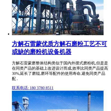
方解石雷蒙优质方解石磨粉工艺不可
或缺的磨粉机设备机器
方解石雷蒙磨整体结构类似于国内外摆式磨粉机,但是是
在同类产品的基础上改进设计而成,效率比同类产品提高
30%,延长了磨辊,磨环等配件的使用寿命,避免同类产品
配 .
联系电话: 180 3780 8511