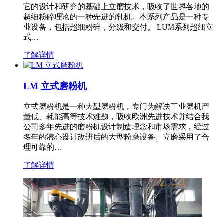
它的设计和研究的基础上立磨技术，吸收了世界各地的
超细粉碎理论的一种先进的轧机。本系列产品是一种专
业设备，包括超细粉碎，分级和交付。 LUM系列超细立
式…
了解详情
LM 立式磨粉机
立式磨粉机是一种大型磨粉机，专门为解决工业磨机产
量低、耗能高等技术难题，吸收欧洲先进技术并结合我
公司多年先进的磨粉机设计制造理念和市场需求，经过
多年的潜心设计改进后的大型粉磨设备。立磨采用了合
理可靠的…
了解详情