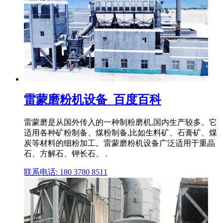
雷蒙磨粉机设备_百度百科
雷蒙磨是从国外传入的一种制粉磨机,国内生产较多。它
适用各种矿粉制备、煤粉制备,比如生料矿、石膏矿、煤
炭等材料的细粉加工。雷蒙磨粉机设备广泛适用于重晶
石、方解石、钾长石、 .
联系电话: 180 3780 8511