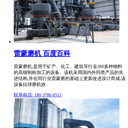
雷蒙磨机 百度百科
雷蒙磨机,是用于矿产、化工、建筑等行业280多种物料
的高细制粉加工的设备。该机采用国内外同类产品的先
进结构,并在同行业雷蒙磨的基础上更新改进设计而成,该
设备比球磨机效 .
联系电话: 180 3780 8511