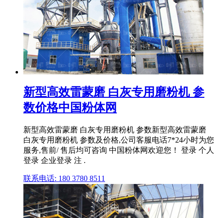
新型高效雷蒙磨 白灰专用磨粉机 参
数价格中国粉体网
新型高效雷蒙磨 白灰专用磨粉机 参数新型高效雷蒙磨
白灰专用磨粉机 参数及价格,公司客服电话7*24小时为您
服务,售前/ 售后均可咨询 中国粉体网欢迎您！ 登录 个人
登录 企业登录 注 .
联系电话: 180 3780 8511