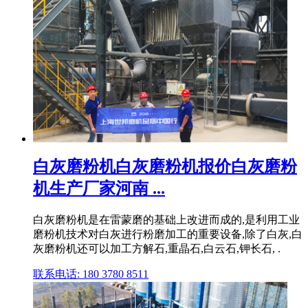
白灰磨粉机白灰磨粉机报价白灰磨粉
机生产厂家河南 ...
白灰磨粉机是在雷蒙磨的基础上改进而成的,是利用工业
磨粉机技术对白灰进行粉磨加工的重要设备,除了白灰,白
灰磨粉机还可以加工方解石,重晶石,白云石,钾长石, .
联系电话: 180 3780 8511