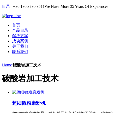
目录
+86 180 3780 8511
We Hava More 35 Years Of Expeiences
目录
首页
产品目录
解决方案
成功案例
关于我们
联系我们
Home
/
碳酸岩加工技术
碳酸岩加工技术
超细微粉磨粉机