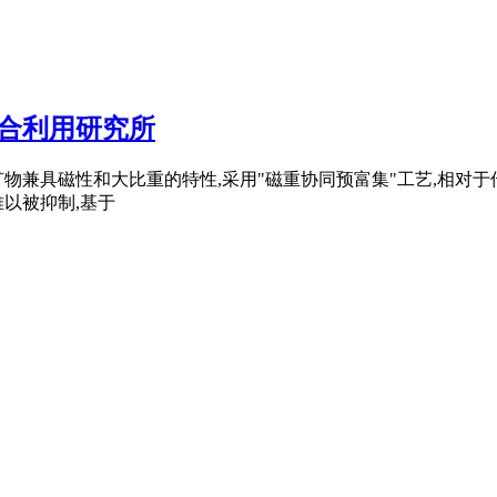
合利用研究所
物兼具磁性和大比重的特性,采用"磁重协同预富集"工艺,相对
以被抑制,基于