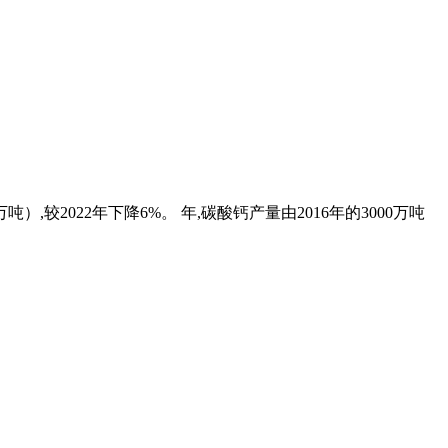
）,较2022年下降6%。 年,碳酸钙产量由2016年的3000万吨