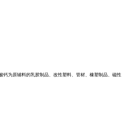
碳酸钙为原辅料的乳胶制品、改性塑料、管材、橡塑制品、磁性