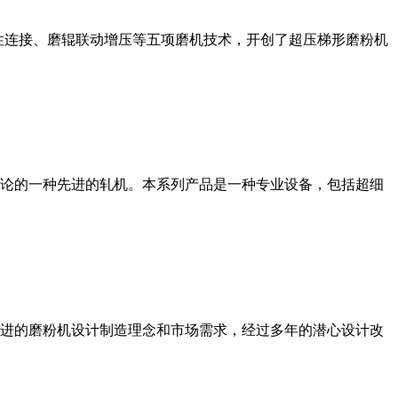
性连接、磨辊联动增压等五项磨机技术，开创了超压梯形磨粉机
论的一种先进的轧机。本系列产品是一种专业设备，包括超细
进的磨粉机设计制造理念和市场需求，经过多年的潜心设计改