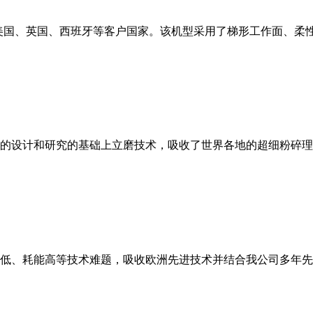
美国、英国、西班牙等客户国家。该机型采用了梯形工作面、柔
的设计和研究的基础上立磨技术，吸收了世界各地的超细粉碎理
低、耗能高等技术难题，吸收欧洲先进技术并结合我公司多年先