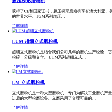
超压梯形磨粉机
获得了CE和国家证书，超压梯形磨粉机享誉澳大利亚、
的世界水平。TGM系列超压…
了解详情
LUM 超细立式磨粉机
超细立式磨粉机是结合我们公司几年的磨机生产经验，它
粉碎，分级和交付。 LUM系列超细立式…
了解详情
LM 立式磨粉机
立式磨粉机是一种大型磨粉机，专门为解决工业磨机产量
进后的大型粉磨设备。立磨采用了合理可靠的…
了解详情