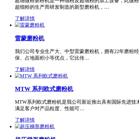
超细微粉磨粉机是一种细粉及超细粉的加工设备，此微粉
超细粉的生产而研发制造的新型磨粉机，…
了解详情
雷蒙磨粉机
我们公司专业生产大、中型雷蒙磨粉机，拥有22年磨粉
保、占地面积小等优点，它比传…
了解详情
MTW 系列欧式磨粉机
MTW系列欧式磨粉机是我公司新近推出具有国际先进技
满足客户对产品粒度、性能可…
了解详情