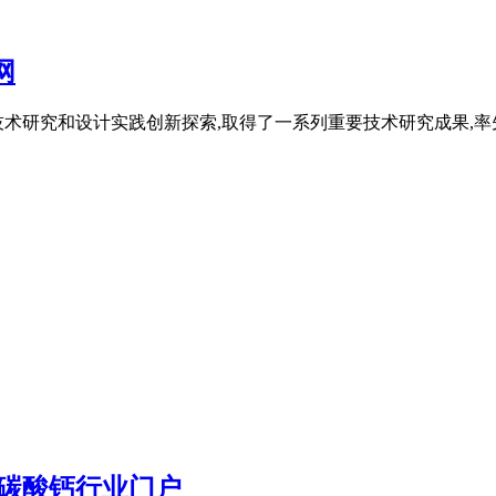
网
术研究和设计实践创新探索,取得了一系列重要技术研究成果,率
碳酸钙行业门户