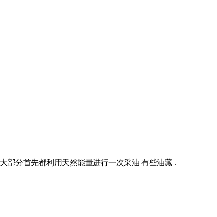
大部分首先都利用天然能量进行一次采油 有些油藏 .