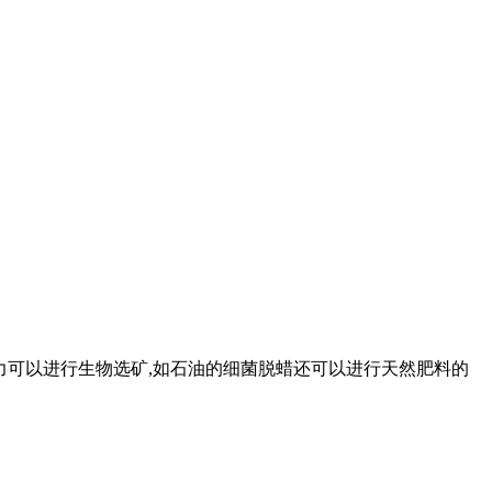
能力可以进行生物选矿,如石油的细菌脱蜡还可以进行天然肥料的