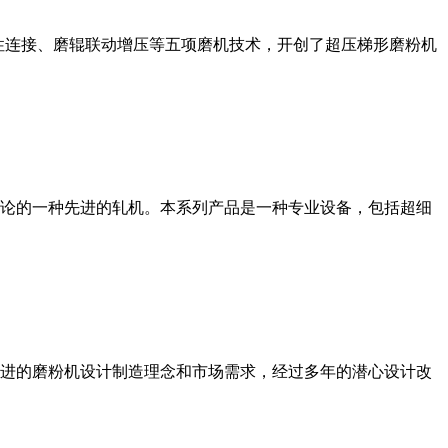
性连接、磨辊联动增压等五项磨机技术，开创了超压梯形磨粉机
论的一种先进的轧机。本系列产品是一种专业设备，包括超细
进的磨粉机设计制造理念和市场需求，经过多年的潜心设计改