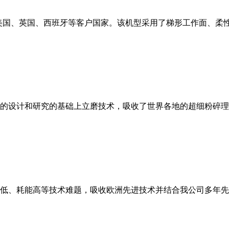
美国、英国、西班牙等客户国家。该机型采用了梯形工作面、柔
的设计和研究的基础上立磨技术，吸收了世界各地的超细粉碎理
低、耗能高等技术难题，吸收欧洲先进技术并结合我公司多年先