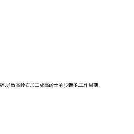
,导致高岭石加工成高岭土的步骤多,工作周期 .