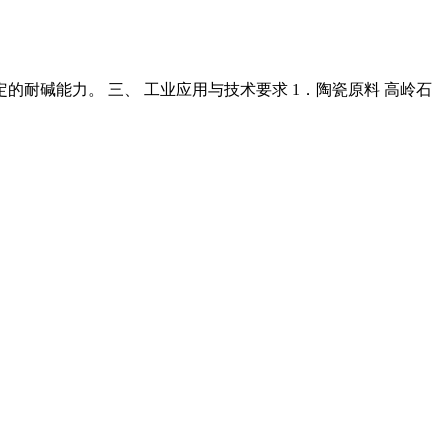
定的耐碱能力。 三、 工业应用与技术要求 1．陶瓷原料 高岭石