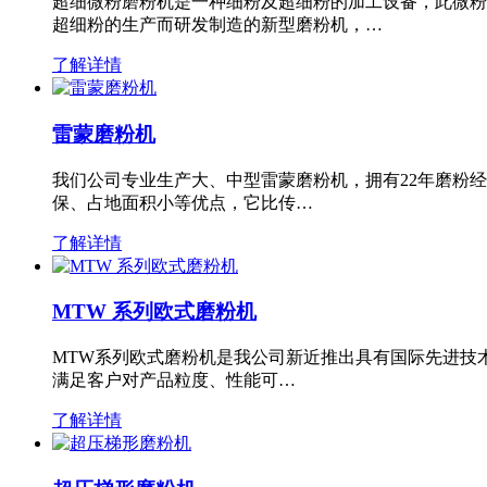
超细微粉磨粉机是一种细粉及超细粉的加工设备，此微粉
超细粉的生产而研发制造的新型磨粉机，…
了解详情
雷蒙磨粉机
我们公司专业生产大、中型雷蒙磨粉机，拥有22年磨粉
保、占地面积小等优点，它比传…
了解详情
MTW 系列欧式磨粉机
MTW系列欧式磨粉机是我公司新近推出具有国际先进技
满足客户对产品粒度、性能可…
了解详情