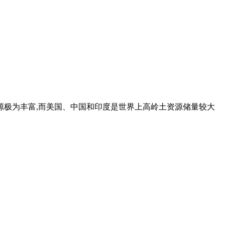
源极为丰富,而美国、中国和印度是世界上高岭土资源储量较大