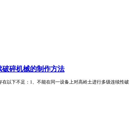
续破碎机械的制作方法
存在以下不足：1、不能在同一设备上对高岭土进行多级连续性破碎