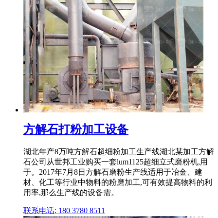
方解石打粉加工设备
湖北年产8万吨方解石超细粉加工生产线湖北某加工方解
石公司从世邦工业购买一套lum1125超细立式磨粉机,用
于。2017年7月8日方解石磨粉生产线适用于冶金、建
材、化工等行业中物料的粉磨加工,可有效提高物料的利
用率,那么生产线的设备需。
联系电话: 180 3780 8511