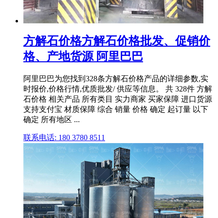
方解石价格方解石价格批发、促销价
格、产地货源 阿里巴巴
阿里巴巴为您找到328条方解石价格产品的详细参数,实
时报价,价格行情,优质批发/ 供应等信息。 共 328件 方解
石价格 相关产品 所有类目 实力商家 买家保障 进口货源
支持支付宝 材质保障 综合 销量 价格 确定 起订量 以下
确定 所有地区 ...
联系电话: 180 3780 8511