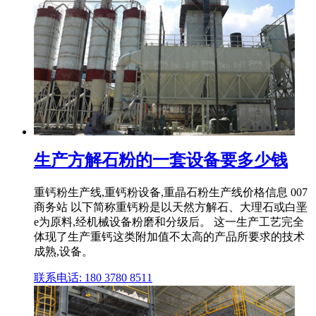
生产方解石粉的一套设备要多少钱
重钙粉生产线,重钙粉设备,重晶石粉生产线价格信息 007
商务站 以下简称重钙粉是以天然方解石、大理石或白垩
e为原料,经机械设备粉磨和分级后。 这一生产工艺完全
体现了生产重钙这类附加值不太高的产品所要求的技术
成熟,设备。
联系电话: 180 3780 8511