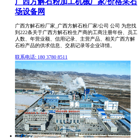
广西方解石粉加工机械厂家/价格采石
场设备网
广西方解石粉厂家_广西方解石粉厂家/公司 公司 为您找
到222条关于广西方解石粉生产商的工商注册年份、员工
人数、年营业额、信用记录、主营产品、相关广西方解
石粉产品的供求信息、交易记录等企业详情。
联系电话: 180 3780 8511