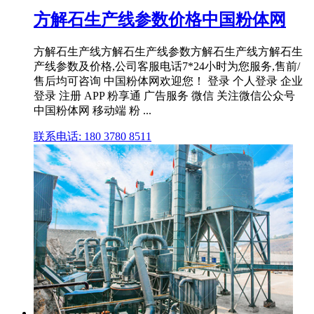
方解石生产线参数价格中国粉体网
方解石生产线方解石生产线参数方解石生产线方解石生
产线参数及价格,公司客服电话7*24小时为您服务,售前/
售后均可咨询 中国粉体网欢迎您！ 登录 个人登录 企业
登录 注册 APP 粉享通 广告服务 微信 关注微信公众号
中国粉体网 移动端 粉 ...
联系电话: 180 3780 8511