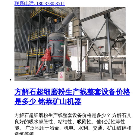
联系电话: 180 3780 8511
方解石超细磨粉生产线整套设备价格
是多少 铭恭矿山机器
方解石超细磨粉生产线整套设备价格是多少？ 方解石具
良好的吸水膨胀性、粘结性、吸附性、催化活性等性
能。 广泛地用于冶金、机电、水利、交通、矿山破碎和
造纸等领 .