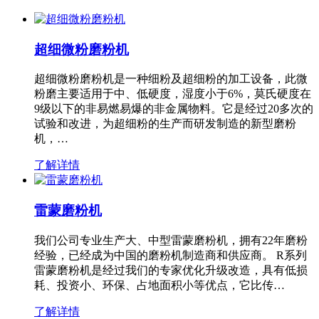
超细微粉磨粉机
超细微粉磨粉机是一种细粉及超细粉的加工设备，此微
粉磨主要适用于中、低硬度，湿度小于6%，莫氏硬度在
9级以下的非易燃易爆的非金属物料。它是经过20多次的
试验和改进，为超细粉的生产而研发制造的新型磨粉
机，…
了解详情
雷蒙磨粉机
我们公司专业生产大、中型雷蒙磨粉机，拥有22年磨粉
经验，已经成为中国的磨粉机制造商和供应商。 R系列
雷蒙磨粉机是经过我们的专家优化升级改造，具有低损
耗、投资小、环保、占地面积小等优点，它比传…
了解详情