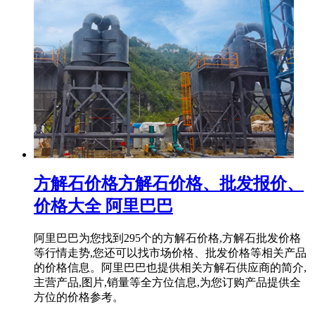
方解石价格方解石价格、批发报价、
价格大全 阿里巴巴
阿里巴巴为您找到295个的方解石价格,方解石批发价格
等行情走势,您还可以找市场价格、批发价格等相关产品
的价格信息。阿里巴巴也提供相关方解石供应商的简介,
主营产品,图片,销量等全方位信息,为您订购产品提供全
方位的价格参考。