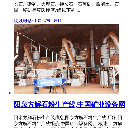
长石、磷矿、大理石、钾长石、石英砂、膨润土、石
墨、锰矿等莫氏硬度7级以下的 ...
联系电话: 180 3780 8511
阳泉方解石粉生产线,中国矿业设备网
阳泉方解石粉生产线信息,阳泉方解石粉生产线 厂家,阳
泉方解石粉生产线报价,中国矿业设备网。 概述： 方解