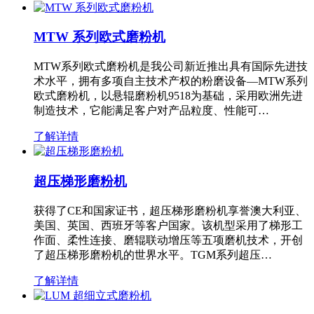
MTW 系列欧式磨粉机
MTW系列欧式磨粉机是我公司新近推出具有国际先进技
术水平，拥有多项自主技术产权的粉磨设备—MTW系列
欧式磨粉机，以悬辊磨粉机9518为基础，采用欧洲先进
制造技术，它能满足客户对产品粒度、性能可…
了解详情
超压梯形磨粉机
获得了CE和国家证书，超压梯形磨粉机享誉澳大利亚、
美国、英国、西班牙等客户国家。该机型采用了梯形工
作面、柔性连接、磨辊联动增压等五项磨机技术，开创
了超压梯形磨粉机的世界水平。TGM系列超压…
了解详情