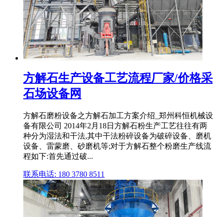
方解石生产设备工艺流程厂家/价格采
石场设备网
方解石磨粉设备之方解石加工方案介绍_郑州科恒机械设
备有限公司 2014年2月18日方解石粉生产工艺往往有两
种分为湿法和干法,其中干法粉碎设备为破碎设备、磨机
设备、雷蒙磨、砂磨机等;对于方解石整个粉磨生产线流
程如下:首先通过破...
联系电话: 180 3780 8511