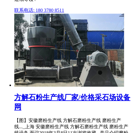
联系电话: 180 3780 8511
方解石粉生产线厂家/价格采石场设备
网
【图】安徽磨粉生产线 方解石磨粉生产线 磨粉生产
线..._上海 安徽磨粉生产线 方解石磨粉生产线 磨粉生产
线设备 面议2018年3月8日11次浏览收藏...产品介绍磨粉