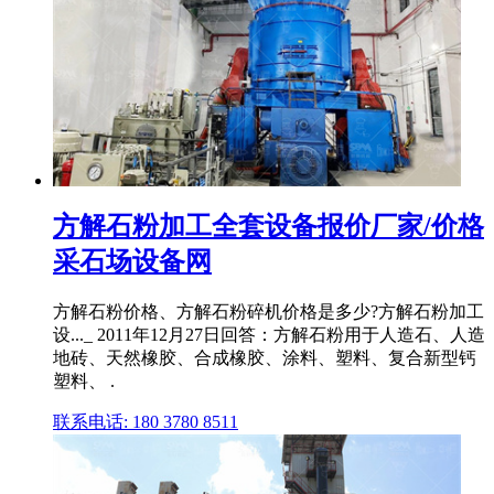
方解石粉加工全套设备报价厂家/价格
采石场设备网
方解石粉价格、方解石粉碎机价格是多少?方解石粉加工
设..._ 2011年12月27日回答：方解石粉用于人造石、人造
地砖、天然橡胶、合成橡胶、涂料、塑料、复合新型钙
塑料、 .
联系电话: 180 3780 8511