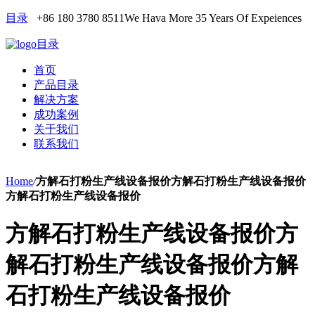
目录
+86 180 3780 8511
We Hava More 35 Years Of Expeiences
目录
首页
产品目录
解决方案
成功案例
关于我们
联系我们
Home
/
方解石打粉生产线设备报价方解石打粉生产线设备报价
方解石打粉生产线设备报价
方解石打粉生产线设备报价方
解石打粉生产线设备报价方解
石打粉生产线设备报价