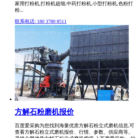
家用打粉机,打粉机超细,中药打粉机,小型打粉机,色粉打
粉...
联系电话: 180 3780 8511
方解石粉磨机报价
百度爱采购为您找到海量优质方解石粉立式磨机信息,可
查看方解石粉立式磨机报价、行情、参数、供应商等。