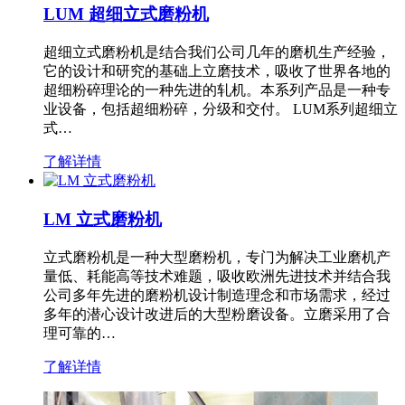
LUM 超细立式磨粉机
超细立式磨粉机是结合我们公司几年的磨机生产经验，
它的设计和研究的基础上立磨技术，吸收了世界各地的
超细粉碎理论的一种先进的轧机。本系列产品是一种专
业设备，包括超细粉碎，分级和交付。 LUM系列超细立
式…
了解详情
LM 立式磨粉机
立式磨粉机是一种大型磨粉机，专门为解决工业磨机产
量低、耗能高等技术难题，吸收欧洲先进技术并结合我
公司多年先进的磨粉机设计制造理念和市场需求，经过
多年的潜心设计改进后的大型粉磨设备。立磨采用了合
理可靠的…
了解详情