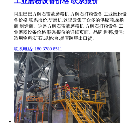
工业磨粉设备价格 联系报价
阿里巴巴方解石雷蒙磨粉机 方解石打粉设备 工业磨粉设
备价格 联系报价,研磨机,这里云集了众多的供应商,采购
商,制造商。这是方解石雷蒙磨粉机 方解石打粉设备 工
业磨粉设备价格 联系报价的详细页面。品牌:世邦,货号:,
适用物料:矿石,规格:台,是否跨境出口货 .
联系电话: 180 3780 8511