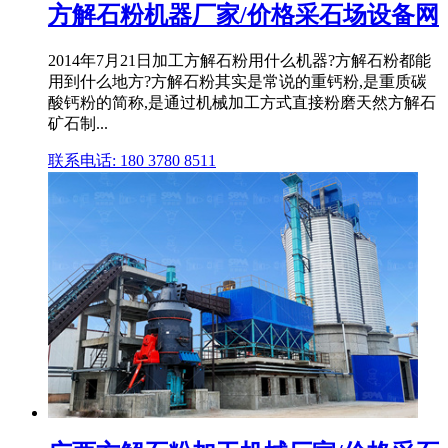
方解石粉机器厂家/价格采石场设备网
2014年7月21日加工方解石粉用什么机器?方解石粉都能
用到什么地方?方解石粉其实是常说的重钙粉,是重质碳
酸钙粉的简称,是通过机械加工方式直接粉磨天然方解石
矿石制...
联系电话: 180 3780 8511