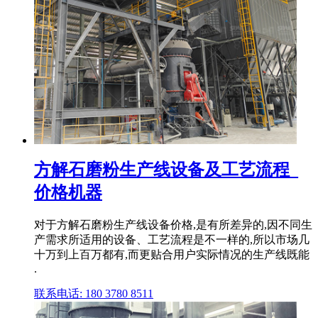
方解石磨粉生产线设备及工艺流程_
价格机器
对于方解石磨粉生产线设备价格,是有所差异的,因不同生
产需求所适用的设备、工艺流程是不一样的,所以市场几
十万到上百万都有,而更贴合用户实际情况的生产线既能
.
联系电话: 180 3780 8511