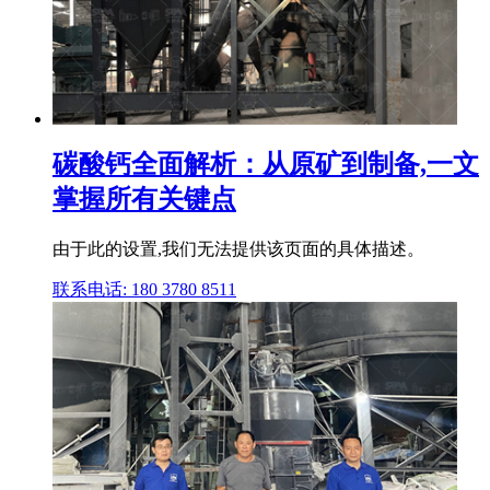
碳酸钙全面解析：从原矿到制备,一文
掌握所有关键点
由于此的设置,我们无法提供该页面的具体描述。
联系电话: 180 3780 8511