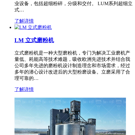
业设备，包括超细粉碎，分级和交付。 LUM系列超细立
式…
了解详情
LM 立式磨粉机
立式磨粉机是一种大型磨粉机，专门为解决工业磨机产
量低、耗能高等技术难题，吸收欧洲先进技术并结合我
公司多年先进的磨粉机设计制造理念和市场需求，经过
多年的潜心设计改进后的大型粉磨设备。立磨采用了合
理可靠的…
了解详情