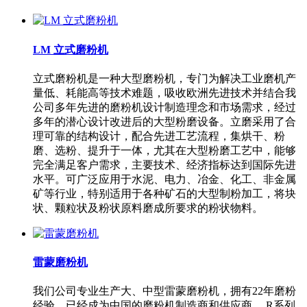
LM 立式磨粉机
立式磨粉机是一种大型磨粉机，专门为解决工业磨机产
量低、耗能高等技术难题，吸收欧洲先进技术并结合我
公司多年先进的磨粉机设计制造理念和市场需求，经过
多年的潜心设计改进后的大型粉磨设备。立磨采用了合
理可靠的结构设计，配合先进工艺流程，集烘干、粉
磨、选粉、提升于一体，尤其在大型粉磨工艺中，能够
完全满足客户需求，主要技术、经济指标达到国际先进
水平。可广泛应用于水泥、电力、冶金、化工、非金属
矿等行业，特别适用于各种矿石的大型制粉加工，将块
状、颗粒状及粉状原料磨成所要求的粉状物料。
雷蒙磨粉机
我们公司专业生产大、中型雷蒙磨粉机，拥有22年磨粉
经验，已经成为中国的磨粉机制造商和供应商。 R系列