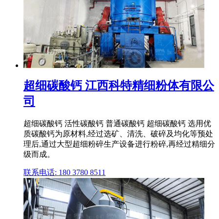
超细碳酸钙 江西科特精细粉体有限公
司
超细碳酸钙 活性碳酸钙 普通碳酸钙 超细碳酸钙 选用优
质碳酸钙为原材料,经过选矿、清洗、破碎及均化等预处
理后,通过大型超细粉碎生产设备进行粉碎,再经过精细分
级而成。
联系电话: 180 3780 8511