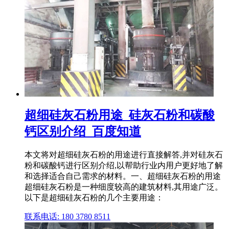
超细硅灰石粉用途_硅灰石粉和碳酸
钙区别介绍_百度知道
本文将对超细硅灰石粉的用途进行直接解答,并对硅灰石
粉和碳酸钙进行区别介绍,以帮助行业内用户更好地了解
和选择适合自己需求的材料。一、超细硅灰石粉的用途
超细硅灰石粉是一种细度较高的建筑材料,其用途广泛。
以下是超细硅灰石粉的几个主要用途：
联系电话: 180 3780 8511