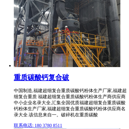
重质碳酸钙复合破
中国制造,福建超细复合重质碳酸钙粉体生产厂家,福建超
细复合重质 福建超细复合重质碳酸钙粉体生产商供应商
中小企业名录大全,汇集全国优质福建超细复合重质碳酸
钙粉体生产厂家,福建超细复合重质碳酸钙粉体供应商名
录大全.该信息来自一。破碎机在重质碳酸
联系电话: 180 3780 8511