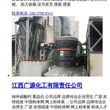
能。 加入收藏 设为首页 搜索 搜索
联系电话: 180 3780 8511
江西广源化工有限责任公司
纳米碳酸钙 重晶石 公司品牌 品牌传达企业理念 广源 友
情链接 中国粉体网 网上粉体展 ... 公司品牌 品牌传达企
业理念 广源 友情链接 中国粉体网 网上粉体展 粉体人才