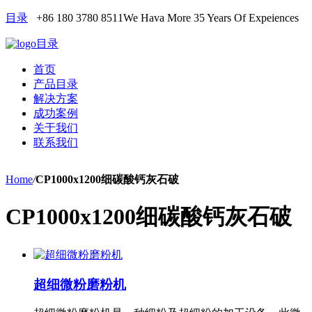
目录
+86 180 3780 8511
We Hava More 35 Years Of Expeiences
目录
首页
产品目录
解决方案
成功案例
关于我们
联系我们
Home
/
CP1000x1200细碳酸钙灰石破
CP1000x1200细碳酸钙灰石破
超细微粉磨粉机