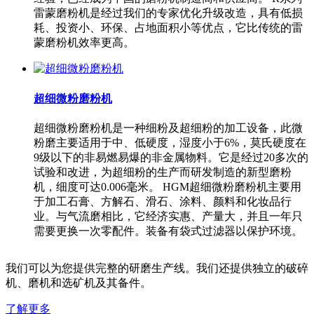
雷蒙磨粉机是经过我们的专家优化升级改造，具有低损
耗、投资小、环保、占地面积小等优点，它比传统的雷
蒙磨粉机效率更高。
超细微粉磨粉机
超细微粉磨粉机是一种细粉及超细粉的加工设备，此微
粉磨主要适用于中、低硬度，湿度小于6%，莫氏硬度在
9级以下的非易燃易爆的非金属物料。它是经过20多次的
试验和改进，为超细粉的生产而研发制造的新型磨粉
机，细度可达0.006毫米。 HGM超细微粉磨粉机主要用
于加工石膏、方解石、滑石、涂料、颜料和化妆品行
业。与气流磨相比，它经济实惠、产量大，并且一年只
需要更换一次零配件。装备有袋式过滤器以保护环境。
我们可以为您提供完整的研磨生产线。我们还提供独立的破碎
机、磨机和选矿机及其备件。
了解更多