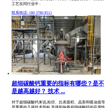
工艺在同行业中 .
联系电话: 180 3780 8511
超细碳酸钙重要的指标有哪些？是不
是越高越好？ 技术 ...
对于超细碳酸钙来说,粒径、比表面积、晶形和吸油值等
是重要的几项技术指标,直接影响着超细碳酸钙的应用性