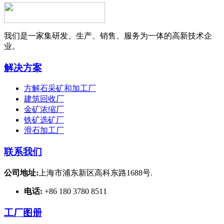
我们是一家集研发、生产、销售、服务为一体的高新技术企
业。
解决方案
方解石采矿和加工厂
建筑回收厂
金矿浓缩厂
铁矿选矿厂
滑石加工厂
联系我们
公司地址:
上海市浦东新区高科东路1688号.
电话:
+86 180 3780 8511
工厂图册