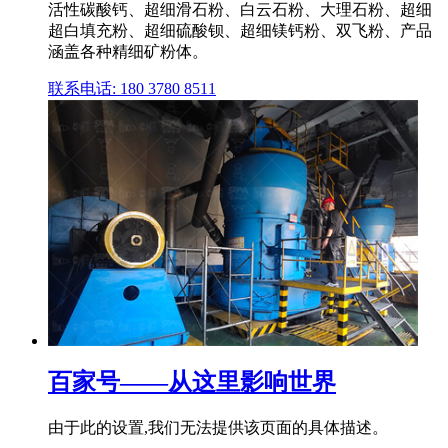
活性碳酸钙、超细滑石粉、白云石粉、大理石粉、超细
超白填充粉、超细硫酸钡、超细镁钙粉、双飞粉、产品
涵盖各种精细矿粉体。
联系电话: 180 3780 8511
百家号——从这里影响世界
由于此的设置,我们无法提供该页面的具体描述。