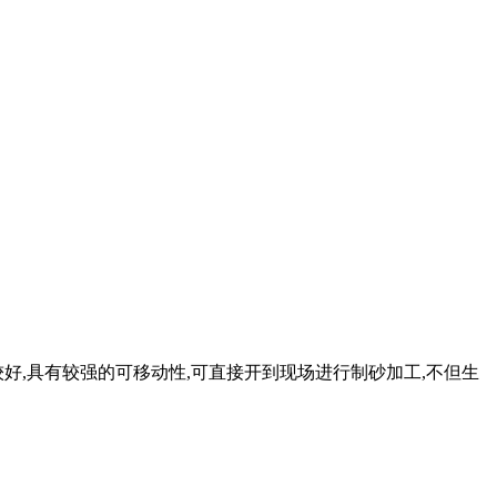
好,具有较强的可移动性,可直接开到现场进行制砂加工,不但生