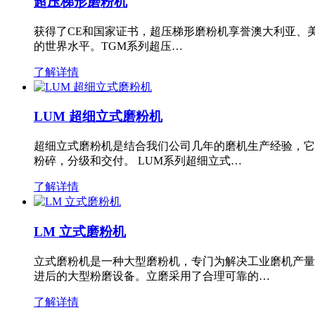
超压梯形磨粉机
获得了CE和国家证书，超压梯形磨粉机享誉澳大利亚、
的世界水平。TGM系列超压…
了解详情
LUM 超细立式磨粉机
超细立式磨粉机是结合我们公司几年的磨机生产经验，它
粉碎，分级和交付。 LUM系列超细立式…
了解详情
LM 立式磨粉机
立式磨粉机是一种大型磨粉机，专门为解决工业磨机产量
进后的大型粉磨设备。立磨采用了合理可靠的…
了解详情