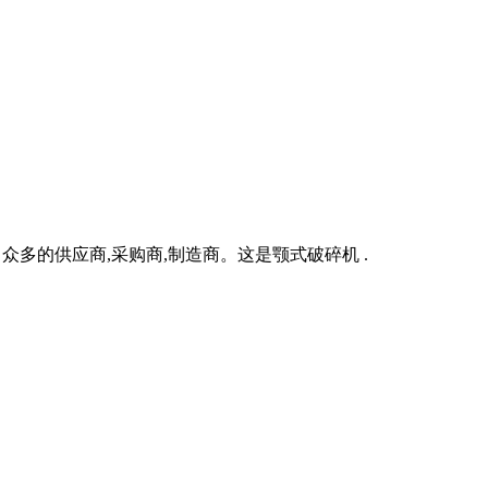
多的供应商,采购商,制造商。这是颚式破碎机 .