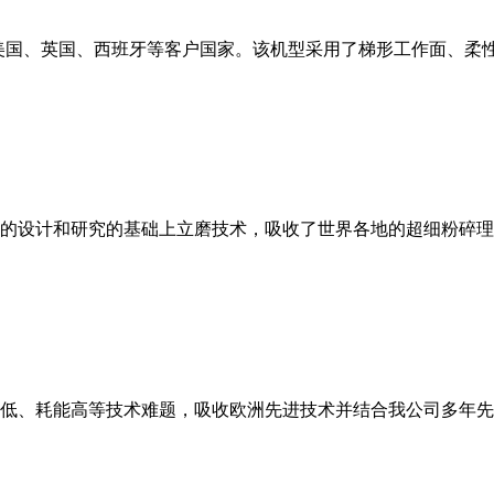
美国、英国、西班牙等客户国家。该机型采用了梯形工作面、柔
的设计和研究的基础上立磨技术，吸收了世界各地的超细粉碎理
低、耗能高等技术难题，吸收欧洲先进技术并结合我公司多年先