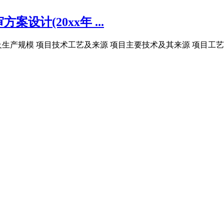
计(20xx年 ...
产规模 项目技术工艺及来源 项目主要技术及其来源 项目工艺流