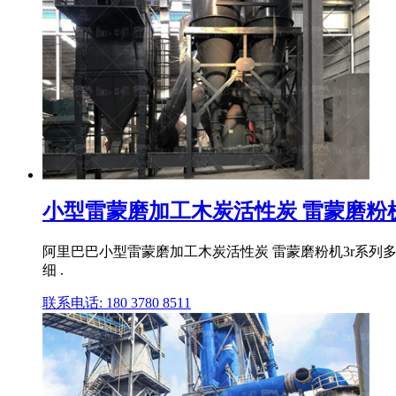
小型雷蒙磨加工木炭活性炭 雷蒙磨粉
阿里巴巴小型雷蒙磨加工木炭活性炭 雷蒙磨粉机3r系列多
细 .
联系电话: 180 3780 8511