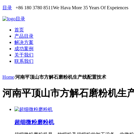
目录
+86 180 3780 8511
We Hava More 35 Years Of Expeiences
目录
首页
产品目录
解决方案
成功案例
关于我们
联系我们
Home
/
河南平顶山市方解石磨粉机生产线配置技术
河南平顶山市方解石磨粉机生
超细微粉磨粉机