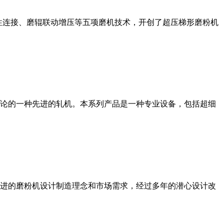
性连接、磨辊联动增压等五项磨机技术，开创了超压梯形磨粉机
论的一种先进的轧机。本系列产品是一种专业设备，包括超细
进的磨粉机设计制造理念和市场需求，经过多年的潜心设计改