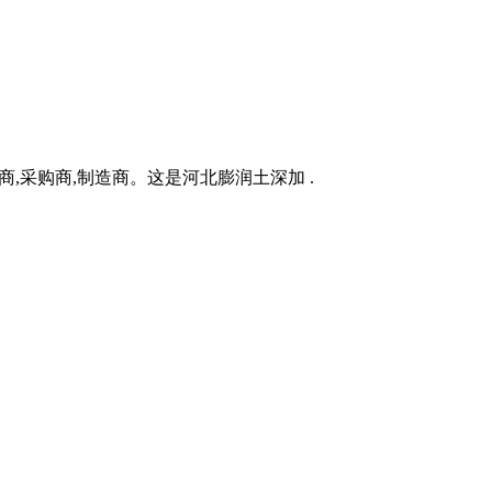
,采购商,制造商。这是河北膨润土深加 .