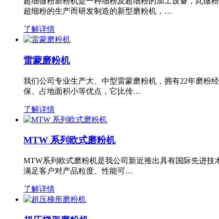
超细微粉磨粉机是一种细粉及超细粉的加工设备，此微粉
超细粉的生产而研发制造的新型磨粉机，…
了解详情
雷蒙磨粉机
我们公司专业生产大、中型雷蒙磨粉机，拥有22年磨粉
保、占地面积小等优点，它比传…
了解详情
MTW 系列欧式磨粉机
MTW系列欧式磨粉机是我公司新近推出具有国际先进技
满足客户对产品粒度、性能可…
了解详情