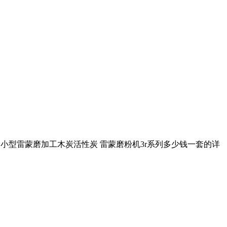
是小型雷蒙磨加工木炭活性炭 雷蒙磨粉机3r系列多少钱一套的详