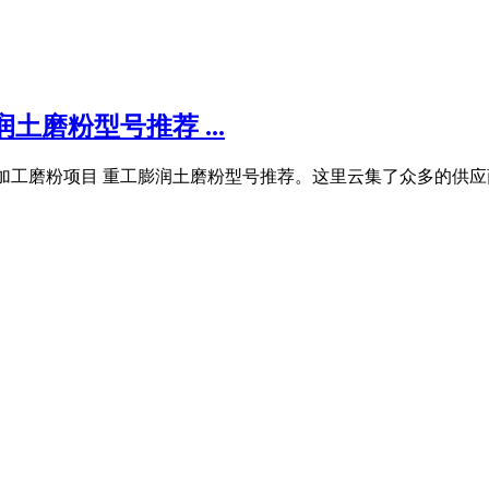
磨粉型号推荐 ...
加工磨粉项目 重工膨润土磨粉型号推荐。这里云集了众多的供应商