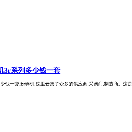
机3r系列多少钱一套
少钱一套,粉碎机,这里云集了众多的供应商,采购商,制造商。这