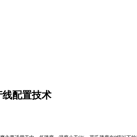
产线配置技术